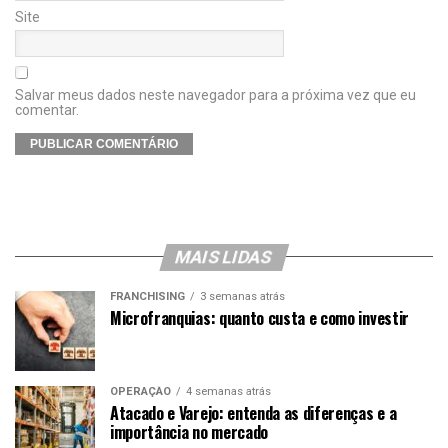
Site
Salvar meus dados neste navegador para a próxima vez que eu
comentar.
MAIS LIDAS
FRANCHISING
3 semanas atrás
Microfranquias: quanto custa e como investir
OPERAÇÃO
4 semanas atrás
Atacado e Varejo: entenda as diferenças e a
importância no mercado