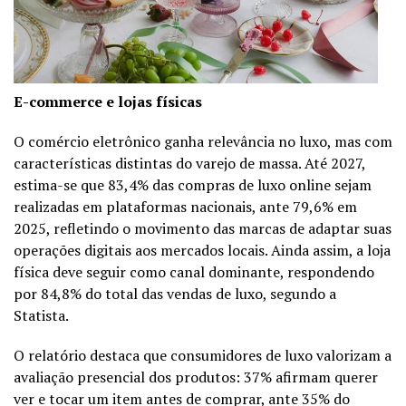
E-commerce e lojas físicas
O comércio eletrônico ganha relevância no luxo, mas com
características distintas do varejo de massa. Até 2027,
estima-se que 83,4% das compras de luxo online sejam
realizadas em plataformas nacionais, ante 79,6% em
2025, refletindo o movimento das marcas de adaptar suas
operações digitais aos mercados locais. Ainda assim, a loja
física deve seguir como canal dominante, respondendo
por 84,8% do total das vendas de luxo, segundo a
Statista.
O relatório destaca que consumidores de luxo valorizam a
avaliação presencial dos produtos: 37% afirmam querer
ver e tocar um item antes de comprar, ante 35% do