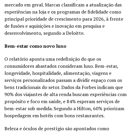
mercado em geral. Marcas classificam a atualização das
experiências na loja e os programas de fidelidade como
principal prioridade de crescimento para 2026, à frente
de fusões e aquisições e inovação em pesquisa e
desenvolvimento, segundo a Deloitte.
Bem-estar como novo luxo
O relatório aponta uma redefinição do que os
consumidores abastados consideram luxo. Bem-estar,
longevidade, hospitalidade, alimentação, viagens e
serviços personalizados passam a dividir espaço com os
bens tradicionais do setor. Dados da Forbes indicam que
90% dos viajantes de alta renda buscam experiências com
propósito e foco em saúde, e 84% esperam serviços de
bem-estar sob medida. Segundo a Hilton, 60% priorizam
hospedagem em hotéis com bons restaurantes.
Beleza e óculos de prestígio são apontados como