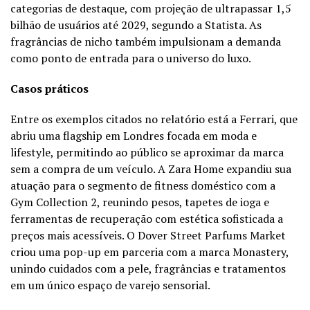
categorias de destaque, com projeção de ultrapassar 1,5
bilhão de usuários até 2029, segundo a Statista. As
fragrâncias de nicho também impulsionam a demanda
como ponto de entrada para o universo do luxo.
Casos práticos
Entre os exemplos citados no relatório está a Ferrari, que
abriu uma flagship em Londres focada em moda e
lifestyle, permitindo ao público se aproximar da marca
sem a compra de um veículo. A Zara Home expandiu sua
atuação para o segmento de fitness doméstico com a
Gym Collection 2, reunindo pesos, tapetes de ioga e
ferramentas de recuperação com estética sofisticada a
preços mais acessíveis. O Dover Street Parfums Market
criou uma pop-up em parceria com a marca Monastery,
unindo cuidados com a pele, fragrâncias e tratamentos
em um único espaço de varejo sensorial.