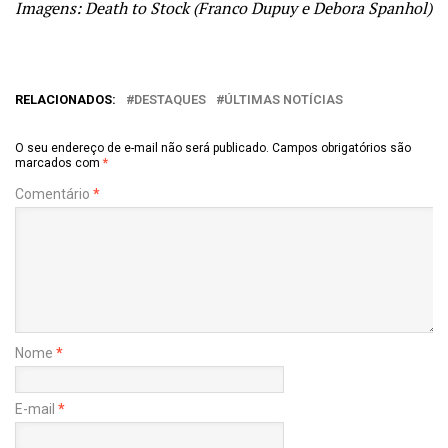
Imagens: Death to Stock (Franco Dupuy e Debora Spanhol)
RELACIONADOS:
DESTAQUES
ÚLTIMAS NOTÍCIAS
O seu endereço de e-mail não será publicado.
Campos obrigatórios são
marcados com
*
Comentário
*
Nome
*
E-mail
*