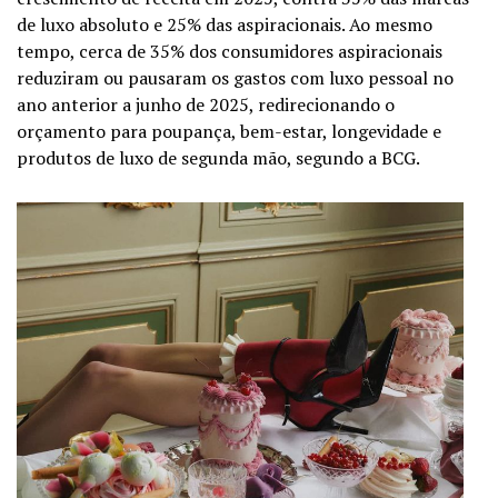
de luxo absoluto e 25% das aspiracionais. Ao mesmo
tempo, cerca de 35% dos consumidores aspiracionais
reduziram ou pausaram os gastos com luxo pessoal no
ano anterior a junho de 2025, redirecionando o
orçamento para poupança, bem-estar, longevidade e
produtos de luxo de segunda mão, segundo a BCG.