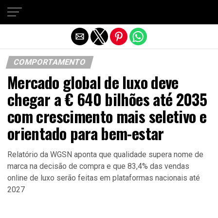
Sair da versão mobile
COMPORTAMENTO
Mercado global de luxo deve
chegar a € 640 bilhões até 2035
com crescimento mais seletivo e
orientado para bem-estar
Relatório da WGSN aponta que qualidade supera nome de
marca na decisão de compra e que 83,4% das vendas
online de luxo serão feitas em plataformas nacionais até
2027