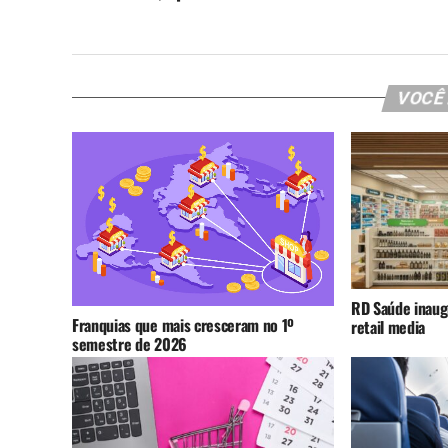
VOCÊ
RD Saúde inaug
Franquias que mais cresceram no 1º
retail media
semestre de 2026