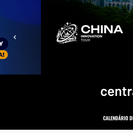
CALENDÁRIO D