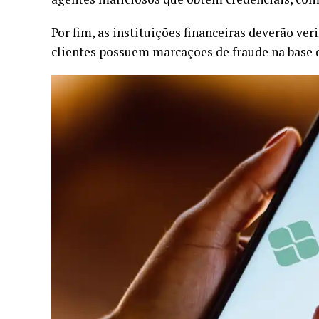
Por fim, as instituições financeiras deverão ver
clientes possuem marcações de fraude na base 