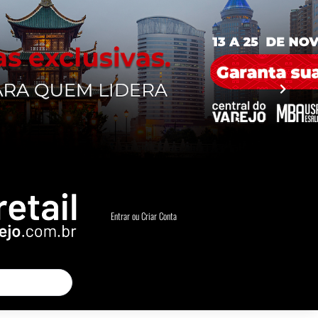
Entrar ou Criar Conta