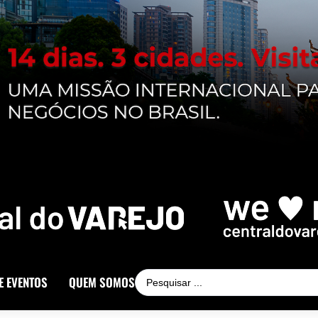
E EVENTOS
QUEM SOMOS