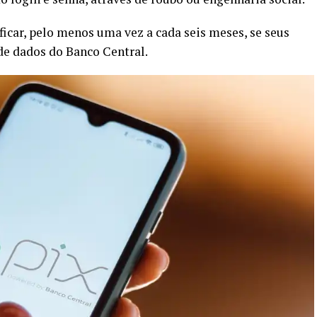
ificar, pelo menos uma vez a cada seis meses, se seus
de dados do Banco Central.