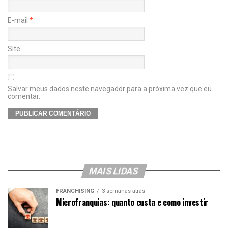
E-mail
*
Site
Salvar meus dados neste navegador para a próxima vez que eu
comentar.
MAIS LIDAS
FRANCHISING
3 semanas atrás
Microfranquias: quanto custa e como investir