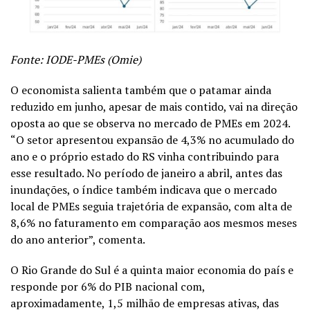
Fonte: IODE-PMEs (Omie)
O economista salienta também que o patamar ainda
reduzido em junho, apesar de mais contido, vai na direção
oposta ao que se observa no mercado de PMEs em 2024.
“O setor apresentou expansão de 4,3% no acumulado do
ano e o próprio estado do RS vinha contribuindo para
esse resultado. No período de janeiro a abril, antes das
inundações, o índice também indicava que o mercado
local de PMEs seguia trajetória de expansão, com alta de
8,6% no faturamento em comparação aos mesmos meses
do ano anterior”, comenta.
O Rio Grande do Sul é a quinta maior economia do país e
responde por 6% do PIB nacional com,
aproximadamente, 1,5 milhão de empresas ativas, das