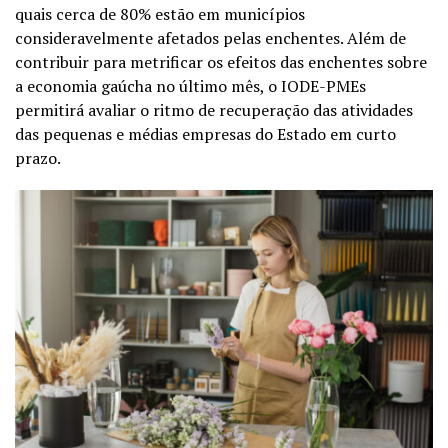
quais cerca de 80% estão em municípios
consideravelmente afetados pelas enchentes. Além de
contribuir para metrificar os efeitos das enchentes sobre
a economia gaúcha no último mês, o IODE-PMEs
permitirá avaliar o ritmo de recuperação das atividades
das pequenas e médias empresas do Estado em curto
prazo.