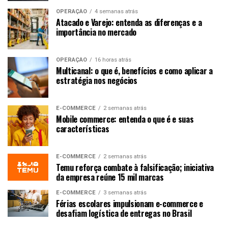
OPERAÇÃO
4 semanas atrás
Atacado e Varejo: entenda as diferenças e a
importância no mercado
OPERAÇÃO
16 horas atrás
Multicanal: o que é, benefícios e como aplicar a
estratégia nos negócios
E-COMMERCE
2 semanas atrás
Mobile commerce: entenda o que é e suas
características
E-COMMERCE
2 semanas atrás
Temu reforça combate à falsificação; iniciativa
da empresa reúne 15 mil marcas
E-COMMERCE
3 semanas atrás
Férias escolares impulsionam e-commerce e
desafiam logística de entregas no Brasil