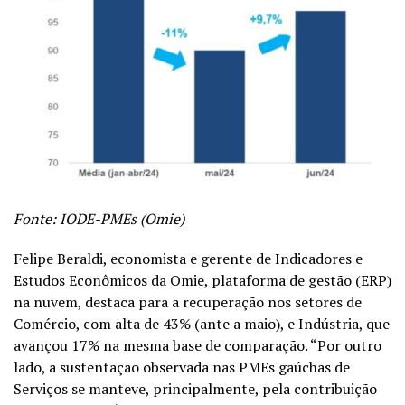
Fonte: IODE-PMEs (Omie)
Felipe Beraldi, economista e gerente de Indicadores e
Estudos Econômicos da Omie, plataforma de gestão (ERP)
na nuvem, destaca para a recuperação nos setores de
Comércio, com alta de 43% (ante a maio), e Indústria, que
avançou 17% na mesma base de comparação. “Por outro
lado, a sustentação observada nas PMEs gaúchas de
Serviços se manteve, principalmente, pela contribuição