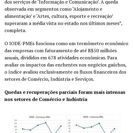
dos serviços de ‘Informação e Comunicação’. A queda
observada em segmentos como ‘Alojamento e
alimentação’ e ‘Artes, cultura, esporte e recreação’
superaram a média vista no estado nos últimos meses”,
completa.
O IODE-PMEs funciona como um termômetro econômico
das empresas com faturamento de até R$50 milhões
anuais, divididos em 678 atividades econômicas. Para
avaliar os impactos das enchentes nos negócios gaúchos,
o índice avaliou exclusivamente os fluxos financeiros dos
setores de Comércio, Indústria e Serviços.
Quedas e recuperações parciais foram mais intensas
nos setores de Comércio e Indústria