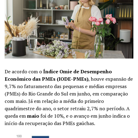
De acordo com o
Índice Omie de Desempenho
Econômico das PMEs (IODE-PMEs)
, houve expansão de
9,7% no faturamento das pequenas e médias empresas
(PMEs) do Rio Grande do Sul em junho, em comparação
com maio. Já em relação a média do primeiro
quadrimestre do ano, o setor retraiu 2,7% no período. A
queda em
maio
foi de 10%, e o avanço em junho indica o
início da recuperação das PMEs gaúchas.