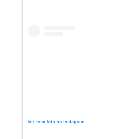
Ver essa foto no Instagram