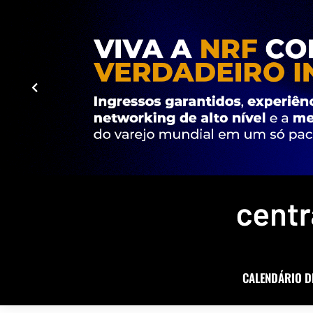
CALENDÁRIO D