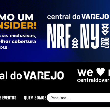
E EVENTOS
QUEM SOMOS