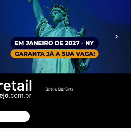
Entrar ou Criar Conta