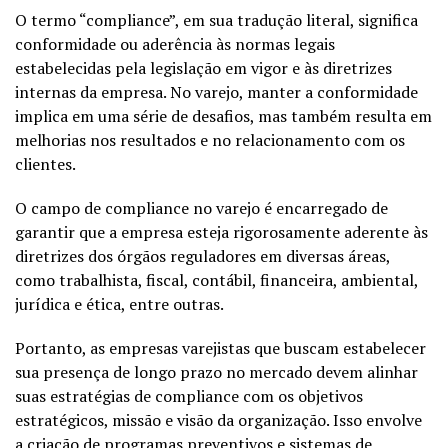
O termo “compliance”, em sua tradução literal, significa
conformidade ou aderência às normas legais
estabelecidas pela legislação em vigor e às diretrizes
internas da empresa. No varejo, manter a conformidade
implica em uma série de desafios, mas também resulta em
melhorias nos resultados e no relacionamento com os
clientes.
O campo de compliance no varejo é encarregado de
garantir que a empresa esteja rigorosamente aderente às
diretrizes dos órgãos reguladores em diversas áreas,
como trabalhista, fiscal, contábil, financeira, ambiental,
jurídica e ética, entre outras.
Portanto, as empresas varejistas que buscam estabelecer
sua presença de longo prazo no mercado devem alinhar
suas estratégias de compliance com os objetivos
estratégicos, missão e visão da organização. Isso envolve
a criação de programas preventivos e sistemas de