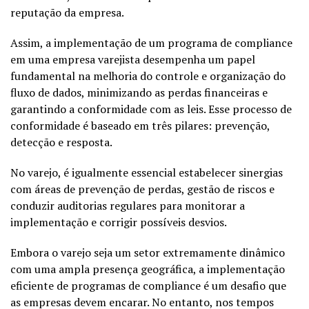
reputação da empresa.
Assim, a implementação de um programa de compliance
em uma empresa varejista desempenha um papel
fundamental na melhoria do controle e organização do
fluxo de dados, minimizando as perdas financeiras e
garantindo a conformidade com as leis. Esse processo de
conformidade é baseado em três pilares: prevenção,
detecção e resposta.
No varejo, é igualmente essencial estabelecer sinergias
com áreas de prevenção de perdas, gestão de riscos e
conduzir auditorias regulares para monitorar a
implementação e corrigir possíveis desvios.
Embora o varejo seja um setor extremamente dinâmico
com uma ampla presença geográfica, a implementação
eficiente de programas de compliance é um desafio que
as empresas devem encarar. No entanto, nos tempos