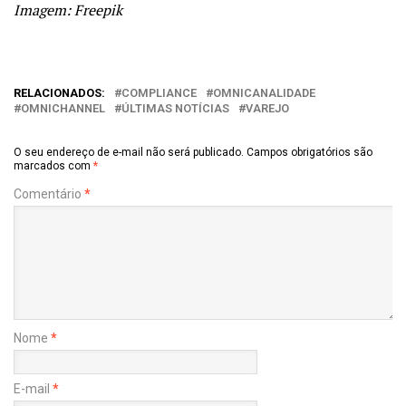
Imagem: Freepik
RELACIONADOS:
COMPLIANCE
OMNICANALIDADE
OMNICHANNEL
ÚLTIMAS NOTÍCIAS
VAREJO
O seu endereço de e-mail não será publicado.
Campos obrigatórios são
marcados com
*
Comentário
*
Nome
*
E-mail
*