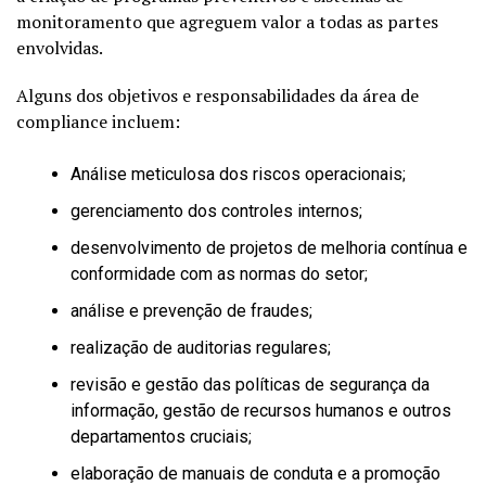
monitoramento que agreguem valor a todas as partes
envolvidas.
Alguns dos objetivos e responsabilidades da área de
compliance incluem:
Análise meticulosa dos riscos operacionais;
gerenciamento dos controles internos;
desenvolvimento de projetos de melhoria contínua e
conformidade com as normas do setor;
análise e prevenção de fraudes;
realização de auditorias regulares;
revisão e gestão das políticas de segurança da
informação, gestão de recursos humanos e outros
departamentos cruciais;
elaboração de manuais de conduta e a promoção