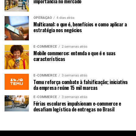
importância no mercado
OPERAÇÃO
4 dias atrás
Multicanal: o que é, benefícios e como aplicar a
estratégia nos negócios
E-COMMERCE
2 semanas atrás
Mobile commerce: entenda o que é e suas
características
E-COMMERCE
3 semanas atrás
Temu reforça combate à falsificação; iniciativa
da empresa reúne 15 mil marcas
E-COMMERCE
3 semanas atrás
Férias escolares impulsionam e-commerce e
desafiam logística de entregas no Brasil