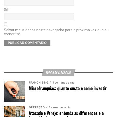
Site
Salvar meus dados neste navegador para a próxima vez que eu
comentar.
MAIS LIDAS
FRANCHISING
3 semanas atrás
Microfranquias: quanto custa e como investir
OPERAÇÃO
4 semanas atrás
Atacado e Varejo: entenda as diferenças e a