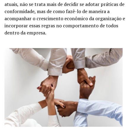
atuais, não se trata mais de decidir se adotar práticas de
conformidade, mas de como fazê-lo de maneira a
acompanhar o crescimento econômico da organização e
incorporar essas regras no comportamento de todos
dentro da empresa.