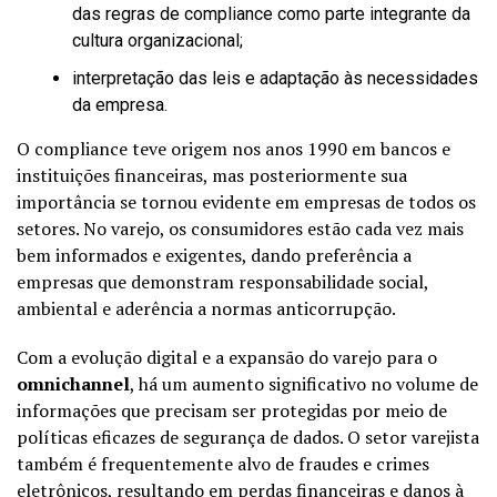
das regras de compliance como parte integrante da
cultura organizacional;
interpretação das leis e adaptação às necessidades
da empresa.
O compliance teve origem nos anos 1990 em bancos e
instituições financeiras, mas posteriormente sua
importância se tornou evidente em empresas de todos os
setores. No varejo, os consumidores estão cada vez mais
bem informados e exigentes, dando preferência a
empresas que demonstram responsabilidade social,
ambiental e aderência a normas anticorrupção.
Com a evolução digital e a expansão do varejo para o
omnichannel
, há um aumento significativo no volume de
informações que precisam ser protegidas por meio de
políticas eficazes de segurança de dados. O setor varejista
também é frequentemente alvo de fraudes e crimes
eletrônicos, resultando em perdas financeiras e danos à