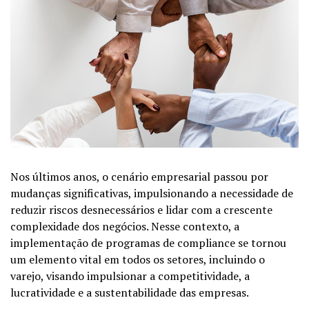
Nos últimos anos, o cenário empresarial passou por
mudanças significativas, impulsionando a necessidade de
reduzir riscos desnecessários e lidar com a crescente
complexidade dos negócios. Nesse contexto, a
implementação de programas de compliance se tornou
um elemento vital em todos os setores, incluindo o
varejo, visando impulsionar a competitividade, a
lucratividade e a sustentabilidade das empresas.