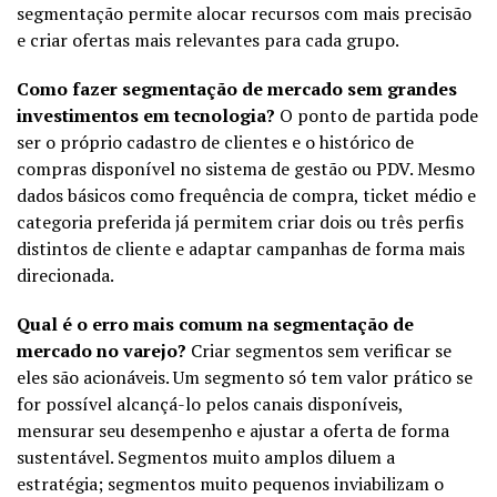
segmentação permite alocar recursos com mais precisão
e criar ofertas mais relevantes para cada grupo.
Como fazer segmentação de mercado sem grandes
investimentos em tecnologia?
O ponto de partida pode
ser o próprio cadastro de clientes e o histórico de
compras disponível no sistema de gestão ou PDV. Mesmo
dados básicos como frequência de compra, ticket médio e
categoria preferida já permitem criar dois ou três perfis
distintos de cliente e adaptar campanhas de forma mais
direcionada.
Qual é o erro mais comum na segmentação de
mercado no varejo?
Criar segmentos sem verificar se
eles são acionáveis. Um segmento só tem valor prático se
for possível alcançá-lo pelos canais disponíveis,
mensurar seu desempenho e ajustar a oferta de forma
sustentável. Segmentos muito amplos diluem a
estratégia; segmentos muito pequenos inviabilizam o