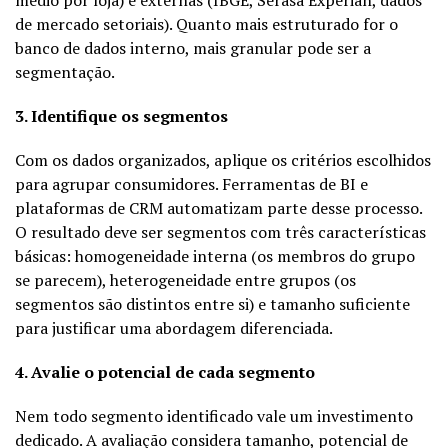
de mercado setoriais). Quanto mais estruturado for o
banco de dados interno, mais granular pode ser a
segmentação.
3. Identifique os segmentos
Com os dados organizados, aplique os critérios escolhidos
para agrupar consumidores. Ferramentas de BI e
plataformas de CRM automatizam parte desse processo.
O resultado deve ser segmentos com três características
básicas: homogeneidade interna (os membros do grupo
se parecem), heterogeneidade entre grupos (os
segmentos são distintos entre si) e tamanho suficiente
para justificar uma abordagem diferenciada.
4. Avalie o potencial de cada segmento
Nem todo segmento identificado vale um investimento
dedicado. A avaliação considera tamanho, potencial de