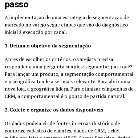
passo
A implementação de uma estratégia de segmentação de
mercado no varejo segue etapas que vão do diagnóstico
inicial à execução por canal.
1. Defina o objetivo da segmentação
Antes de escolher os critérios, o varejista precisa
responder a uma pergunta simples: segmentar para quê?
Para lançar um produto, a segmentação comportamental
e psicográfica tende a ser mais relevante. Para abrir uma
nova loja, a geográfica lidera. Para otimizar campanhas de
CRM, a comportamental é o ponto de partida natural.
2. Colete e organize os dados disponíveis
Os dados podem vir de fontes internas (histórico de
compras, cadastro de clientes, dados de CRM, ticket
médio por loja) e externas (IBGE, Serasa Experian, dados