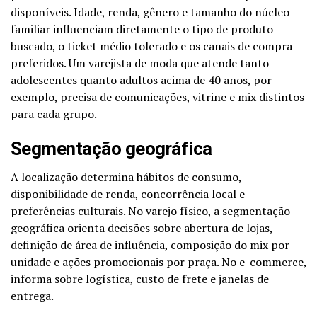
disponíveis. Idade, renda, gênero e tamanho do núcleo
familiar influenciam diretamente o tipo de produto
buscado, o ticket médio tolerado e os canais de compra
preferidos. Um varejista de moda que atende tanto
adolescentes quanto adultos acima de 40 anos, por
exemplo, precisa de comunicações, vitrine e mix distintos
para cada grupo.
Segmentação geográfica
A localização determina hábitos de consumo,
disponibilidade de renda, concorrência local e
preferências culturais. No varejo físico, a segmentação
geográfica orienta decisões sobre abertura de lojas,
definição de área de influência, composição do mix por
unidade e ações promocionais por praça. No e-commerce,
informa sobre logística, custo de frete e janelas de
entrega.