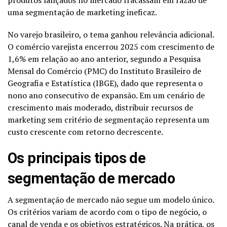
uma segmentação de marketing ineficaz.
No varejo brasileiro, o tema ganhou relevância adicional.
O comércio varejista encerrou 2025 com crescimento de
1,6% em relação ao ano anterior, segundo a Pesquisa
Mensal do Comércio (PMC) do
Instituto Brasileiro de
Geografia e Estatística (IBGE)
, dado que representa o
nono ano consecutivo de expansão. Em um cenário de
crescimento mais moderado, distribuir recursos de
marketing sem critério de segmentação representa um
custo crescente com retorno decrescente.
Os principais tipos de
segmentação de mercado
A segmentação de mercado não segue um modelo único.
Os critérios variam de acordo com o tipo de negócio, o
canal de venda e os objetivos estratégicos. Na prática, os