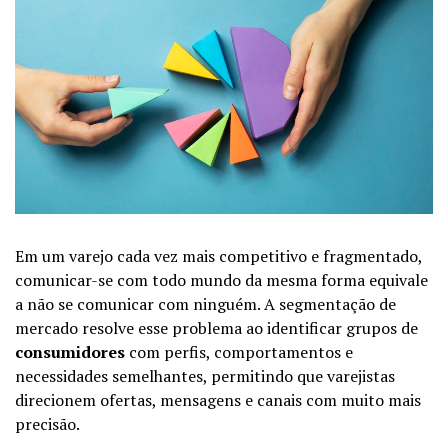
Em um varejo cada vez mais competitivo e fragmentado,
comunicar-se com todo mundo da mesma forma equivale
a não se comunicar com ninguém. A segmentação de
mercado resolve esse problema ao identificar grupos de
consumidores
com perfis, comportamentos e
necessidades semelhantes, permitindo que varejistas
direcionem ofertas, mensagens e canais com muito mais
precisão.