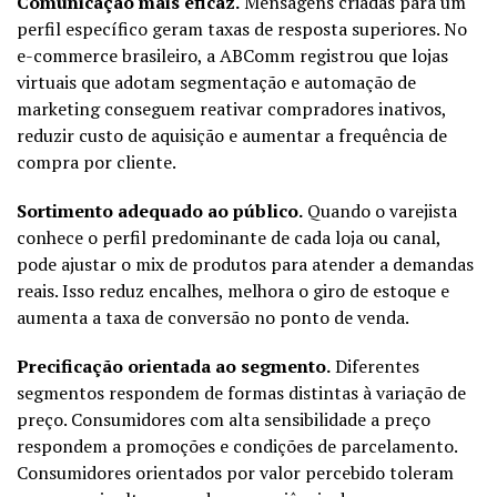
Comunicação mais eficaz.
Mensagens criadas para um
perfil específico geram taxas de resposta superiores. No
e-commerce brasileiro, a ABComm registrou que lojas
virtuais que adotam segmentação e automação de
marketing conseguem reativar compradores inativos,
reduzir custo de aquisição e aumentar a frequência de
compra por cliente.
Sortimento adequado ao público.
Quando o varejista
conhece o perfil predominante de cada loja ou canal,
pode ajustar o mix de produtos para atender a demandas
reais. Isso reduz encalhes, melhora o giro de estoque e
aumenta a taxa de conversão no ponto de venda.
Precificação orientada ao segmento.
Diferentes
segmentos respondem de formas distintas à variação de
preço. Consumidores com alta sensibilidade a preço
respondem a promoções e condições de parcelamento.
Consumidores orientados por valor percebido toleram