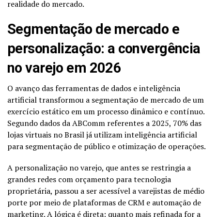
realidade do mercado.
Segmentação de mercado e
personalização: a convergência
no varejo em 2026
O avanço das ferramentas de dados e inteligência
artificial transformou a segmentação de mercado de um
exercício estático em um processo dinâmico e contínuo.
Segundo dados da ABComm referentes a 2025, 70% das
lojas virtuais no Brasil já utilizam inteligência artificial
para segmentação de público e otimização de operações.
A personalização no varejo, que antes se restringia a
grandes redes com orçamento para tecnologia
proprietária, passou a ser acessível a varejistas de médio
porte por meio de plataformas de CRM e automação de
marketing. A lógica é direta: quanto mais refinada for a