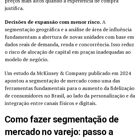
preços mais altos quando a experiência de compra
justifica.
Decisões de expansão com menor risco.
A
segmentação geográfica e a análise de área de influência
fundamentam a abertura de novas unidades com base em
dados reais de demanda, renda e concorrência. Isso reduz
o risco de alocação de capital em praças inadequadas ao
modelo de negócio.
Um estudo da McKinsey & Company publicado em 2024
apontou a segmentação de mercado como uma das
ferramentas fundamentais para o aumento da fidelização
de consumidores no Brasil, ao lado da personalização e da
integração entre canais físicos e digitais.
Como fazer segmentação de
mercado no varejo: passo a