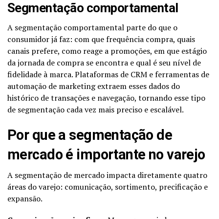
Segmentação comportamental
A segmentação comportamental parte do que o
consumidor já faz: com que frequência compra, quais
canais prefere, como reage a promoções, em que estágio
da jornada de compra se encontra e qual é seu nível de
fidelidade à marca. Plataformas de CRM e ferramentas de
automação de marketing extraem esses dados do
histórico de transações e navegação, tornando esse tipo
de segmentação cada vez mais preciso e escalável.
Por que a segmentação de
mercado é importante no varejo
A segmentação de mercado impacta diretamente quatro
áreas do varejo: comunicação, sortimento, precificação e
expansão.