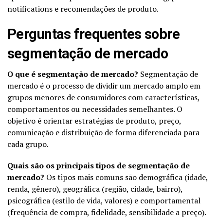
notifications e recomendações de produto.
Perguntas frequentes sobre
segmentação de mercado
O que é segmentação de mercado?
Segmentação de
mercado é o processo de dividir um mercado amplo em
grupos menores de consumidores com características,
comportamentos ou necessidades semelhantes. O
objetivo é orientar estratégias de produto, preço,
comunicação e distribuição de forma diferenciada para
cada grupo.
Quais são os principais tipos de segmentação de
mercado?
Os tipos mais comuns são demográfica (idade,
renda, gênero), geográfica (região, cidade, bairro),
psicográfica (estilo de vida, valores) e comportamental
(frequência de compra, fidelidade, sensibilidade a preço).