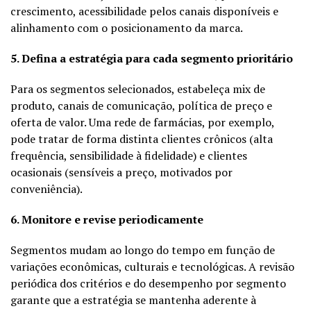
crescimento, acessibilidade pelos canais disponíveis e
alinhamento com o posicionamento da marca.
5. Defina a estratégia para cada segmento prioritário
Para os segmentos selecionados, estabeleça mix de
produto, canais de comunicação, política de preço e
oferta de valor. Uma rede de farmácias, por exemplo,
pode tratar de forma distinta clientes crônicos (alta
frequência, sensibilidade à fidelidade) e clientes
ocasionais (sensíveis a preço, motivados por
conveniência).
6. Monitore e revise periodicamente
Segmentos mudam ao longo do tempo em função de
variações econômicas, culturais e tecnológicas. A revisão
periódica dos critérios e do desempenho por segmento
garante que a estratégia se mantenha aderente à