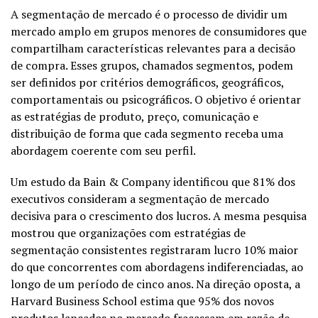
A segmentação de mercado é o processo de dividir um
mercado amplo em grupos menores de consumidores que
compartilham características relevantes para a decisão
de compra. Esses grupos, chamados segmentos, podem
ser definidos por critérios demográficos, geográficos,
comportamentais ou psicográficos. O objetivo é orientar
as estratégias de produto, preço, comunicação e
distribuição de forma que cada segmento receba uma
abordagem coerente com seu perfil.
Um estudo da Bain & Company identificou que 81% dos
executivos consideram a segmentação de mercado
decisiva para o crescimento dos lucros. A mesma pesquisa
mostrou que organizações com estratégias de
segmentação consistentes registraram lucro 10% maior
do que concorrentes com abordagens indiferenciadas, ao
longo de um período de cinco anos. Na direção oposta, a
Harvard Business School estima que 95% dos novos
produtos lançados no mercado fracassam em razão de