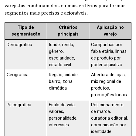
varejistas combinam dois ou mais critérios para formar
segmentos mais precisos e acionáveis.
Tipo de
Critérios
Aplicação no
segmentação
principais
varejo
Demográfica
Idade, renda,
Campanhas por
gênero,
faixa etária, linhas
escolaridade,
de produto por
estado civil
poder aquisitivo
Geográfica
Região, cidade,
Abertura de lojas,
bairro, zona
mix regional de
climática
produtos,
promoções locais
Psicográfica
Estilo de vida,
Posicionamento
valores,
de marca,
personalidade,
curadoria editorial,
interesses
comunicação por
identidade