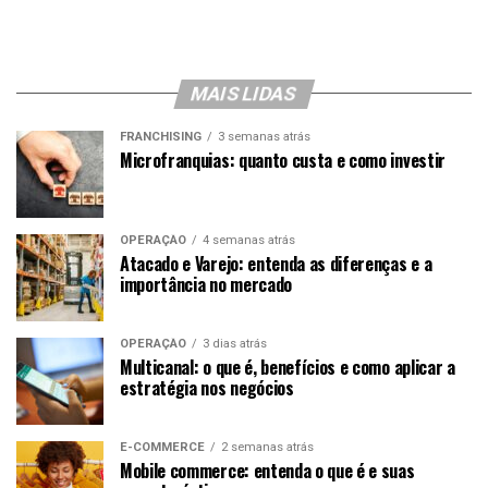
MAIS LIDAS
FRANCHISING
3 semanas atrás
Microfranquias: quanto custa e como investir
OPERAÇÃO
4 semanas atrás
Atacado e Varejo: entenda as diferenças e a
importância no mercado
OPERAÇÃO
3 dias atrás
Multicanal: o que é, benefícios e como aplicar a
estratégia nos negócios
E-COMMERCE
2 semanas atrás
Mobile commerce: entenda o que é e suas