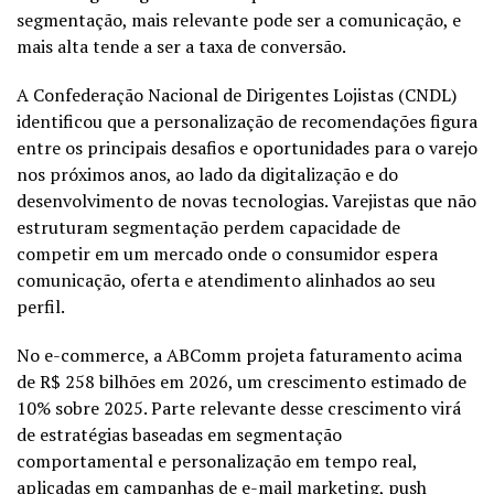
segmentação, mais relevante pode ser a comunicação, e
mais alta tende a ser a taxa de conversão.
A Confederação Nacional de Dirigentes Lojistas (CNDL)
identificou que a personalização de recomendações figura
entre os principais desafios e oportunidades para o varejo
nos próximos anos, ao lado da digitalização e do
desenvolvimento de novas tecnologias. Varejistas que não
estruturam segmentação perdem capacidade de
competir em um mercado onde o consumidor espera
comunicação, oferta e atendimento alinhados ao seu
perfil.
No e-commerce, a ABComm projeta faturamento acima
de R$ 258 bilhões em 2026, um crescimento estimado de
10% sobre 2025. Parte relevante desse crescimento virá
de estratégias baseadas em segmentação
comportamental e personalização em tempo real,
aplicadas em campanhas de e-mail marketing, push