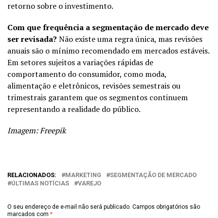
retorno sobre o investimento.
Com que frequência a segmentação de mercado deve
ser revisada?
Não existe uma regra única, mas revisões
anuais são o mínimo recomendado em mercados estáveis.
Em setores sujeitos a variações rápidas de
comportamento do consumidor, como moda,
alimentação e eletrônicos, revisões semestrais ou
trimestrais garantem que os segmentos continuem
representando a realidade do público.
Imagem: Freepik
RELACIONADOS:
MARKETING
SEGMENTAÇÃO DE MERCADO
ÚLTIMAS NOTÍCIAS
VAREJO
O seu endereço de e-mail não será publicado.
Campos obrigatórios são
marcados com
*