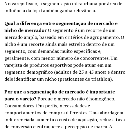
No varejo físico, a segmentação intraurbana por área de
influência da loja também ganha relevância.
Qual a diferença entre segmentação de mercado e
nicho de mercado?
O segmento é um recorte de um
mercado amplo, baseado em critérios de agrupamento. O
nicho é um recorte ainda mais estreito dentro de um
segmento, com demandas muito específicas e,
geralmente, com menor número de concorrentes. Um
varejista de produtos esportivos pode atuar em um
segmento demográfico (adultos de 25 a 45 anos) e dentro
dele identificar um nicho (praticantes de triathlon).
Por que a segmentação de mercado é importante
para o varejo?
Porque o mercado não é homogêneo.
Consumidores têm perfis, necessidades e
comportamentos de compra diferentes. Uma abordagem
indiferenciada aumenta o custo de aquisição, reduz a taxa
de conversão e enfraquece a percepção de marca. A