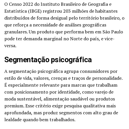
O Censo 2022 do Instituto Brasileiro de Geografia e
Estatística (IBGE) registrou 203 milhões de habitantes
distribuídos de forma desigual pelo território brasileiro, o
que reforça a necessidade de análises geográficas
granulares. Um produto que performa bem em São Paulo
pode ter demanda marginal no Norte do país, e vice-
versa.
Segmentação psicográfica
A segmentação psicográfica agrupa consumidores por
estilo de vida, valores, crenças e traços de personalidade.
É especialmente relevante para marcas que trabalham
com posicionamento por identidade, como varejo de
moda sustentável, alimentação saudável ou produtos
premium. Esse critério exige pesquisa qualitativa mais
aprofundada, mas produz segmentos com alto grau de
lealdade quando bem trabalhados.