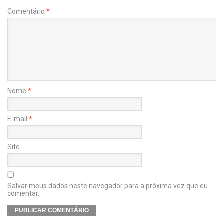
Comentário
*
Nome
*
E-mail
*
Site
Salvar meus dados neste navegador para a próxima vez que eu
comentar.