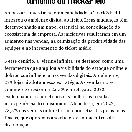
tamanho da Track&Field
Ao passar a investir na omnicanalidade, a Track&Field
integrou o ambiente digital ao físico. Essas mudanças têm
desempenhado um papel essencial na consolidação do
ecossistema da empresa. As iniciativas resultaram em um
aumento nas vendas, na otimização da produtividade das
equipes e no incremento do ticket médio.
Nesse cenário, a “vitrine infinita” se destacou como uma
ferramenta que ampliou a visibilidade do estoque online e
dobrou sua influência nas vendas digitais. Atualmente,
229 lojas já adotam essa estratégia. As vendas no e-
commerce cresceram 25,5% em relação a 2022,
evidenciando os benefícios das melhorias focadas
na experiência do consumidor. Além disso, em 2023,
78,5% das vendas online foram concretizadas pelas lojas
físicas, que operam como eficientes minicentros de
distribuição.