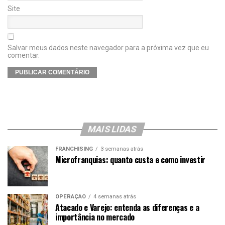
Site
Salvar meus dados neste navegador para a próxima vez que eu
comentar.
MAIS LIDAS
FRANCHISING
3 semanas atrás
Microfranquias: quanto custa e como investir
OPERAÇÃO
4 semanas atrás
Atacado e Varejo: entenda as diferenças e a
importância no mercado