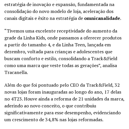
estratégia de inovação e expansão, fundamentada na
consolidação do novo modelo de loja, aceleração dos
canais digitais e êxito na estratégia de
omnicanalidade
.
“Tivemos uma excelente receptividade do aumento da
grade da Linha Kids, onde passamos a oferecer produtos
a partir do tamanho 4, e da Linha Teen, lançada em
dezembro, voltada para crianças e adolescentes que
buscam conforto e estilo, consolidando a Track&Field
como uma marca que veste todas as gerações”, analisa
Tracanella.
Além do que foi pontuado pelo CEO da Track&Field, 32
novas lojas foram inauguradas ao longo do ano, 17 delas
no 4T23. Houve ainda a reforma de 21 unidades da marca,
aderindo ao novo conceito, o que contribuiu
significativamente para esse desempenho, evidenciando
um crescimento de 34,8% nas lojas reformadas.