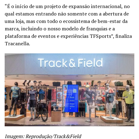
“É o início de um projeto de expansão internacional, no
qual estamos entrando não somente com a abertura de
uma loja, mas com todo o ecossistema de bem-estar da
marca, incluindo o nosso modelo de franquias e a
plataforma de eventos e experiências TFSports”, finaliza
Tracanella.
Imagem: Reprodução/Track&Field