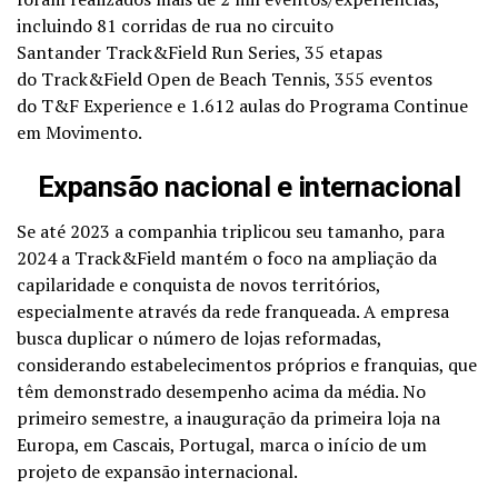
incluindo 81 corridas de rua no circuito
Santander Track&Field Run Series, 35 etapas
do Track&Field Open de Beach Tennis, 355 eventos
do T&F Experience e 1.612 aulas do Programa Continue
em Movimento.
Expansão nacional e internacional
Se até 2023 a companhia triplicou seu tamanho, para
2024 a Track&Field mantém o foco na ampliação da
capilaridade e conquista de novos territórios,
especialmente através da rede franqueada. A empresa
busca duplicar o número de lojas reformadas,
considerando estabelecimentos próprios e franquias, que
têm demonstrado desempenho acima da média. No
primeiro semestre, a inauguração da primeira loja na
Europa, em Cascais, Portugal, marca o início de um
projeto de expansão internacional.