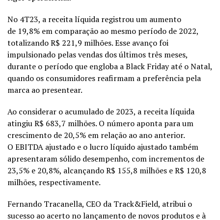
No 4T23, a receita líquida registrou um aumento
de 19,8% em comparação ao mesmo período de 2022,
totalizando R$ 221,9 milhões. Esse avanço foi
impulsionado pelas vendas dos últimos três meses,
durante o período que engloba a Black Friday até o Natal,
quando os consumidores reafirmam a preferência pela
marca ao presentear.
Ao considerar o acumulado de 2023, a receita líquida
atingiu R$ 683,7 milhões. O número aponta para um
crescimento de 20,5% em relação ao ano anterior.
O EBITDA ajustado e o lucro líquido ajustado também
apresentaram sólido desempenho, com incrementos de
23,5% e 20,8%, alcançando R$ 155,8 milhões e R$ 120,8
milhões, respectivamente.
Fernando Tracanella, CEO da Track&Field, atribui o
sucesso ao acerto no lançamento de novos produtos e à