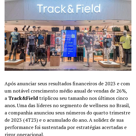
Após anunciar seus resultados financeiros de 2023 e com
um notável crescimento médio anual de vendas de 26%,
a
Track&Field
triplicou seu tamanho nos últimos cinco
anos. Uma das líderes no segmento de wellness no Brasil,
a companhia anunciou seus números do quarto trimestre
de 2023 (4T23) e o acumulado do ano. A solidez de sua
performance foi sustentada por estratégias acertadas e
rigor operacional.