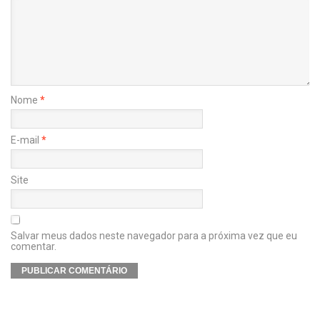
Nome
*
E-mail
*
Site
Salvar meus dados neste navegador para a próxima vez que eu
comentar.