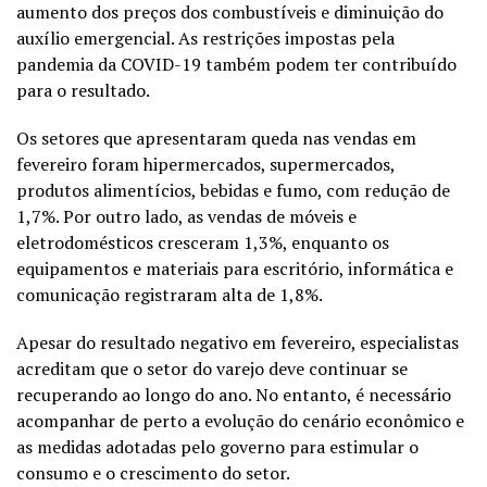
aumento dos preços dos combustíveis e diminuição do
auxílio emergencial. As restrições impostas pela
pandemia
da COVID-19 também podem ter contribuído
para o resultado.
Os setores que apresentaram queda nas vendas em
fevereiro foram hipermercados, supermercados,
produtos alimentícios, bebidas e fumo, com redução de
1,7%. Por outro lado, as vendas de móveis e
eletrodomésticos cresceram 1,3%, enquanto os
equipamentos e materiais para escritório, informática e
comunicação registraram alta de 1,8%.
Apesar do resultado negativo em fevereiro, especialistas
acreditam que o setor do varejo deve continuar se
recuperando ao longo do ano. No entanto, é necessário
acompanhar de perto a evolução do cenário econômico e
as medidas adotadas pelo governo para estimular o
consumo e o crescimento do setor.