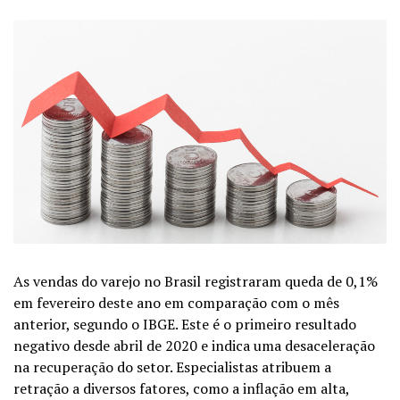
As vendas do varejo no Brasil registraram queda de 0,1%
em fevereiro deste ano em comparação com o mês
anterior, segundo o IBGE. Este é o primeiro resultado
negativo desde abril de 2020 e indica uma desaceleração
na recuperação do setor. Especialistas atribuem a
retração a diversos fatores, como a inflação em alta,