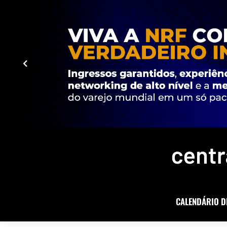
CALENDÁRIO D