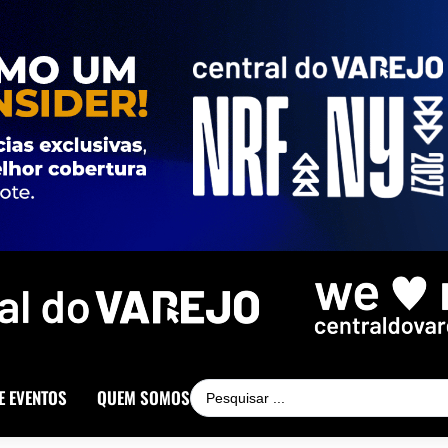
E EVENTOS
QUEM SOMOS