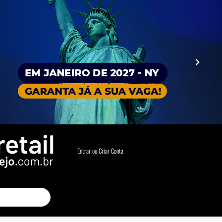
Entrar ou Criar Conta