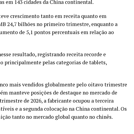
as em 143 cidades da China continental.
teve crescimento tanto em receita quanto em
MB 24,7 bilhões no primeiro trimestre, enquanto a
umento de 5,1 pontos percentuais em relação ao
esse resultado, registrando receita recorde e
o principalmente pelas categorias de tablets,
nco mais vendidos globalmente pelo oitavo trimestre
bém manteve posições de destaque no mercado de
trimestre de 2026, a fabricante ocupou a terceira
tíveis e a segunda colocação na China continental. Os
ição tanto no mercado global quanto no chinês.