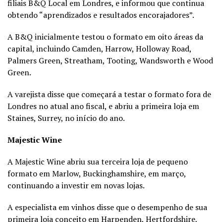
filiais B&Q Local em Londres, e informou que continua
obtendo “aprendizados e resultados encorajadores”.
A B&Q inicialmente testou o formato em oito áreas da
capital, incluindo Camden, Harrow, Holloway Road,
Palmers Green, Streatham, Tooting, Wandsworth e Wood
Green.
A varejista disse que começará a testar o formato fora de
Londres no atual ano fiscal, e abriu a primeira loja em
Staines, Surrey, no início do ano.
Majestic Wine
A Majestic Wine abriu sua terceira loja de pequeno
formato em Marlow, Buckinghamshire, em março,
continuando a investir em novas lojas.
A especialista em vinhos disse que o desempenho de sua
primeira loja conceito em Harpenden, Hertfordshire,