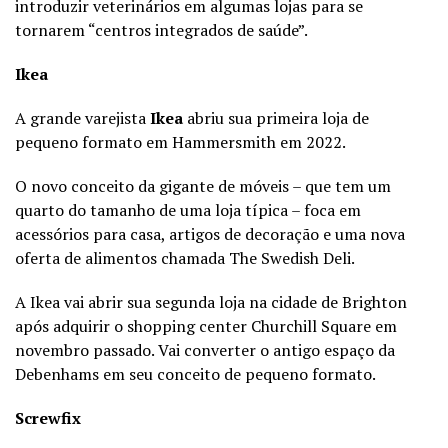
introduzir veterinários em algumas lojas para se
tornarem “centros integrados de saúde”.
Ikea
A grande varejista
Ikea
abriu sua primeira loja de
pequeno formato em Hammersmith em 2022.
O novo conceito da gigante de móveis – que tem um
quarto do tamanho de uma loja típica – foca em
acessórios para casa, artigos de decoração e uma nova
oferta de alimentos chamada The Swedish Deli.
A Ikea vai abrir sua segunda loja na cidade de Brighton
após adquirir o shopping center Churchill Square em
novembro passado. Vai converter o antigo espaço da
Debenhams em seu conceito de pequeno formato.
Screwfix