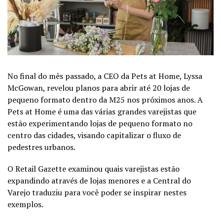
No final do mês passado, a CEO da Pets at Home, Lyssa
McGowan, revelou planos para abrir até 20 lojas de
pequeno formato dentro da M25 nos próximos anos. A
Pets at Home é uma das várias grandes varejistas que
estão experimentando lojas de pequeno formato no
centro das cidades, visando capitalizar o fluxo de
pedestres urbanos.
O Retail Gazette examinou quais varejistas estão
expandindo através de lojas menores e a Central do
Varejo traduziu para você poder se inspirar nestes
exemplos.