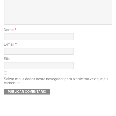
Nome
*
E-mail
*
Site
Salvar meus dados neste navegador para a próxima vez que eu
comentar.