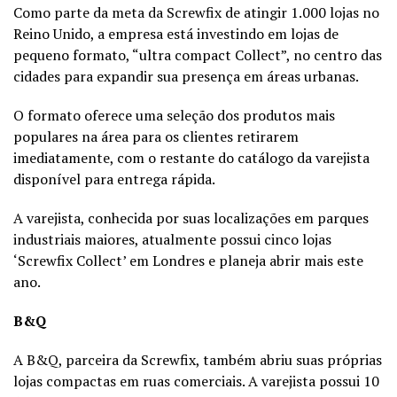
Como parte da meta da Screwfix de atingir 1.000 lojas no
Reino Unido, a empresa está investindo em lojas de
pequeno formato, “ultra compact Collect”, no centro das
cidades para expandir sua presença em áreas urbanas.
O formato oferece uma seleção dos produtos mais
populares na área para os clientes retirarem
imediatamente, com o restante do catálogo da varejista
disponível para entrega rápida.
A varejista, conhecida por suas localizações em parques
industriais maiores, atualmente possui cinco lojas
‘Screwfix Collect’ em Londres e planeja abrir mais este
ano.
B&Q
A B&Q, parceira da Screwfix, também abriu suas próprias
lojas compactas em ruas comerciais. A varejista possui 10