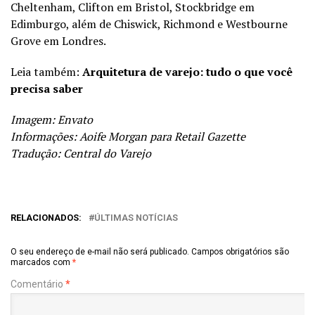
Cheltenham, Clifton em Bristol, Stockbridge em
Edimburgo, além de Chiswick, Richmond e Westbourne
Grove em Londres.
Leia também:
Arquitetura de varejo: tudo o que você
precisa saber
Imagem: Envato
Informações: Aoife Morgan para Retail Gazette
Tradução: Central do Varejo
RELACIONADOS:
ÚLTIMAS NOTÍCIAS
O seu endereço de e-mail não será publicado.
Campos obrigatórios são
marcados com
*
Comentário
*