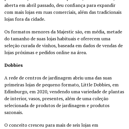
aberta em abril passado, deu confiança para expandir
com mais lojas em ruas comerciais, além das tradicionais
lojas fora da cidade.
Os formatos menores da Majestic são, em média, metade
do tamanho de suas lojas habituais e oferecem uma
seleção curada de vinhos, baseada em dados de vendas de
lojas próximas e pedidos online na área.
Dobbies
A rede de centros de jardinagem abriu uma das suas
primeiras lojas de pequeno formato, Little Dobbies, em
Edimburgo, em 2020, vendendo uma variedade de plantas
de interior, vasos, presentes, além de uma coleção
selecionada de produtos de jardinagem e produtos
sazonais.
O conceito cresceu para mais de seis lojas em