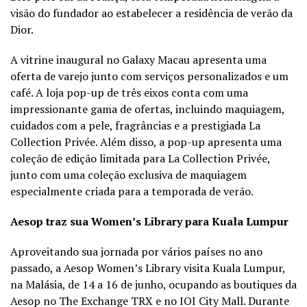
visão do fundador ao estabelecer a residência de verão da
Dior.
A vitrine inaugural no Galaxy Macau apresenta uma
oferta de varejo junto com serviços personalizados e um
café. A loja pop-up de três eixos conta com uma
impressionante gama de ofertas, incluindo maquiagem,
cuidados com a pele, fragrâncias e a prestigiada La
Collection Privée. Além disso, a pop-up apresenta uma
coleção de edição limitada para La Collection Privée,
junto com uma coleção exclusiva de maquiagem
especialmente criada para a temporada de verão.
Aesop traz sua Women’s Library para Kuala Lumpur
Aproveitando sua jornada por vários países no ano
passado, a Aesop Women’s Library visita Kuala Lumpur,
na Malásia, de 14 a 16 de junho, ocupando as boutiques da
Aesop no The Exchange TRX e no IOI City Mall. Durante