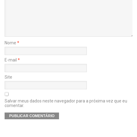
Nome
*
E-mail
*
Site
Salvar meus dados neste navegador para a próxima vez que eu
comentar.