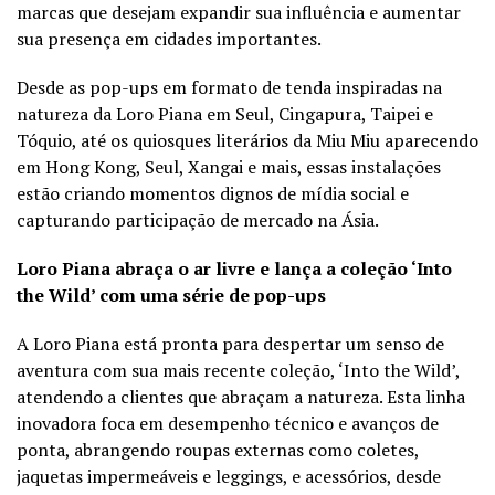
marcas que desejam expandir sua influência e aumentar
sua presença em cidades importantes.
Desde as pop-ups em formato de tenda inspiradas na
natureza da Loro Piana em Seul, Cingapura, Taipei e
Tóquio, até os quiosques literários da Miu Miu aparecendo
em Hong Kong, Seul, Xangai e mais, essas instalações
estão criando momentos dignos de mídia social e
capturando participação de mercado na Ásia.
Loro Piana abraça o ar livre e lança a coleção ‘Into
the Wild’ com uma série de pop-ups
A Loro Piana está pronta para despertar um senso de
aventura com sua mais recente coleção, ‘Into the Wild’,
atendendo a clientes que abraçam a natureza. Esta linha
inovadora foca em desempenho técnico e avanços de
ponta, abrangendo roupas externas como coletes,
jaquetas impermeáveis e leggings, e acessórios, desde