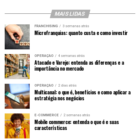
MAIS LIDAS
FRANCHISING
3 semanas atrás
Microfranquias: quanto custa e como investir
OPERAÇÃO
4 semanas atrás
Atacado e Varejo: entenda as diferenças e a
importância no mercado
OPERAÇÃO
2 dias atrás
Multicanal: o que é, benefícios e como aplicar a
estratégia nos negócios
E-COMMERCE
2 semanas atrás
Mobile commerce: entenda o que é e suas
características