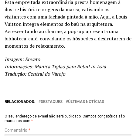
Esta empreitada extraordinária presta homenagem à
ilustre história e origens da marca, cativando os
visitantes com uma fachada pintada à mão. Aqui, a Louis
Vuitton integra elementos do baú na arquitetura.
Acrescentando ao charme, a pop-up apresenta uma
biblioteca-café, convidando os hóspedes a desfrutarem de
momentos de relaxamento.
Imagem: Envato
Informações: Manica Tiglao para Retail in Asia
Tradução: Central do Varejo
RELACIONADOS:
DESTAQUES
ÚLTIMAS NOTÍCIAS
O seu endereço de e-mail não será publicado.
Campos obrigatórios são
marcados com
*
Comentário
*