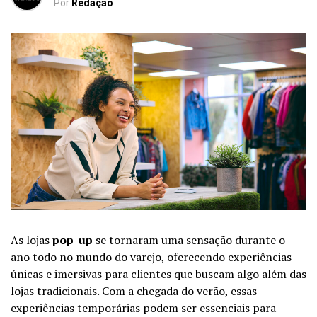
Por
Redação
As lojas
pop-up
se tornaram uma sensação durante o
ano todo no mundo do varejo, oferecendo experiências
únicas e imersivas para clientes que buscam algo além das
lojas tradicionais. Com a chegada do verão, essas
experiências temporárias podem ser essenciais para