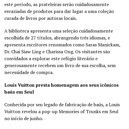
este período, as prateleiras serão cuidadosamente
esvaziadas de produtos para dar lugar a uma coleção
curada de livros por autoras locais.
A biblioteca apresenta uma seleção cuidadosamente
escolhida de 27 títulos, abrangendo três idiomas, e
apresenta escritores renomados como Saras Manickam,
Dr. Chai Siaw Ling e Charissa Ong. Os visitantes são
convidados a explorar este refúgio literário e
generosamente recebem um livro de sua escolha, sem
necessidade de compra.
Louis Vuitton presta homenagem aos seus icônicos
baús em Seul
Conhecida por seu legado de fabricação de baús, a Louis
Vuitton revelou a pop-up Memories of Trunks em Seul
no início de junho.