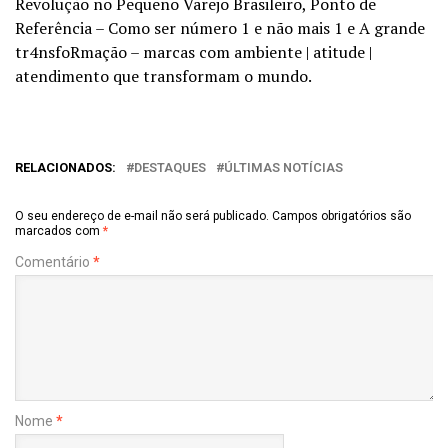
Revolução no Pequeno Varejo Brasileiro, Ponto de
Referência – Como ser número 1 e não mais 1 e A grande
tr4nsfoRmação – marcas com ambiente | atitude |
atendimento que transformam o mundo.
RELACIONADOS:
DESTAQUES
ÚLTIMAS NOTÍCIAS
O seu endereço de e-mail não será publicado.
Campos obrigatórios são
marcados com
*
Comentário
*
Nome
*