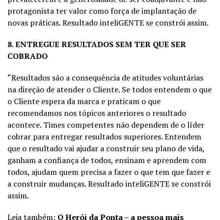
protagonista ter valor como força de implantação de
novas práticas. Resultado inteliGENTE se constrói assim.
8. ENTREGUE RESULTADOS SEM TER QUE SER
COBRADO
“Resultados são a consequência de atitudes voluntárias
na direção de atender o Cliente. Se todos entendem o que
o Cliente espera da marca e praticam o que
recomendamos nos tópicos anteriores o resultado
acontece. Times competentes não dependem de o líder
cobrar para entregar resultados superiores. Entendem
que o resultado vai ajudar a construir seu plano de vida,
ganham a confiança de todos, ensinam e aprendem com
todos, ajudam quem precisa a fazer o que tem que fazer e
a construir mudanças. Resultado inteliGENTE se constrói
assim.
Leia também:
O Herói da Ponta – a pessoa mais