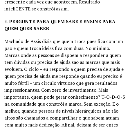
crescente cada vez que acontecem. Resultado
inteliGENTE se constrói assim.
4. PERGUNTE PARA QUEM SABE E ENSINE PARA
QUEM QUER SABER
Machado de Assis dizia que quem troca pães fica com um
pão e quem troca ideias fica com duas. No mínimo.
Marcas onde as pessoas se dispõem a responder a quem
tem dúvidas ou precisa de ajuda são as marcas que mais
evoluem. O ciclo – eu respondo a quem precisa de ajuda e
quem precisa de ajuda me responde quando eu preciso é
muito fértil – um círculo virtuoso que gera resultados
impressionantes. Com zero de investimento. Mais
importante, quem pode gerar conhecimento? T-O-D-O-S
na comunidade que constrói a marca. Sem exceção. E o
melhor, quando pessoas de níveis hierárquicos não tão
altos são chamados a compartilhar o que sabem atuam
com muito mais dedicação. Afinal, deixam de ser entes