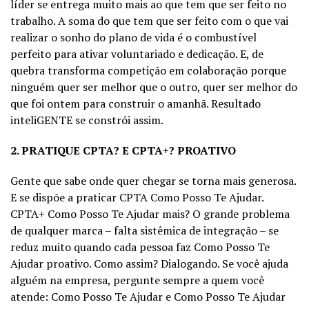
líder se entrega muito mais ao que tem que ser feito no
trabalho. A soma do que tem que ser feito com o que vai
realizar o sonho do plano de vida é o combustível
perfeito para ativar voluntariado e dedicação. E, de
quebra transforma competição em colaboração porque
ninguém quer ser melhor que o outro, quer ser melhor do
que foi ontem para construir o amanhã. Resultado
inteliGENTE se constrói assim.
2. PRATIQUE CPTA? E CPTA+? PROATIVO
Gente que sabe onde quer chegar se torna mais generosa.
E se dispõe a praticar CPTA Como Posso Te Ajudar.
CPTA+ Como Posso Te Ajudar mais? O grande problema
de qualquer marca – falta sistêmica de integração – se
reduz muito quando cada pessoa faz Como Posso Te
Ajudar proativo. Como assim? Dialogando. Se você ajuda
alguém na empresa, pergunte sempre a quem você
atende: Como Posso Te Ajudar e Como Posso Te Ajudar