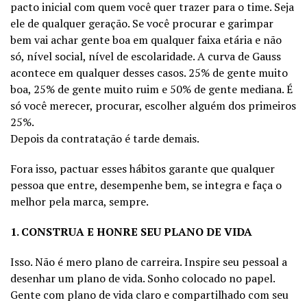
pacto inicial com quem você quer trazer para o time. Seja
ele de qualquer geração. Se você procurar e garimpar
bem vai achar gente boa em qualquer faixa etária e não
só, nível social, nível de escolaridade. A curva de Gauss
acontece em qualquer desses casos. 25% de gente muito
boa, 25% de gente muito ruim e 50% de gente mediana. É
só você merecer, procurar, escolher alguém dos primeiros
25%.
Depois da contratação é tarde demais.
Fora isso, pactuar esses hábitos garante que qualquer
pessoa que entre, desempenhe bem, se integra e faça o
melhor pela marca, sempre.
1. CONSTRUA E HONRE SEU PLANO DE VIDA
Isso. Não é mero plano de carreira. Inspire seu pessoal a
desenhar um plano de vida. Sonho colocado no papel.
Gente com plano de vida claro e compartilhado com seu