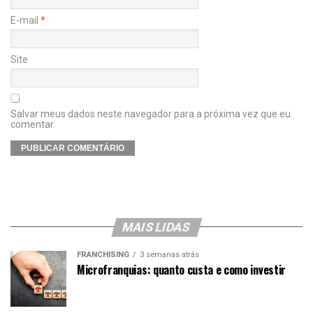
E-mail
*
Site
Salvar meus dados neste navegador para a próxima vez que eu
comentar.
MAIS LIDAS
FRANCHISING
3 semanas atrás
Microfranquias: quanto custa e como investir