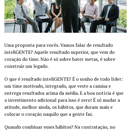
Uma proposta para vocês. Vamos falar de resultado
inteliGENTE? Aquele resultado superior, que vem do
coração do time. Não é só sobre bater metas, é sobre
construir um legado.
O que é resultado inteliGENTE? É o sonho de todo líder:
um time motivado, integrado, que veste a camisa e
entrega resultados acima da média. E a boa notícia é que
o investimento adicional para isso é zero! É só mudar a
atitude, melhor ainda, os hábitos, que duram mais e
colocar o coração naquilo que a gente faz.
Quando combinar esses hábitos? Na contratação, no