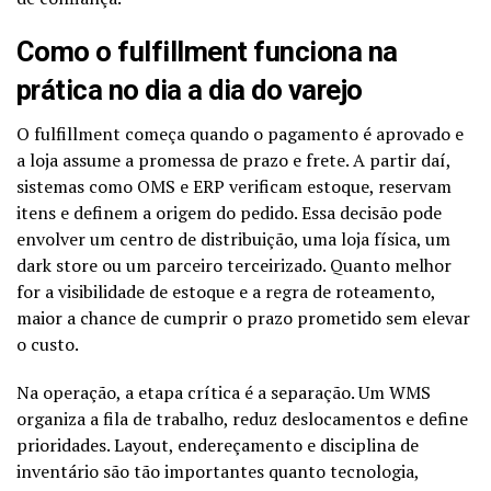
Como o fulfillment funciona na
prática no dia a dia do varejo
O fulfillment começa quando o pagamento é aprovado e
a loja assume a promessa de prazo e frete. A partir daí,
sistemas como OMS e ERP verificam estoque, reservam
itens e definem a origem do pedido. Essa decisão pode
envolver um centro de distribuição, uma loja física, um
dark store ou um parceiro terceirizado. Quanto melhor
for a visibilidade de estoque e a regra de roteamento,
maior a chance de cumprir o prazo prometido sem elevar
o custo.
Na operação, a etapa crítica é a separação. Um WMS
organiza a fila de trabalho, reduz deslocamentos e define
prioridades. Layout, endereçamento e disciplina de
inventário são tão importantes quanto tecnologia,