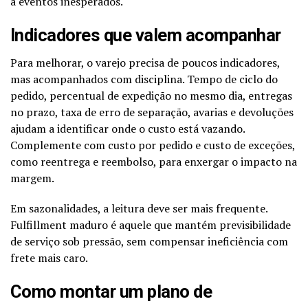
a eventos inesperados.
Indicadores que valem acompanhar
Para melhorar, o varejo precisa de poucos indicadores,
mas acompanhados com disciplina. Tempo de ciclo do
pedido, percentual de expedição no mesmo dia, entregas
no prazo, taxa de erro de separação, avarias e devoluções
ajudam a identificar onde o custo está vazando.
Complemente com custo por pedido e custo de exceções,
como reentrega e reembolso, para enxergar o impacto na
margem.
Em sazonalidades, a leitura deve ser mais frequente.
Fulfillment maduro é aquele que mantém previsibilidade
de serviço sob pressão, sem compensar ineficiência com
frete mais caro.
Como montar um plano de