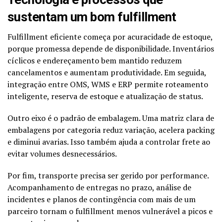
sustentam um bom fulfillment
Fulfillment eficiente começa por acuracidade de estoque,
porque promessa depende de disponibilidade. Inventários
cíclicos e endereçamento bem mantido reduzem
cancelamentos e aumentam produtividade. Em seguida,
integração entre OMS, WMS e ERP permite roteamento
inteligente, reserva de estoque e atualização de status.
Outro eixo é o padrão de embalagem. Uma matriz clara de
embalagens por categoria reduz variação, acelera packing
e diminui avarias. Isso também ajuda a controlar frete ao
evitar volumes desnecessários.
Por fim, transporte precisa ser gerido por performance.
Acompanhamento de entregas no prazo, análise de
incidentes e planos de contingência com mais de um
parceiro tornam o fulfillment menos vulnerável a picos e