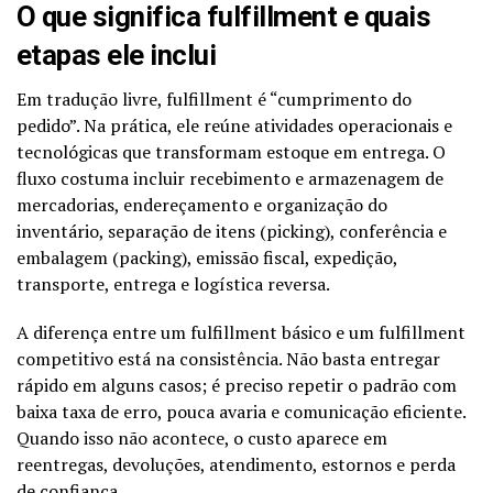
O que significa fulfillment e quais
etapas ele inclui
Em tradução livre, fulfillment é “cumprimento do
pedido”. Na prática, ele reúne atividades operacionais e
tecnológicas que transformam estoque em entrega. O
fluxo costuma incluir recebimento e armazenagem de
mercadorias, endereçamento e organização do
inventário, separação de itens (picking), conferência e
embalagem (packing), emissão fiscal, expedição,
transporte, entrega e logística reversa.
A diferença entre um fulfillment básico e um fulfillment
competitivo está na consistência. Não basta entregar
rápido em alguns casos; é preciso repetir o padrão com
baixa taxa de erro, pouca avaria e comunicação eficiente.
Quando isso não acontece, o custo aparece em
reentregas, devoluções, atendimento, estornos e perda
de confiança.