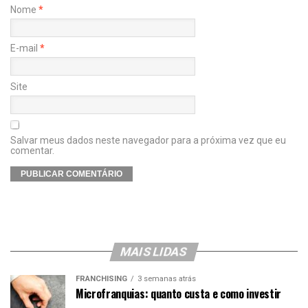
Nome
*
E-mail
*
Site
Salvar meus dados neste navegador para a próxima vez que eu
comentar.
MAIS LIDAS
FRANCHISING
3 semanas atrás
Microfranquias: quanto custa e como investir