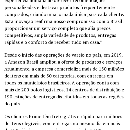
experiência humana ao oferecer recomendações
personalizadas e destacar produtos frequentemente
comprados, criando uma jornada única para cada cliente.
Esta inovação reafirma nosso compromisso com o Brasil:
proporcionar um serviço completo que alia preços
competitivos, ampla variedade de produtos, entregas
rápidas e o conforto de receber tudo em casa.”
Desde o início das operações de varejo no país, em 2019,
a Amazon Brasil ampliou a oferta de produtos e serviços.
Atualmente, a empresa comercializa mais de 150 milhões
de itens em mais de 50 categorias, com entregas em
todos os municípios brasileiros. A operação conta com
mais de 200 polos logísticos, 14 centros de distribuição e
190 estações de entrega distribuídos em todas as regiões
do país.
Os clientes Prime têm frete grátis e rápido para milhões
de itens elegíveis, com entregas no mesmo dia em mais