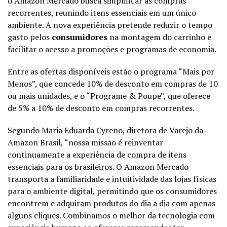
o Amazon Mercado busca simplificar as compras
recorrentes, reunindo itens essenciais em um único
ambiente. A nova experiência pretende reduzir o tempo
gasto pelos
consumidores
na montagem do carrinho e
facilitar o acesso a promoções e programas de economia.
Entre as ofertas disponíveis estão o programa “Mais por
Menos”, que concede 10% de desconto em compras de 10
ou mais unidades, e o “Programe & Poupe”, que oferece
de 5% a 10% de desconto em compras recorrentes.
Segundo Maria Eduarda Cyreno, diretora de Varejo da
Amazon Brasil, “nossa missão é reinventar
continuamente a experiência de compra de itens
essenciais para os brasileiros. O Amazon Mercado
transporta a familiaridade e intuitividade das lojas físicas
para o ambiente digital, permitindo que os consumidores
encontrem e adquiram produtos do dia a dia com apenas
alguns cliques. Combinamos o melhor da tecnologia com