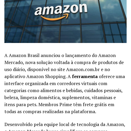
A Amazon Brasil anunciou o lançamento do Amazon
Mercado, nova solução voltada à compra de produtos de
uso diário, disponível no site Amazon.com.br e no
aplicativo Amazon Shopping. A
ferramenta
oferece uma
interface organizada em corredores virtuais com
categorias como alimentos e bebidas, cuidados pessoais,
beleza, limpeza doméstica, suplementos, vitaminas e
itens para pets. Membros Prime têm frete grátis em
todas as compras realizadas na plataforma.
Desenvolvido pela equipe local de tecnologia da Amazon,