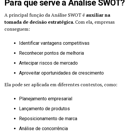
Para que serve a Análise SWOT?
A principal função da Análise SWOT é
auxiliar na
tomada de decisão estratégica
. Com ela, empresas
conseguem:
Identificar vantagens competitivas
Reconhecer pontos de melhoria
Antecipar riscos de mercado
Aproveitar oportunidades de crescimento
Ela pode ser aplicada em diferentes contextos, como:
Planejamento empresarial
Lançamento de produtos
Reposicionamento de marca
Análise de concorrência