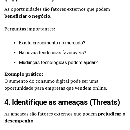
As oportunidades são fatores externos que podem
beneficiar o negócio
.
Perguntas importantes:
Existe crescimento no mercado?
Há novas tendências favoráveis?
Mudanças tecnológicas podem ajudar?
Exemplo prático:
O aumento do consumo digital pode ser uma
oportunidade para empresas que vendem online.
4. Identifique as ameaças (Threats)
As ameaças são fatores externos que podem
prejudicar o
desempenho
.