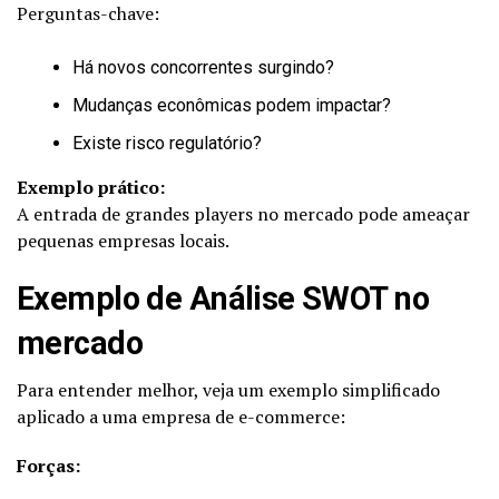
Perguntas-chave:
Há novos concorrentes surgindo?
Mudanças econômicas podem impactar?
Existe risco regulatório?
Exemplo prático:
A entrada de grandes players no mercado pode ameaçar
pequenas empresas locais.
Exemplo de Análise SWOT no
mercado
Para entender melhor, veja um exemplo simplificado
aplicado a uma empresa de e-commerce:
Forças: