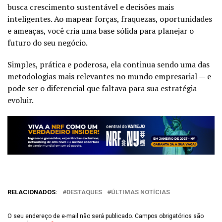
busca crescimento sustentável e decisões mais
inteligentes. Ao mapear forças, fraquezas, oportunidades
e ameaças, você cria uma base sólida para planejar o
futuro do seu negócio.
Simples, prática e poderosa, ela continua sendo uma das
metodologias mais relevantes no mundo empresarial — e
pode ser o diferencial que faltava para sua estratégia
evoluir.
RELACIONADOS:
DESTAQUES
ÚLTIMAS NOTÍCIAS
O seu endereço de e-mail não será publicado.
Campos obrigatórios são