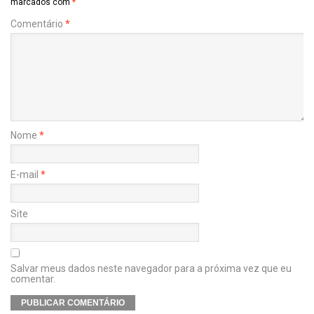
marcados com
*
Comentário
*
Nome
*
E-mail
*
Site
Salvar meus dados neste navegador para a próxima vez que eu
comentar.