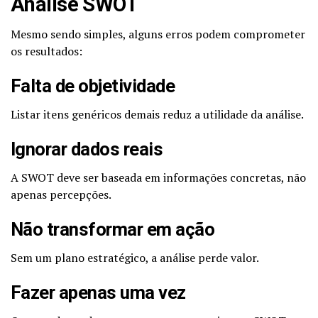
Análise SWOT
Mesmo sendo simples, alguns erros podem comprometer
os resultados:
Falta de objetividade
Listar itens genéricos demais reduz a utilidade da análise.
Ignorar dados reais
A SWOT deve ser baseada em informações concretas, não
apenas percepções.
Não transformar em ação
Sem um plano estratégico, a análise perde valor.
Fazer apenas uma vez