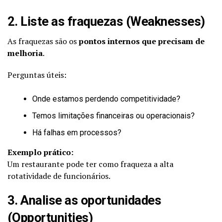
2. Liste as fraquezas (Weaknesses)
As fraquezas são os
pontos internos que precisam de
melhoria
.
Perguntas úteis:
Onde estamos perdendo competitividade?
Temos limitações financeiras ou operacionais?
Há falhas em processos?
Exemplo prático:
Um restaurante pode ter como fraqueza a alta
rotatividade de funcionários.
3. Analise as oportunidades
(Opportunities)