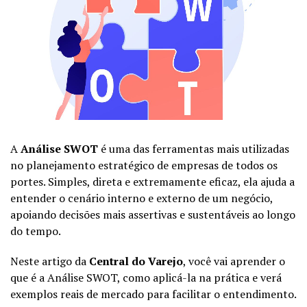
A
Análise SWOT
é uma das ferramentas mais utilizadas
no planejamento estratégico de empresas de todos os
portes. Simples, direta e extremamente eficaz, ela ajuda a
entender o cenário interno e externo de um negócio,
apoiando decisões mais assertivas e sustentáveis ao longo
do tempo.
Neste artigo da
Central do Varejo
, você vai aprender o
que é a Análise SWOT, como aplicá-la na prática e verá
exemplos reais de mercado para facilitar o entendimento.