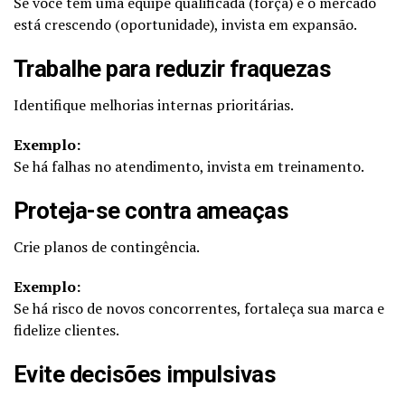
Se você tem uma equipe qualificada (força) e o mercado
está crescendo (oportunidade), invista em expansão.
Trabalhe para reduzir fraquezas
Identifique melhorias internas prioritárias.
Exemplo:
Se há falhas no atendimento, invista em treinamento.
Proteja-se contra ameaças
Crie planos de contingência.
Exemplo:
Se há risco de novos concorrentes, fortaleça sua marca e
fidelize clientes.
Evite decisões impulsivas