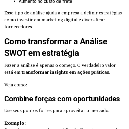
Aumento no custo de frete
Esse tipo de análise ajuda a empresa a definir estratégias
como investir em marketing digital e diversificar
fornecedores.
Como transformar a Análise
SWOT em estratégia
Fazer a análise é apenas o começo. O verdadeiro valor
está em
transformar insights em ações práticas
.
Veja como:
Combine forças com oportunidades
Use seus pontos fortes para aproveitar o mercado.
Exemplo: