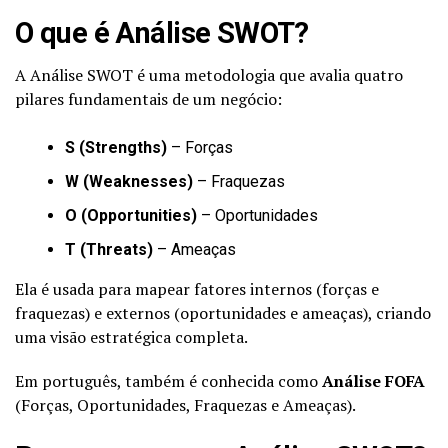
O que é Análise SWOT?
A Análise SWOT é uma metodologia que avalia quatro
pilares fundamentais de um negócio:
S (Strengths)
– Forças
W (Weaknesses)
– Fraquezas
O (Opportunities)
– Oportunidades
T (Threats)
– Ameaças
Ela é usada para mapear fatores internos (forças e
fraquezas) e externos (oportunidades e ameaças), criando
uma visão estratégica completa.
Em português, também é conhecida como
Análise FOFA
(Forças, Oportunidades, Fraquezas e Ameaças).