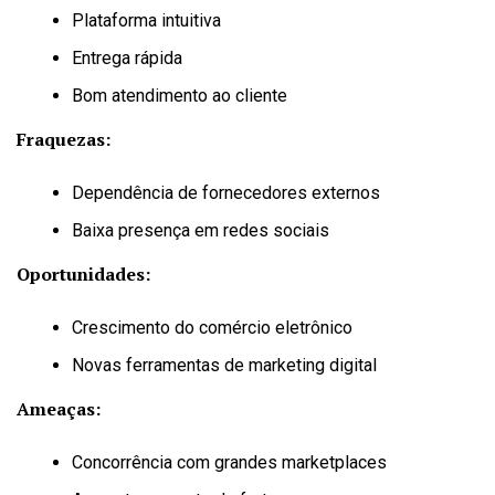
Plataforma intuitiva
Entrega rápida
Bom atendimento ao cliente
Fraquezas:
Dependência de fornecedores externos
Baixa presença em redes sociais
Oportunidades:
Crescimento do comércio eletrônico
Novas ferramentas de marketing digital
Ameaças:
Concorrência com grandes marketplaces