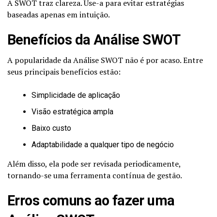
A SWOT traz clareza. Use-a para evitar estratégias
baseadas apenas em intuição.
Benefícios da Análise SWOT
A popularidade da Análise SWOT não é por acaso. Entre
seus principais benefícios estão:
Simplicidade de aplicação
Visão estratégica ampla
Baixo custo
Adaptabilidade a qualquer tipo de negócio
Além disso, ela pode ser revisada periodicamente,
tornando-se uma ferramenta contínua de gestão.
Erros comuns ao fazer uma