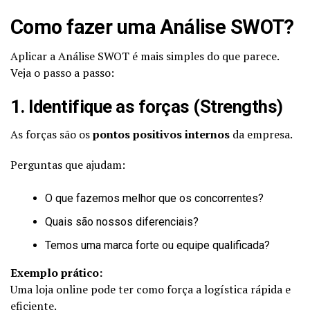
Como fazer uma Análise SWOT?
Aplicar a Análise SWOT é mais simples do que parece.
Veja o passo a passo:
1. Identifique as forças (Strengths)
As forças são os
pontos positivos internos
da empresa.
Perguntas que ajudam:
O que fazemos melhor que os concorrentes?
Quais são nossos diferenciais?
Temos uma marca forte ou equipe qualificada?
Exemplo prático:
Uma loja online pode ter como força a logística rápida e
eficiente.