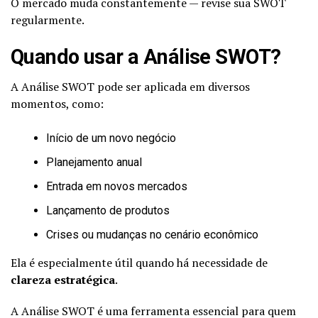
O mercado muda constantemente — revise sua SWOT
regularmente.
Quando usar a Análise SWOT?
A Análise SWOT pode ser aplicada em diversos
momentos, como:
Início de um novo negócio
Planejamento anual
Entrada em novos mercados
Lançamento de produtos
Crises ou mudanças no cenário econômico
Ela é especialmente útil quando há necessidade de
clareza estratégica
.
A Análise SWOT é uma ferramenta essencial para quem