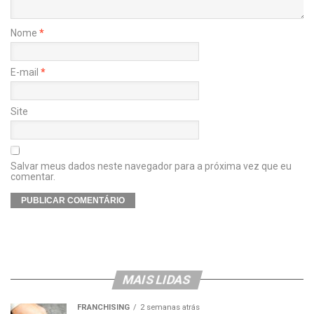
Nome
*
E-mail
*
Site
Salvar meus dados neste navegador para a próxima vez que eu
comentar.
MAIS LIDAS
FRANCHISING
2 semanas atrás