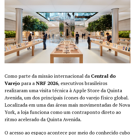
Como parte da missão internacional da
Central do
Varejo
para a
NRF 2026
, executivos brasileiros
realizaram uma visita técnica à Apple Store da Quinta
Avenida, um dos principais ícones do varejo físico global.
Localizada em uma das áreas mais movimentadas de Nova
York, a loja funciona como um contraponto direto ao
ritmo acelerado da Quinta Avenida.
O acesso ao espaço acontece por meio do conhecido cubo