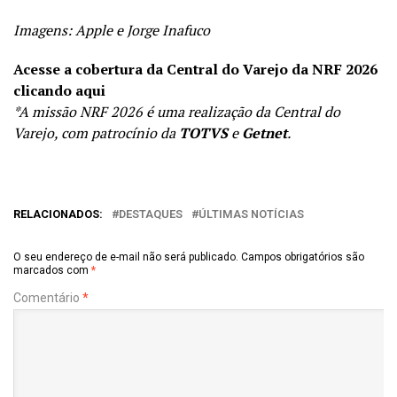
Imagens: Apple e Jorge Inafuco
Acesse a cobertura da Central do Varejo da NRF 2026
clicando aqui
*A missão NRF 2026 é uma realização da Central do
Varejo, com patrocínio da
TOTVS
e
Getnet
.
RELACIONADOS:
DESTAQUES
ÚLTIMAS NOTÍCIAS
O seu endereço de e-mail não será publicado.
Campos obrigatórios são
marcados com
*
Comentário
*