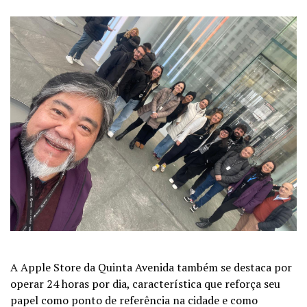
A Apple Store da Quinta Avenida também se destaca por
operar 24 horas por dia, característica que reforça seu
papel como ponto de referência na cidade e como