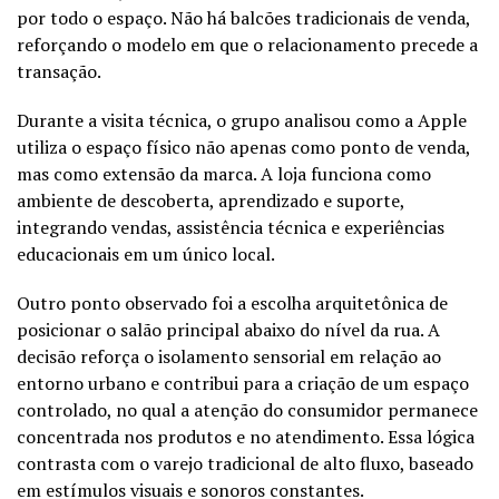
por todo o espaço. Não há balcões tradicionais de venda,
reforçando o modelo em que o relacionamento precede a
transação.
Durante a visita técnica, o grupo analisou como a Apple
utiliza o espaço físico não apenas como ponto de venda,
mas como extensão da marca. A loja funciona como
ambiente de descoberta, aprendizado e suporte,
integrando vendas, assistência técnica e experiências
educacionais em um único local.
Outro ponto observado foi a escolha arquitetônica de
posicionar o salão principal abaixo do nível da rua. A
decisão reforça o isolamento sensorial em relação ao
entorno urbano e contribui para a criação de um espaço
controlado, no qual a atenção do consumidor permanece
concentrada nos produtos e no atendimento. Essa lógica
contrasta com o varejo tradicional de alto fluxo, baseado
em estímulos visuais e sonoros constantes.