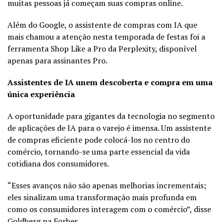
muitas pessoas já começam suas compras online.
Além do Google, o assistente de compras com IA que
mais chamou a atenção nesta temporada de festas foi a
ferramenta Shop Like a Pro da Perplexity, disponível
apenas para assinantes Pro.
Assistentes de IA unem descoberta e compra em uma
única experiência
A oportunidade para gigantes da tecnologia no segmento
de aplicações de IA para o varejo é imensa. Um assistente
de compras eficiente pode colocá-los no centro do
comércio, tornando-se uma parte essencial da vida
cotidiana dos consumidores.
“Esses avanços não são apenas melhorias incrementais;
eles sinalizam uma transformação mais profunda em
como os consumidores interagem com o comércio”, disse
Goldberg na Forbes.