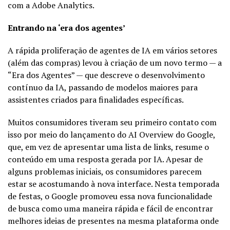
com a Adobe Analytics.
Entrando na ‘era dos agentes’
A rápida proliferação de agentes de IA em vários setores
(além das compras) levou à criação de um novo termo — a
“Era dos Agentes” — que descreve o desenvolvimento
contínuo da IA, passando de modelos maiores para
assistentes criados para finalidades específicas.
Muitos consumidores tiveram seu primeiro contato com
isso por meio do lançamento do AI Overview do Google,
que, em vez de apresentar uma lista de links, resume o
conteúdo em uma resposta gerada por IA. Apesar de
alguns problemas iniciais, os consumidores parecem
estar se acostumando à nova interface. Nesta temporada
de festas, o Google promoveu essa nova funcionalidade
de busca como uma maneira rápida e fácil de encontrar
melhores ideias de presentes na mesma plataforma onde