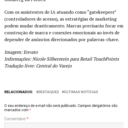
Com os assistentes de IA atuando como “gatekeepers”
(controladores de acesso), as estratégias de marketing
podem mudar drasticamente. Marcas precisarão focar em
construção de marca e conexões emocionais ao invés de
depender de anúncios direcionados por palavras-chave.
Imagem: Envato
Informações: Nicole Silberstein para Retail TouchPoints
Tradução livre: Central do Varejo
RELACIONADOS:
DESTAQUES
ÚLTIMAS NOTÍCIAS
O seu endereço de e-mail não será publicado.
Campos obrigatórios são
marcados com
*
Comentário
*