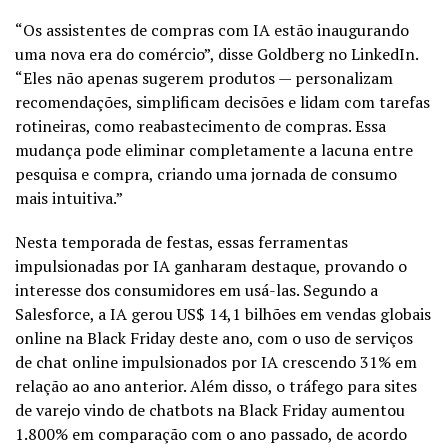
“Os assistentes de compras com IA estão inaugurando
uma nova era do comércio”, disse Goldberg no LinkedIn.
“Eles não apenas sugerem produtos — personalizam
recomendações, simplificam decisões e lidam com tarefas
rotineiras, como reabastecimento de compras. Essa
mudança pode eliminar completamente a lacuna entre
pesquisa e compra, criando uma jornada de consumo
mais intuitiva.”
Nesta temporada de festas, essas ferramentas
impulsionadas por IA ganharam destaque, provando o
interesse dos consumidores em usá-las. Segundo a
Salesforce, a IA gerou US$ 14,1 bilhões em vendas globais
online na Black Friday deste ano, com o uso de serviços
de chat online impulsionados por IA crescendo 31% em
relação ao ano anterior. Além disso, o tráfego para sites
de varejo vindo de chatbots na Black Friday aumentou
1.800% em comparação com o ano passado, de acordo