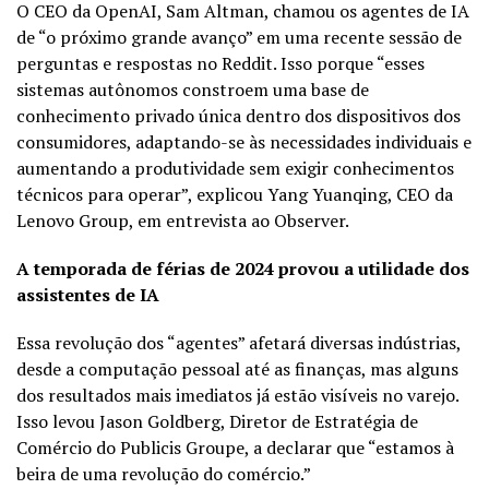
O CEO da OpenAI, Sam Altman, chamou os agentes de IA
de “o próximo grande avanço” em uma recente sessão de
perguntas e respostas no Reddit. Isso porque “esses
sistemas autônomos constroem uma base de
conhecimento privado única dentro dos dispositivos dos
consumidores, adaptando-se às necessidades individuais e
aumentando a produtividade sem exigir conhecimentos
técnicos para operar”, explicou Yang Yuanqing, CEO da
Lenovo Group, em entrevista ao Observer.
A temporada de férias de 2024 provou a utilidade dos
assistentes de IA
Essa revolução dos “agentes” afetará diversas indústrias,
desde a computação pessoal até as finanças, mas alguns
dos resultados mais imediatos já estão visíveis no varejo.
Isso levou Jason Goldberg, Diretor de Estratégia de
Comércio do Publicis Groupe, a declarar que “estamos à
beira de uma revolução do comércio.”