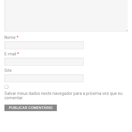
Nome
*
E-mail
*
Site
Salvar meus dados neste navegador para a próxima vez que eu
comentar.