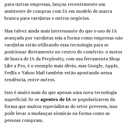
para outras empresas, lançou recentemente um
assistente de compras com IA em modelo de marca
branca para varejistas e outros negócios.
Mas talvez ainda mais interessante do que o uso de IA
avançada por varejistas seja a forma como empresas não
varejistas estão utilizando essa tecnologia para se
posicionar diretamente no centro do comércio: o motor
de busca de IA da Perplexity, com sua ferramenta Shop
Like a Pro, é o exemplo mais óbvio, mas Google, Apple,
FedEx e Yahoo Mail também estão apostando nessa
tendência, entre outros.
Isso é muito mais do que apenas uma nova tecnologia
superficial. Se os
agentes de IA
se popularizarem da
forma que muitos especialistas do setor preveem, isso
pode levar a mudanças sísmicas na forma como as
pessoas compram.