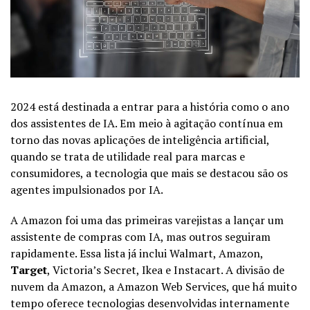
2024 está destinada a entrar para a história como o ano
dos assistentes de IA. Em meio à agitação contínua em
torno das novas aplicações de inteligência artificial,
quando se trata de utilidade real para marcas e
consumidores, a tecnologia que mais se destacou são os
agentes impulsionados por IA.
A Amazon foi uma das primeiras varejistas a lançar um
assistente de compras com IA, mas outros seguiram
rapidamente. Essa lista já inclui Walmart, Amazon,
Target
, Victoria’s Secret, Ikea e Instacart. A divisão de
nuvem da Amazon, a Amazon Web Services, que há muito
tempo oferece tecnologias desenvolvidas internamente