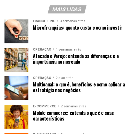
MAIS LIDAS
FRANCHISING
3 semanas atrás
Microfranquias: quanto custa e como investir
OPERAÇÃO
4 semanas atrás
Atacado e Varejo: entenda as diferenças e a
importância no mercado
OPERAÇÃO
2 dias atrás
Multicanal: o que é, benefícios e como aplicar a
estratégia nos negócios
E-COMMERCE
2 semanas atrás
Mobile commerce: entenda o que é e suas
características