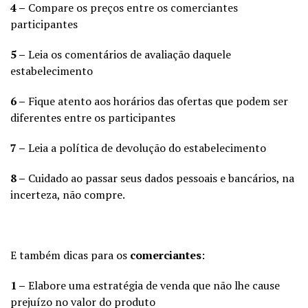
4 –
Compare os preços entre os comerciantes
participantes
5 –
Leia os comentários de avaliação daquele
estabelecimento
6 –
Fique atento aos horários das ofertas que podem ser
diferentes entre os participantes
7 –
Leia a política de devolução do estabelecimento
8 –
Cuidado ao passar seus dados pessoais e bancários, na
incerteza, não compre.
E também dicas para os
comerciantes
:
1 –
Elabore uma estratégia de venda que não lhe cause
prejuízo no valor do produto