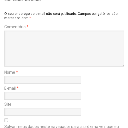
O seu endereço de e-mail não será publicado.
Campos obrigatórios são
marcados com
*
Comentário
*
Nome
*
E-mail
*
Site
Salvar meus dados neste navegador para a próxima vez que eu