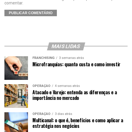
comentar.
MAIS LIDAS
FRANCHISING
3 semanas atrás
Microfranquias: quanto custa e como investir
OPERAÇÃO
4 semanas atrás
Atacado e Varejo: entenda as diferenças e a
importância no mercado
OPERAÇÃO
3 dias atrás
Multicanal: o que é, benefícios e como aplicar a
estratégia nos negócios