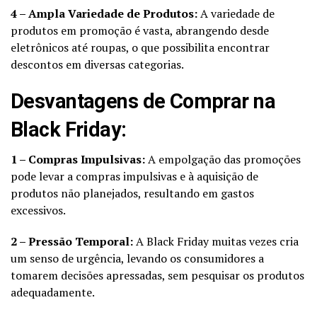
4 – Ampla Variedade de Produtos:
A variedade de
produtos em promoção é vasta, abrangendo desde
eletrônicos até roupas, o que possibilita encontrar
descontos em diversas categorias.
Desvantagens de Comprar na
Black Friday:
1 – Compras Impulsivas:
A empolgação das promoções
pode levar a compras impulsivas e à aquisição de
produtos não planejados, resultando em gastos
excessivos.
2 – Pressão Temporal:
A Black Friday muitas vezes cria
um senso de urgência, levando os consumidores a
tomarem decisões apressadas, sem pesquisar os produtos
adequadamente.