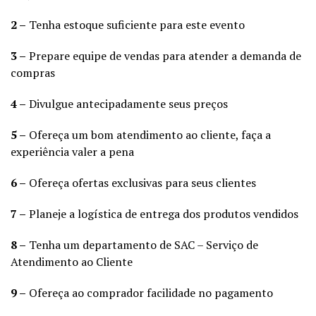
2 –
Tenha estoque suficiente para este evento
3 –
Prepare equipe de vendas para atender a demanda de
compras
4 –
Divulgue antecipadamente seus preços
5 –
Ofereça um bom atendimento ao cliente, faça a
experiência valer a pena
6 –
Ofereça ofertas exclusivas para seus clientes
7 –
Planeje a logística de entrega dos produtos vendidos
8 –
Tenha um departamento de SAC – Serviço de
Atendimento ao Cliente
9 –
Ofereça ao comprador facilidade no pagamento