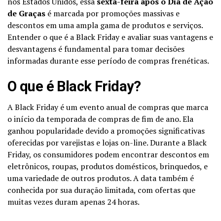
nos Estados Unidos, essa
sexta-feira após o Dia de Ação
de Graças
é marcada por promoções massivas e
descontos em uma ampla gama de produtos e serviços.
Entender o que é a Black Friday e avaliar suas vantagens e
desvantagens é fundamental para tomar decisões
informadas durante esse período de compras frenéticas.
O que é Black Friday?
A Black Friday é um evento anual de compras que marca
o início da temporada de compras de fim de ano. Ela
ganhou popularidade devido a promoções significativas
oferecidas por varejistas e lojas on-line. Durante a Black
Friday, os consumidores podem encontrar descontos em
eletrônicos, roupas, produtos domésticos, brinquedos, e
uma variedade de outros produtos. A data também é
conhecida por sua duração limitada, com ofertas que
muitas vezes duram apenas 24 horas.