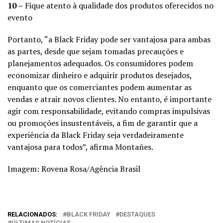
10 –
Fique atento à qualidade dos produtos oferecidos no
evento
Portanto, “a Black Friday pode ser vantajosa para ambas
as partes, desde que sejam tomadas precauções e
planejamentos adequados. Os consumidores podem
economizar dinheiro e adquirir produtos desejados,
enquanto que os comerciantes podem aumentar as
vendas e atrair novos clientes. No entanto, é importante
agir com responsabilidade, evitando compras impulsivas
ou promoções insustentáveis, a fim de garantir que a
experiência da Black Friday seja verdadeiramente
vantajosa para todos”, afirma Montañes.
Imagem: Rovena Rosa/Agência Brasil
RELACIONADOS:
BLACK FRIDAY
DESTAQUES
ÚLTIMAS NOTÍCIAS