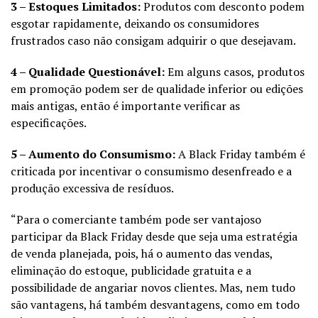
3 – Estoques Limitados:
Produtos com desconto podem
esgotar rapidamente, deixando os consumidores
frustrados caso não consigam adquirir o que desejavam.
4 – Qualidade Questionável:
Em alguns casos, produtos
em promoção podem ser de qualidade inferior ou edições
mais antigas, então é importante verificar as
especificações.
5 – Aumento do Consumismo:
A Black Friday também é
criticada por incentivar o consumismo desenfreado e a
produção excessiva de resíduos.
“Para o comerciante também pode ser vantajoso
participar da Black Friday desde que seja uma estratégia
de venda planejada, pois, há o aumento das vendas,
eliminação do estoque, publicidade gratuita e a
possibilidade de angariar novos clientes.
Mas, nem tudo
são vantagens, há também desvantagens, como em todo