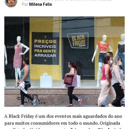
Por
Milena Felix
A Black Friday é um dos eventos mais aguardados do ano
para muitos consumidores em todo o mundo. Originada