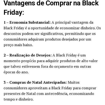
Vantagens de Comprar na Black
Friday:
1 – Economia Substancial:
A principal vantagem da
Black Friday é a oportunidade de economizar dinheiro. Os
descontos podem ser significativos, permitindo que os
consumidores adquiram produtos desejados por um
preço mais baixo.
2 – Realização de Desejos:
A Black Friday é um
momento propício para adquirir produtos de alto valor
que talvez estivessem fora do orçamento em outras
épocas do ano.
3 – Compras de Natal Antecipadas:
Muitos
consumidores aproveitam a Black Friday para comprar
presentes de Natal com antecedência, economizando
tempo e dinheiro.