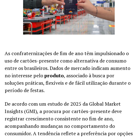
As confraternizações de fim de ano têm impulsionado o
uso de cartões-presente como alternativa de consumo
entre os brasileiros. Dados de mercado indicam aumento
no interesse pelo
produto
, associado à busca por
soluções práticas, flexíveis e de fácil utilização durante o
período de festas.
De acordo com um estudo de 2025 da
Global Market
Insights (GMI)
, a procura por cartões-presente deve
registrar crescimento consistente no fim de ano,
acompanhando mudanças no comportamento do
consumidor. A tendência reflete a preferência por opções