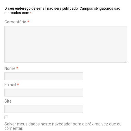
O seu endereço de e-mail não será publicado.
Campos obrigatórios são
marcados com
*
Comentário
*
Nome
*
E-mail
*
Site
Salvar meus dados neste navegador para a próxima vez que eu
comentar.