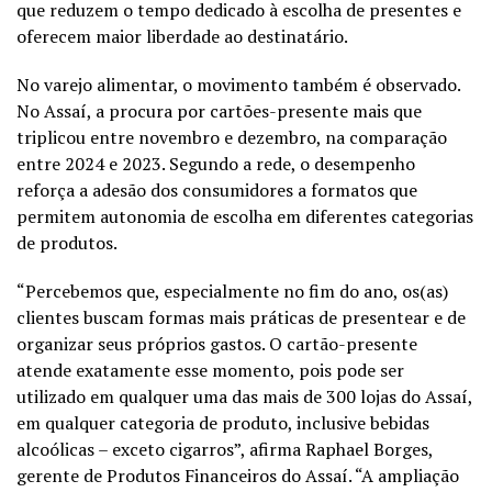
que reduzem o tempo dedicado à escolha de presentes e
oferecem maior liberdade ao destinatário.
No varejo alimentar, o movimento também é observado.
No Assaí, a procura por cartões-presente mais que
triplicou entre novembro e dezembro, na comparação
entre 2024 e 2023. Segundo a rede, o desempenho
reforça a adesão dos consumidores a formatos que
permitem autonomia de escolha em diferentes categorias
de produtos.
“Percebemos que, especialmente no fim do ano, os(as)
clientes buscam formas mais práticas de presentear e de
organizar seus próprios gastos. O cartão-presente
atende exatamente esse momento, pois pode ser
utilizado em qualquer uma das mais de 300 lojas do Assaí,
em qualquer categoria de produto, inclusive bebidas
alcoólicas – exceto cigarros”, afirma Raphael Borges,
gerente de Produtos Financeiros do Assaí. “A ampliação