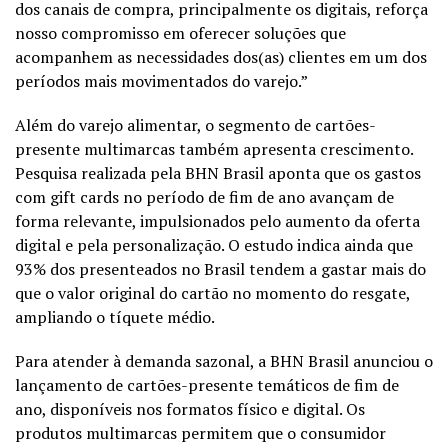
dos canais de compra, principalmente os digitais, reforça
nosso compromisso em oferecer soluções que
acompanhem as necessidades dos(as) clientes em um dos
períodos mais movimentados do varejo.”
Além do varejo alimentar, o segmento de cartões-
presente multimarcas também apresenta crescimento.
Pesquisa realizada pela BHN Brasil aponta que os gastos
com gift cards no período de fim de ano avançam de
forma relevante, impulsionados pelo aumento da oferta
digital e pela personalização. O estudo indica ainda que
93% dos presenteados no Brasil tendem a gastar mais do
que o valor original do cartão no momento do resgate,
ampliando o tíquete médio.
Para atender à demanda sazonal, a BHN Brasil anunciou o
lançamento de cartões-presente temáticos de fim de
ano, disponíveis nos formatos físico e digital. Os
produtos multimarcas permitem que o consumidor