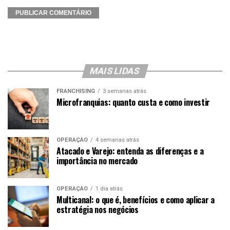
MAIS LIDAS
FRANCHISING
3 semanas atrás
Microfranquias: quanto custa e como investir
OPERAÇÃO
4 semanas atrás
Atacado e Varejo: entenda as diferenças e a
importância no mercado
OPERAÇÃO
1 dia atrás
Multicanal: o que é, benefícios e como aplicar a
estratégia nos negócios