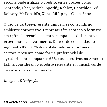
escolha onde utilizar o crédito, entre opções como
Nintendo, Uber, Airbnb, Spotify, Roblox, Decathlon, Zé
Delivery, McDonald’s, Xbox, RiHappy e Cacau Show.
O uso de cartões-presente também se consolida no
ambiente corporativo. Empresas têm adotado o formato
em ações de reconhecimento, campanhas de incentivo e
programas de engajamento. De acordo com dados do
segmento B2B, 82% dos colaboradores apontam os
cartões-presente como forma preferencial de
agradecimento, enquanto 68% dos executivos na América
Latina consideram o produto relevante em iniciativas de
incentivo e reconhecimento.
Imagem: Divulgação
RELACIONADOS:
DESTAQUES
ÚLTIMAS NOTÍCIAS