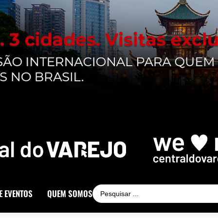
E EVENTOS
QUEM SOMOS