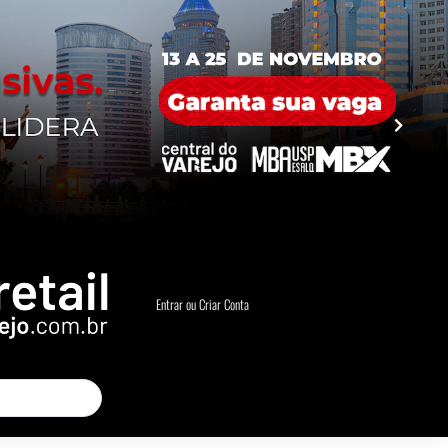
Entrar ou Criar Conta