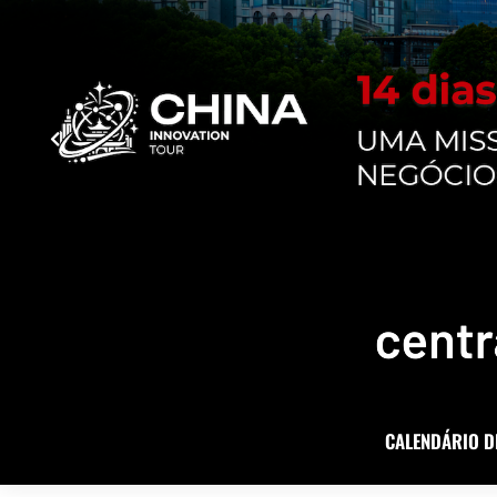
CALENDÁRIO D