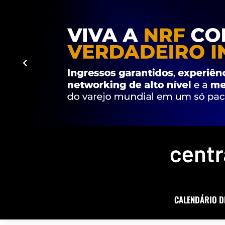
CALENDÁRIO D