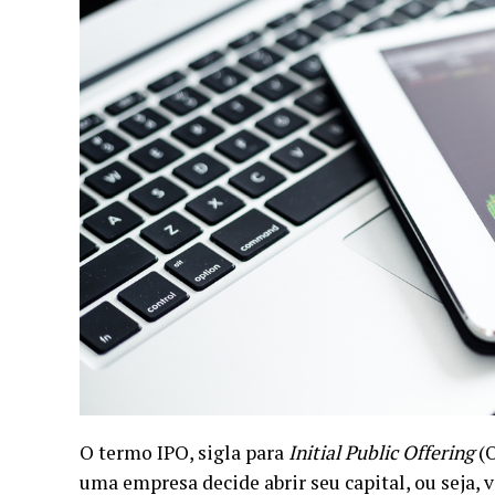
O termo IPO, sigla para
Initial Public Offering
(O
uma empresa decide abrir seu capital, ou seja,