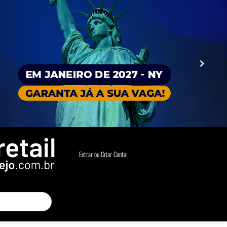
Entrar ou Criar Conta