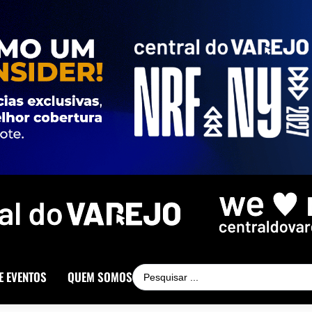
E EVENTOS
QUEM SOMOS