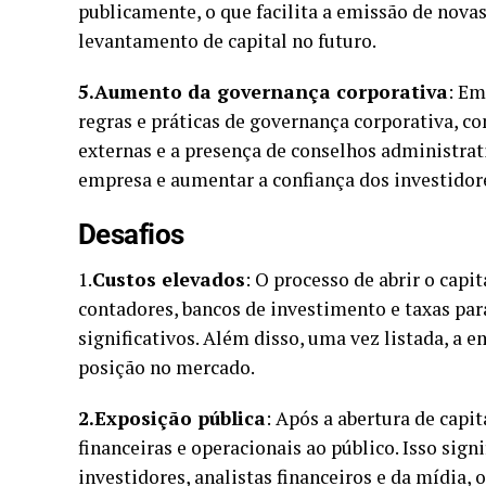
publicamente, o que facilita a emissão de nova
levantamento de capital no futuro.
5.Aumento da governança corporativa
: Em
regras e práticas de governança corporativa, co
externas e a presença de conselhos administrat
empresa e aumentar a confiança dos investidor
Desafios
1.
Custos elevados
: O processo de abrir o cap
contadores, bancos de investimento e taxas pa
significativos. Além disso, uma vez listada, a
posição no mercado.
2.Exposição pública
: Após a abertura de capi
financeiras e operacionais ao público. Isso sign
investidores, analistas financeiros e da mídia