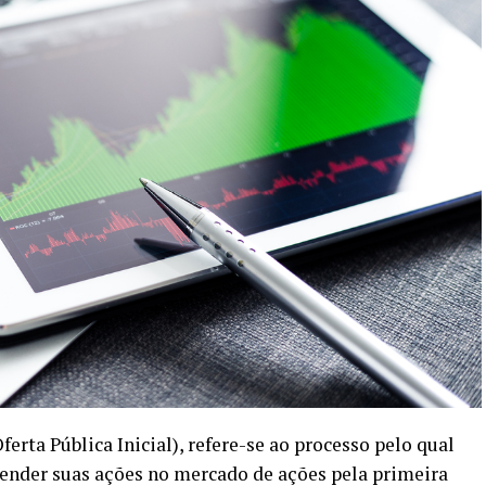
ferta Pública Inicial), refere-se ao processo pelo qual
 vender suas ações no mercado de ações pela primeira