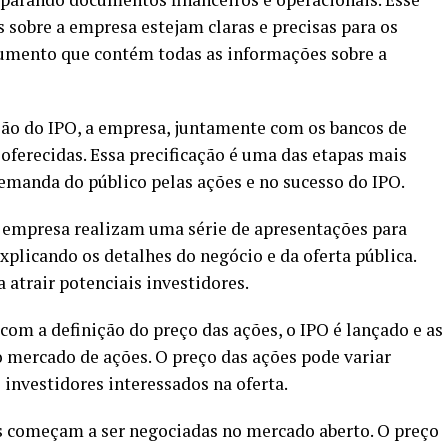
 sobre a empresa estejam claras e precisas para os
ocumento que contém todas as informações sobre a
ção do IPO, a empresa, juntamente com os bancos de
oferecidas. Essa precificação é uma das etapas mais
demanda do público pelas ações e no sucesso do IPO.
da empresa realizam uma série de apresentações para
explicando os detalhes do negócio e da oferta pública.
 atrair potenciais investidores.
com a definição do preço das ações, o IPO é lançado e as
mercado de ações. O preço das ações pode variar
investidores interessados na oferta.
es começam a ser negociadas no mercado aberto. O preço