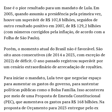
Esse é o pior resultado para um mandato de Lula. Em
2003, quando assumiu a presidência pela primeira vez,
houve um superávit de R$
107,8 bilhões, seguidos de
outro resultado positivo em 2007, de R$ 129,2 bilhões
(com números corrigidos pela inflação, de acordo com a
Folha de São Paulo).
Porém, o momento atual do Brasil não é favorável. São
oito anos consecutivos (de 2014 a 2023, com exceção de
2022) de déficit. O ano passado registrou superávit por
um cenário extraordinário de arrecadação de royalties.
Para iniciar o mandato, Lula teve que negociar espaço
para aumentar os gastos do governo, para sustentar
políticas públicas como o Bolsa Família. Isso aconteceu
por meio de uma Proposta de Emenda Constitucional
(PEC), que aumentava os gastos para R$ 168 bilhões. Na
proposta de Orçamento para 2023 entregue pelo ex