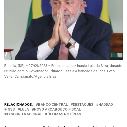
Brasília, (DF) – 27/09/2023 – Presidente Luiz Inácio Lula da Silva, durante
reunião com o Governador Eduardo Leite e a bancada gaucha. Foto
Valter Campanato/Agência Brasil.
RELACIONADOS:
BANCO CENTRAL
DESTAQUES
HADDAD
INSS
LULA
NOVO ARCABOUÇO FISCAL
TESOURO NACIONAL
ÚLTIMAS NOTÍCIAS