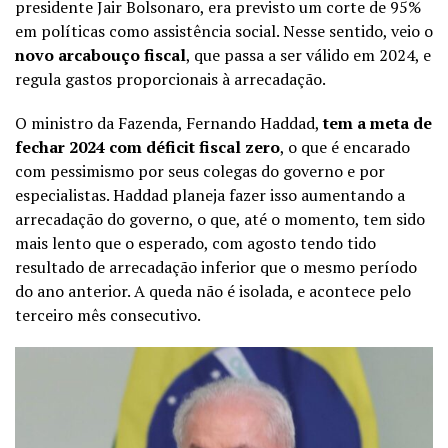
presidente Jair Bolsonaro, era previsto um corte de 95%
em políticas como assistência social. Nesse sentido, veio o
novo arcabouço fiscal
, que passa a ser válido em 2024, e
regula gastos proporcionais à arrecadação.
O ministro da Fazenda, Fernando Haddad,
tem a meta de
fechar 2024 com déficit fiscal zero
, o que é encarado
com pessimismo por seus colegas do governo e por
especialistas. Haddad planeja fazer isso aumentando a
arrecadação do governo, o que, até o momento, tem sido
mais lento que o esperado, com agosto tendo tido
resultado de arrecadação inferior que o mesmo período
do ano anterior. A queda não é isolada, e acontece pelo
terceiro mês consecutivo.