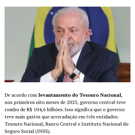
De acordo com
levantamento do Tesouro Nacional
,
nos primeiros oito meses de 2023, governo central teve
rombo de
R$ 104,6 bilhões. Isso significa que o governo
teve mais gastos que arrecadação em três entidades:
Tesouro Nacional, Banco Central e Instituto Nacional do
Seguro Social (INSS).