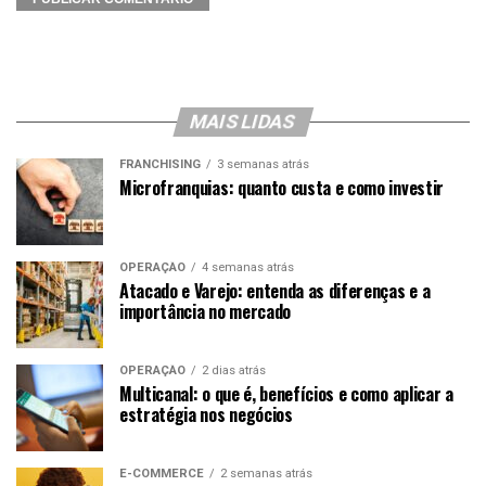
MAIS LIDAS
FRANCHISING
3 semanas atrás
Microfranquias: quanto custa e como investir
OPERAÇÃO
4 semanas atrás
Atacado e Varejo: entenda as diferenças e a
importância no mercado
OPERAÇÃO
2 dias atrás
Multicanal: o que é, benefícios e como aplicar a
estratégia nos negócios
E-COMMERCE
2 semanas atrás