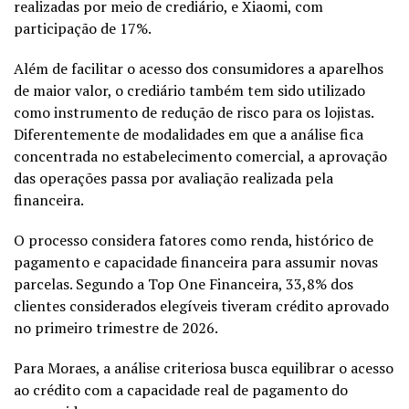
realizadas por meio de crediário, e Xiaomi, com
participação de 17%.
Além de facilitar o acesso dos consumidores a aparelhos
de maior valor, o crediário também tem sido utilizado
como instrumento de redução de risco para os lojistas.
Diferentemente de modalidades em que a análise fica
concentrada no estabelecimento comercial, a aprovação
das operações passa por avaliação realizada pela
financeira.
O processo considera fatores como renda, histórico de
pagamento e capacidade financeira para assumir novas
parcelas. Segundo a Top One Financeira, 33,8% dos
clientes considerados elegíveis tiveram crédito aprovado
no primeiro trimestre de 2026.
Para Moraes, a análise criteriosa busca equilibrar o acesso
ao crédito com a capacidade real de pagamento do