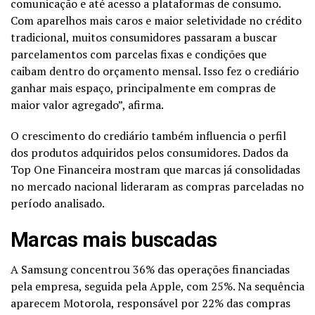
comunicação e até acesso a plataformas de consumo.
Com aparelhos mais caros e maior seletividade no crédito
tradicional, muitos consumidores passaram a buscar
parcelamentos com parcelas fixas e condições que
caibam dentro do orçamento mensal. Isso fez o crediário
ganhar mais espaço, principalmente em compras de
maior valor agregado”, afirma.
O crescimento do crediário também influencia o perfil
dos produtos adquiridos pelos consumidores. Dados da
Top One Financeira mostram que marcas já consolidadas
no mercado nacional lideraram as compras parceladas no
período analisado.
Marcas mais buscadas
A Samsung concentrou 36% das operações financiadas
pela empresa, seguida pela Apple, com 25%. Na sequência
aparecem Motorola, responsável por 22% das compras