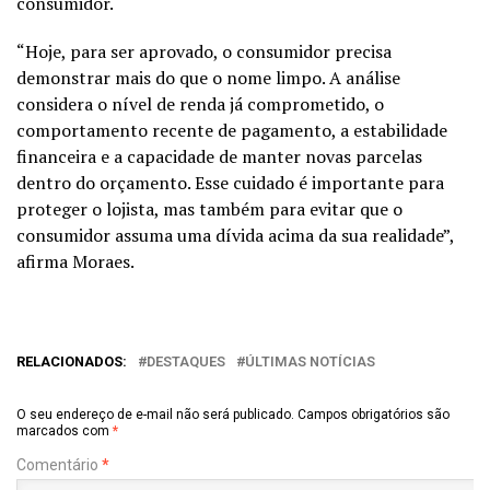
consumidor.
“Hoje, para ser aprovado, o consumidor precisa
demonstrar mais do que o nome limpo. A análise
considera o nível de renda já comprometido, o
comportamento recente de pagamento, a estabilidade
financeira e a capacidade de manter novas parcelas
dentro do orçamento. Esse cuidado é importante para
proteger o lojista, mas também para evitar que o
consumidor assuma uma dívida acima da sua realidade”,
afirma Moraes.
RELACIONADOS:
DESTAQUES
ÚLTIMAS NOTÍCIAS
O seu endereço de e-mail não será publicado.
Campos obrigatórios são
marcados com
*
Comentário
*