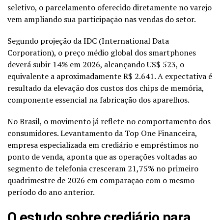
seletivo, o parcelamento oferecido diretamente no varejo
vem ampliando sua participação nas vendas do setor.
Segundo projeção da IDC (International Data
Corporation), o preço médio global dos smartphones
deverá subir 14% em 2026, alcançando US$ 523, o
equivalente a aproximadamente R$ 2.641. A expectativa é
resultado da elevação dos custos dos chips de memória,
componente essencial na fabricação dos aparelhos.
No Brasil, o movimento já reflete no comportamento dos
consumidores. Levantamento da Top One Financeira,
empresa especializada em crediário e empréstimos no
ponto de venda, aponta que as operações voltadas ao
segmento de telefonia cresceram 21,75% no primeiro
quadrimestre de 2026 em comparação com o mesmo
período do ano anterior.
O estudo sobre crediário para