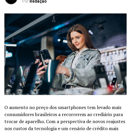
Por
Redação
O aumento no
preço dos smartphones
tem levado mais
consumidores brasileiros a recorrerem ao crediário para
trocar de aparelho. Com a perspectiva de novos reajustes
nos custos da tecnologia e um cenário de crédito mais