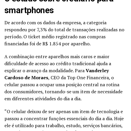
smartphones
De acordo com os dados da empresa, a categoria
respondeu por 7,3% do total de transações realizadas no
período. O ticket médio registrado nas compras
financiadas foi de R$ 1.854 por aparelho.
A combinação entre aparelhos mais caros e maior
dificuldade de acesso ao crédito tradicional ajuda a
explicar o avanço da modalidade. Para
Vanderley
Cardoso de Moraes
, CEO da Top One Financeira, o
celular passou a ocupar uma posição central na rotina
dos consumidores, tornando-se um item de necessidade
em diferentes atividades do dia a dia.
“O celular deixou de ser apenas um item de tecnologia e
passou a concentrar funções essenciais do dia a dia. Hoje
ele é utilizado para trabalho, estudo, serviços bancários,