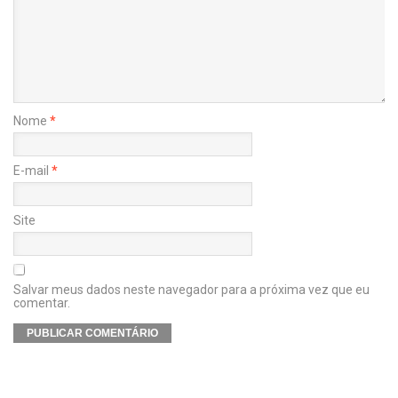
Nome
*
E-mail
*
Site
Salvar meus dados neste navegador para a próxima vez que eu
comentar.