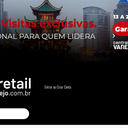
Entrar ou Criar Conta