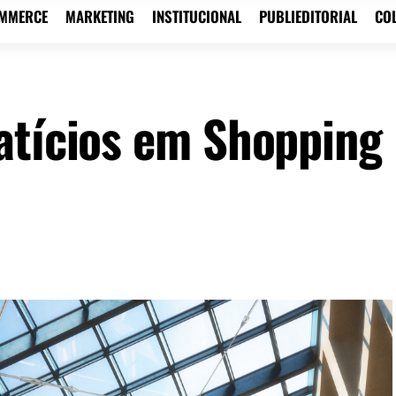
OMMERCE
MARKETING
INSTITUCIONAL
PUBLIEDITORIAL
CO
atícios em Shopping