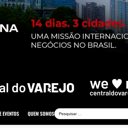
E EVENTOS
QUEM SOMOS