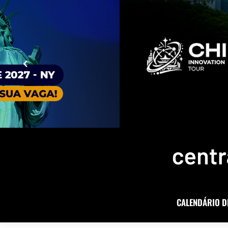
CALENDÁRIO D