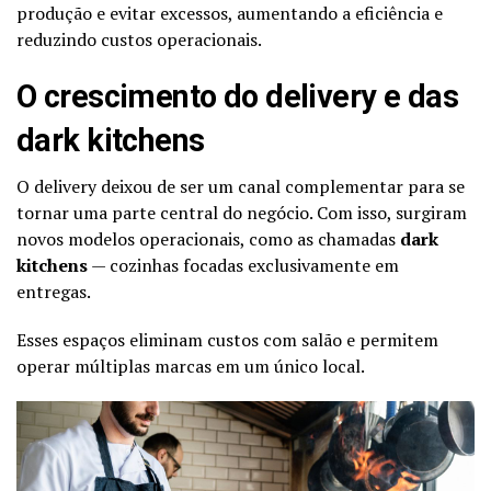
produção e evitar excessos, aumentando a eficiência e
reduzindo custos operacionais.
O crescimento do delivery e das
dark kitchens
O delivery deixou de ser um canal complementar para se
tornar uma parte central do negócio. Com isso, surgiram
novos modelos operacionais, como as chamadas
dark
kitchens
— cozinhas focadas exclusivamente em
entregas.
Esses espaços eliminam custos com salão e permitem
operar múltiplas marcas em um único local.