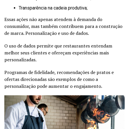
Transparência na cadeia produtiva;
Essas ações não apenas atendem à demanda do
consumidor, mas também contribuem para a construção
de marca. Personalização e uso de dados.
O uso de dados permite que restaurantes entendam
melhor seus clientes e ofereçam experiências mais
personalizadas.
Programas de fidelidade, recomendações de pratos e
ofertas direcionadas são exemplos de como a
personalização pode aumentar o engajamento.