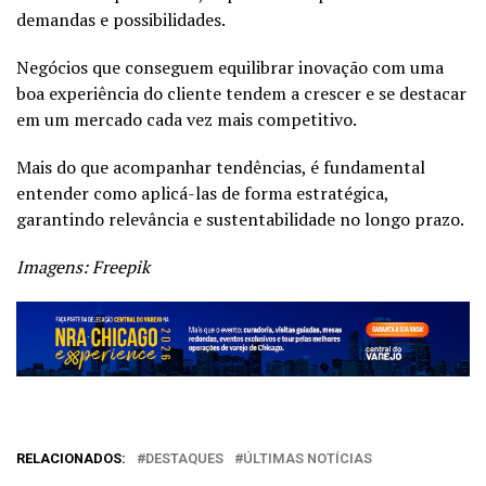
demandas e possibilidades.
Negócios que conseguem equilibrar inovação com uma
boa experiência do cliente tendem a crescer e se destacar
em um mercado cada vez mais competitivo.
Mais do que acompanhar tendências, é fundamental
entender como aplicá-las de forma estratégica,
garantindo relevância e sustentabilidade no longo prazo.
Imagens: Freepik
RELACIONADOS:
DESTAQUES
ÚLTIMAS NOTÍCIAS