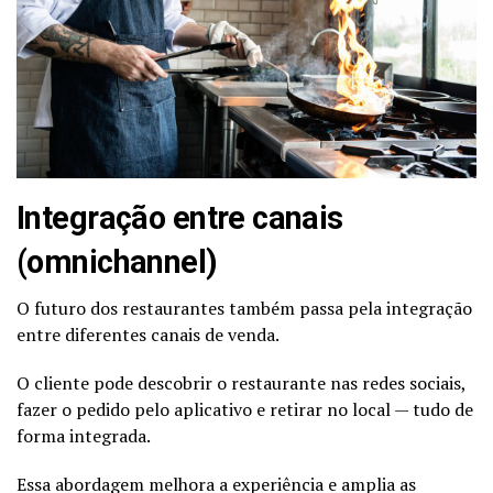
Integração entre canais
(omnichannel)
O futuro dos restaurantes também passa pela integração
entre diferentes canais de venda.
O cliente pode descobrir o restaurante nas redes sociais,
fazer o pedido pelo aplicativo e retirar no local — tudo de
forma integrada.
Essa abordagem melhora a experiência e amplia as