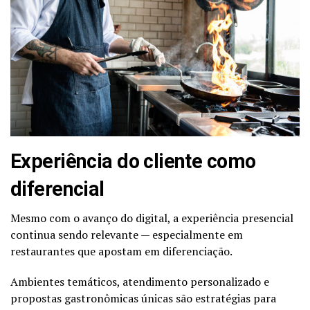
Experiência do cliente como
diferencial
Mesmo com o avanço do digital, a experiência presencial
continua sendo relevante — especialmente em
restaurantes que apostam em diferenciação.
Ambientes temáticos, atendimento personalizado e
propostas gastronômicas únicas são estratégias para