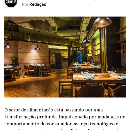
Por
Redação
O setor de alimentação está passando por uma
transformação profunda. Impulsionado por mudanças no
comportamento do consumidor, avanço tecnológico e