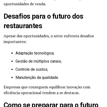
oportunidades de venda.
Desafios para o futuro dos
restaurantes
Apesar das oportunidades, o setor enfrenta desafios
importantes:
Adaptação tecnológica;
Gestão de múltiplos canais;
Controle de custos;
Manutenção da qualidade.
Empresas que conseguem equilibrar inovação com
eficiência operacional tendem a se destacar.
Como se preparar para o futuro