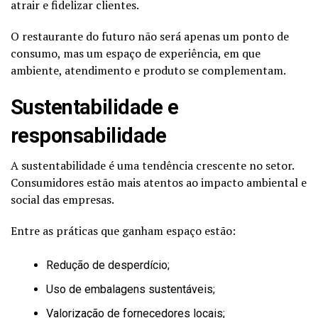
atrair e fidelizar clientes.
O restaurante do futuro não será apenas um ponto de
consumo, mas um espaço de experiência, em que
ambiente, atendimento e produto se complementam.
Sustentabilidade e
responsabilidade
A sustentabilidade é uma tendência crescente no setor.
Consumidores estão mais atentos ao impacto ambiental e
social das empresas.
Entre as práticas que ganham espaço estão:
Redução de desperdício;
Uso de embalagens sustentáveis;
Valorização de fornecedores locais;