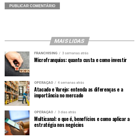
MAIS LIDAS
FRANCHISING
3 semanas atrás
Microfranquias: quanto custa e como investir
OPERAÇÃO
4 semanas atrás
Atacado e Varejo: entenda as diferenças e a
importância no mercado
OPERAÇÃO
3 dias atrás
Multicanal: o que é, benefícios e como aplicar a
estratégia nos negócios