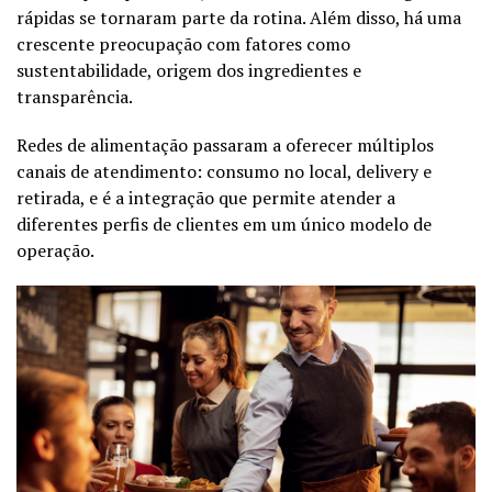
rápidas se tornaram parte da rotina. Além disso, há uma
crescente preocupação com fatores como
sustentabilidade, origem dos ingredientes e
transparência.
Redes de alimentação passaram a oferecer múltiplos
canais de atendimento: consumo no local, delivery e
retirada, e é a integração que permite atender a
diferentes perfis de clientes em um único modelo de
operação.