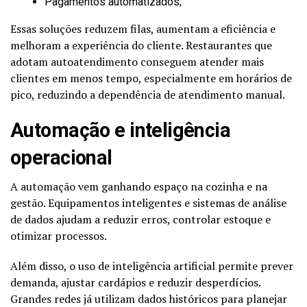
Pagamentos automatizados;
Essas soluções reduzem filas, aumentam a eficiência e
melhoram a experiência do cliente. Restaurantes que
adotam autoatendimento conseguem atender mais
clientes em menos tempo, especialmente em horários de
pico, reduzindo a dependência de atendimento manual.
Automação e inteligência
operacional
A automação vem ganhando espaço na cozinha e na
gestão. Equipamentos inteligentes e sistemas de análise
de dados ajudam a reduzir erros, controlar estoque e
otimizar processos.
Além disso, o uso de inteligência artificial permite prever
demanda, ajustar cardápios e reduzir desperdícios.
Grandes redes já utilizam dados históricos para planejar