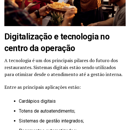
Digitalização e tecnologia no
centro da operação
A tecnologia é um dos principais pilares do futuro dos
restaurantes. Sistemas digitais estão sendo utilizados
para otimizar desde o atendimento até a gestão interna.
Entre as principais aplicações estão:
Cardápios digitais
Totens de autoatendimento;
Sistemas de gestão integrados;