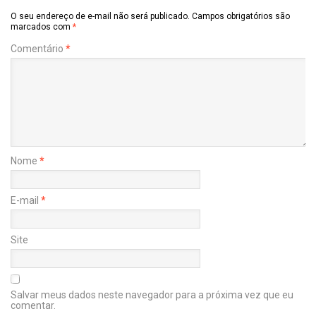
O seu endereço de e-mail não será publicado.
Campos obrigatórios são
marcados com
*
Comentário
*
Nome
*
E-mail
*
Site
Salvar meus dados neste navegador para a próxima vez que eu
comentar.