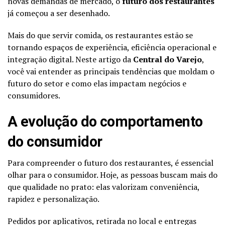
novas demandas de mercado, o
futuro dos restaurantes
já começou a ser desenhado.
Mais do que servir comida, os restaurantes estão se
tornando espaços de experiência, eficiência operacional e
integração digital. Neste artigo da
Central do Varejo
,
você vai entender as principais tendências que moldam o
futuro do setor e como elas impactam negócios e
consumidores.
A evolução do comportamento
do consumidor
Para compreender o futuro dos restaurantes, é essencial
olhar para o consumidor. Hoje, as pessoas buscam mais do
que qualidade no prato: elas valorizam conveniência,
rapidez e personalização.
Pedidos por aplicativos, retirada no local e entregas