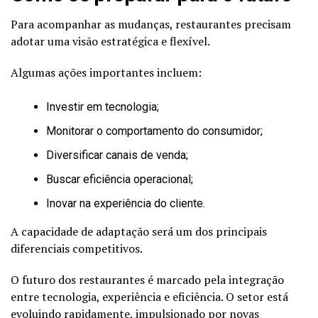
Para acompanhar as mudanças, restaurantes precisam
adotar uma visão estratégica e flexível.
Algumas ações importantes incluem:
Investir em tecnologia;
Monitorar o comportamento do consumidor;
Diversificar canais de venda;
Buscar eficiência operacional;
Inovar na experiência do cliente.
A capacidade de adaptação será um dos principais
diferenciais competitivos.
O futuro dos restaurantes é marcado pela integração
entre tecnologia, experiência e eficiência. O setor está
evoluindo rapidamente, impulsionado por novas