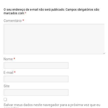
O seu endereço de e-mail não será publicado.
Campos obrigatórios são
marcados com
*
Comentário
*
Nome
*
E-mail
*
Site
Salvar meus dados neste navegador para a próxima vez que eu