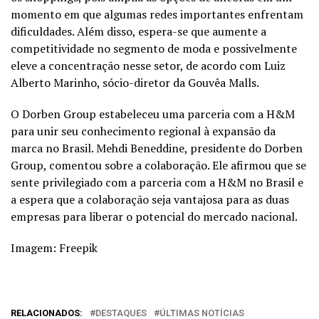
momento em que algumas redes importantes enfrentam
dificuldades. Além disso, espera-se que aumente a
competitividade no segmento de moda e possivelmente
eleve a concentração nesse setor, de acordo com Luiz
Alberto Marinho, sócio-diretor da Gouvêa Malls.
O Dorben Group estabeleceu uma parceria com a H&M
para unir seu conhecimento regional à expansão da
marca no Brasil. Mehdi Beneddine, presidente do Dorben
Group, comentou sobre a colaboração. Ele afirmou que se
sente privilegiado com a parceria com a H&M no Brasil e
a espera que a colaboração seja vantajosa para as duas
empresas para liberar o potencial do mercado nacional.
Imagem: Freepik
RELACIONADOS:
DESTAQUES
ÚLTIMAS NOTÍCIAS