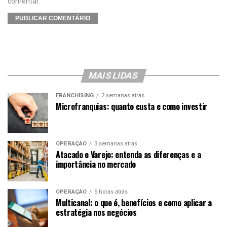
comentar.
MAIS LIDAS
FRANCHISING
2 semanas atrás
Microfranquias: quanto custa e como investir
OPERAÇÃO
3 semanas atrás
Atacado e Varejo: entenda as diferenças e a
importância no mercado
OPERAÇÃO
5 horas atrás
Multicanal: o que é, benefícios e como aplicar a
estratégia nos negócios