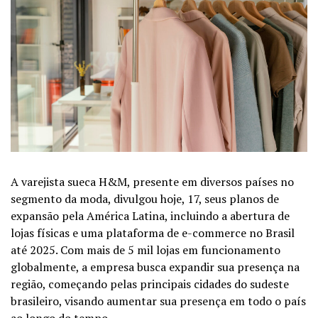
A varejista sueca H&M, presente em diversos países no
segmento da moda, divulgou hoje, 17, seus planos de
expansão pela América Latina, incluindo a abertura de
lojas físicas e uma plataforma de e-commerce no Brasil
até 2025. Com mais de 5 mil lojas em funcionamento
globalmente, a empresa busca expandir sua presença na
região, começando pelas principais cidades do sudeste
brasileiro, visando aumentar sua presença em todo o país
ao longo do tempo.