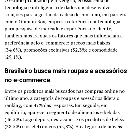
O estudo produzido pela Neogrid, ecossistema de
tecnologia e inteligência de dados que desenvolve
soluções para a gestão da cadeia de consumo, em parceria
com o Opinion Box, empresa referência em tecnologia
para pesquisa de mercado e experiência do cliente,
também mostra quais os fatores que mais influenciam a
preferência pelo e-commerce: preços mais baixos
(34,6%), promoções exclusivas (32,3%) e comodidade
(29,1%).
Brasileiro busca mais roupas e acessórios
no e-commerce
Entre os produtos mais buscados nas compras online no
último ano, a categoria de roupas e acessórios lidera o
ranking, com 47% das respostas. Em seguida, em
equilíbrio, aparece o segmento de alimentos e bebidas
(46,5%). Logo depois, destacam-se os produtos de beleza
(38,5%) e os eletrônicos (35,8%). A categoria de móveis