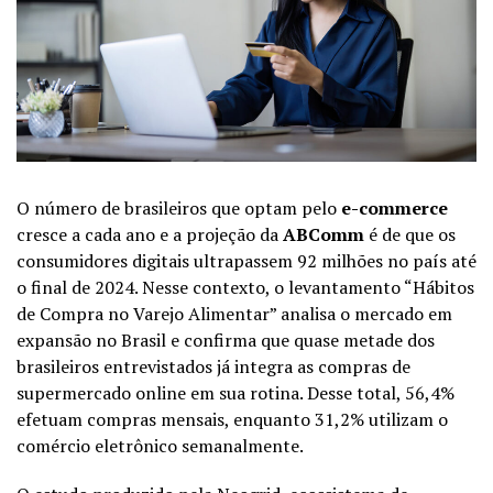
O número de brasileiros que optam pelo
e-commerce
cresce a cada ano e a projeção da
ABComm
é de que os
consumidores digitais ultrapassem 92 milhões no país até
o final de 2024. Nesse contexto, o levantamento “Hábitos
de Compra no Varejo Alimentar” analisa o mercado em
expansão no Brasil e confirma que quase metade dos
brasileiros entrevistados já integra as compras de
supermercado online em sua rotina. Desse total, 56,4%
efetuam compras mensais, enquanto 31,2% utilizam o
comércio eletrônico semanalmente.