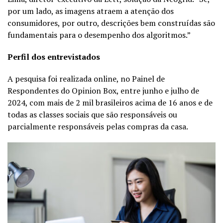
por um lado, as imagens atraem a atenção dos
consumidores, por outro, descrições bem construídas são
fundamentais para o desempenho dos algoritmos.”
Perfil dos entrevistados
A pesquisa foi realizada online, no Painel de
Respondentes do Opinion Box, entre junho e julho de
2024, com mais de 2 mil brasileiros acima de 16 anos e de
todas as classes sociais que são responsáveis ou
parcialmente responsáveis pelas compras da casa.