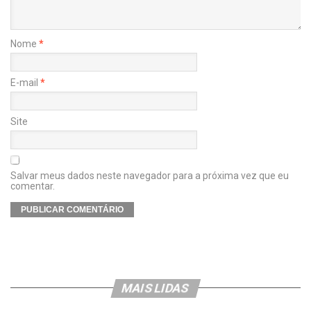
Nome
*
E-mail
*
Site
Salvar meus dados neste navegador para a próxima vez que eu
comentar.
MAIS LIDAS