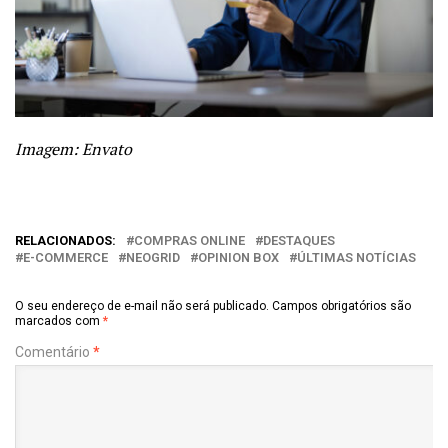
Imagem: Envato
RELACIONADOS:
COMPRAS ONLINE
DESTAQUES
E-COMMERCE
NEOGRID
OPINION BOX
ÚLTIMAS NOTÍCIAS
O seu endereço de e-mail não será publicado.
Campos obrigatórios são
marcados com
*
Comentário
*