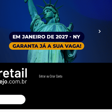
Entrar ou Criar Conta