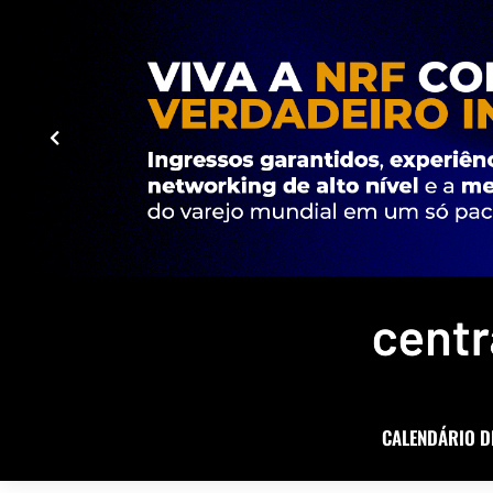
CALENDÁRIO D