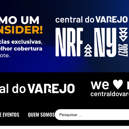
E EVENTOS
QUEM SOMOS