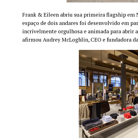
Frank & Eileen abriu sua primeira flagship em
espaço de dois andares foi desenvolvido em par
incrivelmente orgulhosa e animada para abrir a
afirmou Audrey McLoghlin, CEO e fundadora d