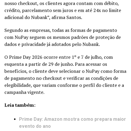
nosso checkout, os clientes agora contam com débito,
crédito, parcelamento sem juros e em até 24x no limite
adicional do Nubank”, afirma Santos.
Segundo as empresas, todas as formas de pagamento
com NuPay seguem os mesmos padrões de proteção de
dados e privacidade já adotados pelo Nubank.
O Prime Day 2026 ocorre entre 1º e 7 de julho, com
esquenta a partir de 29 de junho. Para acessar os
benefícios, o cliente deve selecionar o NuPay como forma
de pagamento no checkout e verificar as condições de
elegibilidade, que variam conforme o perfil do cliente e a
campanha vigente.
Leia também:
Prime Day: Amazon mostra como prepara maior
evento do ano