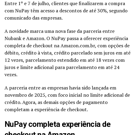
Entre 1º e 7 de julho, clientes que finalizarem a compra
com NuPay têm acesso a descontos de até 30%, segundo
comunicado das empresas.
A novidade marca uma nova fase da parceria entre
Nubank e Amazon. O NuPay passa a oferecer experiência
completa de checkout na
Amazon.com.br
, com opções de
débito, crédito à vista, crédito parcelado sem juros em até
12 vezes, parcelamento estendido em até 18 vezes com
juros e limite adicional para parcelamento em até 24
vezes.
A parceria entre as empresas havia sido lançada em
novembro de 2025, com foco inicial no limite adicional de
crédito. Agora, as demais opções de pagamento
completam a experiência de checkout.
NuPay completa experiência de
checkout na Amazon