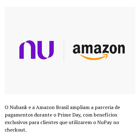
O Nubank e a Amazon Brasil ampliam a parceria de
pagamentos durante o Prime Day, com benefícios
exclusivos para clientes que utilizarem o NuPay no
checkout.