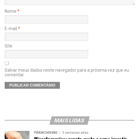
Nome
*
E-mail
*
Site
Salvar meus dados neste navegador para a próxima vez que eu
comentar.
MAIS LIDAS
FRANCHISING
3 semanas atrás