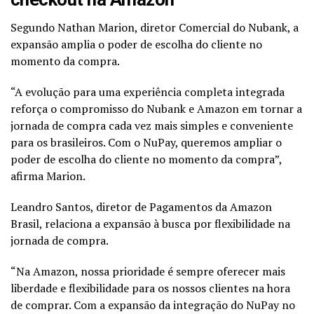
Segundo Nathan Marion, diretor Comercial do Nubank, a
expansão amplia o poder de escolha do cliente no
momento da compra.
“A evolução para uma experiência completa integrada
reforça o compromisso do Nubank e Amazon em tornar a
jornada de compra cada vez mais simples e conveniente
para os brasileiros. Com o NuPay, queremos ampliar o
poder de escolha do cliente no momento da compra”,
afirma Marion.
Leandro Santos, diretor de Pagamentos da Amazon
Brasil, relaciona a expansão à busca por flexibilidade na
jornada de compra.
“Na Amazon, nossa prioridade é sempre oferecer mais
liberdade e flexibilidade para os nossos clientes na hora
de comprar. Com a expansão da integração do NuPay no