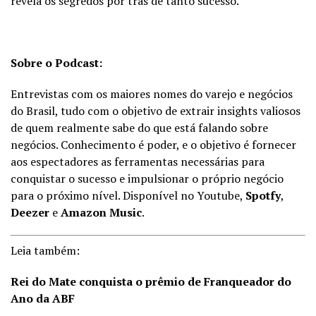
revela os segredos por trás de tanto sucesso.
Sobre o Podcast:
Entrevistas com os maiores nomes do varejo e negócios
do Brasil, tudo com o objetivo de extrair insights valiosos
de quem realmente sabe do que está falando sobre
negócios. Conhecimento é poder, e o objetivo é fornecer
aos espectadores as ferramentas necessárias para
conquistar o sucesso e impulsionar o próprio negócio
para o próximo nível. Disponível no Youtube,
Spotfy
,
Deezer
e
Amazon Music
.
Leia também:
Rei do Mate conquista o prêmio de Franqueador do
Ano da ABF