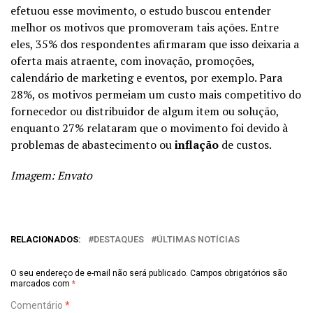
efetuou esse movimento, o estudo buscou entender
melhor os motivos que promoveram tais ações. Entre
eles, 35% dos respondentes afirmaram que isso deixaria a
oferta mais atraente, com inovação, promoções,
calendário de marketing e eventos, por exemplo. Para
28%, os motivos permeiam um custo mais competitivo do
fornecedor ou distribuidor de algum item ou solução,
enquanto 27% relataram que o movimento foi devido à
problemas de abastecimento ou
inflação
de custos.
Imagem: Envato
RELACIONADOS:
DESTAQUES
ÚLTIMAS NOTÍCIAS
O seu endereço de e-mail não será publicado.
Campos obrigatórios são
marcados com
*
Comentário
*