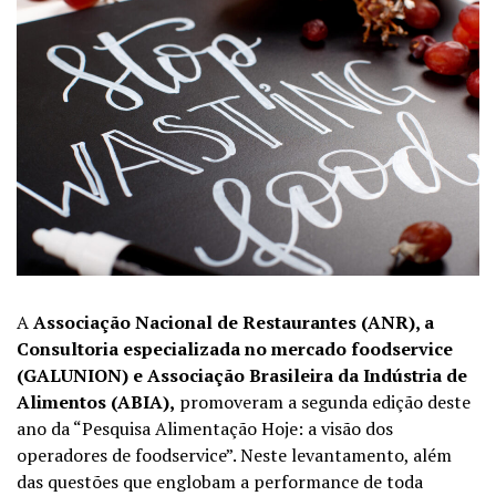
A
Associação Nacional de Restaurantes
(ANR),
a
Consultoria especializada no mercado foodservice
(GALUNION)
e Associação Brasileira da Indústria de
Alimentos
(ABIA)
,
promoveram a segunda edição deste
ano da “Pesquisa Alimentação Hoje: a visão dos
operadores de foodservice”. Neste levantamento, além
das questões que englobam a performance de toda