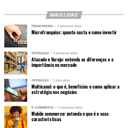
MAIS LIDAS
FRANCHISING
3 semanas atrás
Microfranquias: quanto custa e como investir
OPERAÇÃO
4 semanas atrás
Atacado e Varejo: entenda as diferenças e a
importância no mercado
OPERAÇÃO
2 dias atrás
Multicanal: o que é, benefícios e como aplicar a
estratégia nos negócios
E-COMMERCE
2 semanas atrás
Mobile commerce: entenda o que é e suas
características