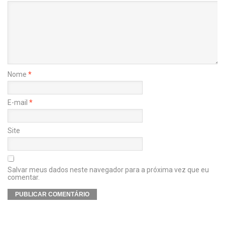
Nome
*
E-mail
*
Site
Salvar meus dados neste navegador para a próxima vez que eu
comentar.