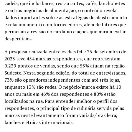
cadeia, que inclui bares, restaurantes, cafés, lanchonetes
e outros negócios de alimentação, o conteúdo revela
dados importantes sobre as estratégias de abastecimento
e relacionamento com fornecedores, além de fatores que
permeiam a revisão do cardápio e ações que miram evitar
desperdícios.
A pesquisa realizada entre os dias 04 e 25 de setembro de
2023 teve 454 marcas respondentes, que representam
9.239 pontos de vendas, sendo que 55% atuam na região
Sudeste. Nesta segunda edição, do total de entrevistados,
73% são operadores independentes com até três lojas,
enquanto 13% são redes. O negócio/marca existe há 10
anos ou mais em 46% dos respondentes e 80% estão
localizados na rua. Para entender melhor o perfil dos
respondentes, o principal tipo de culinária servida pelas
marcas neste levantamento foram variada/brasileira,
lanches e étnicas internacionais.