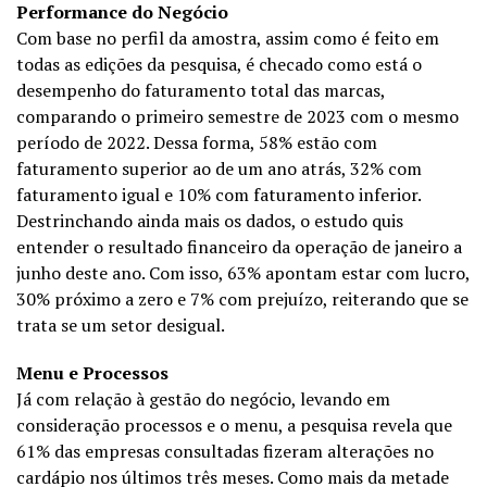
Performance do Negócio
Com base no perfil da amostra, assim como é feito em
todas as edições da pesquisa, é checado como está o
desempenho do faturamento total das marcas,
comparando o primeiro semestre de 2023 com o mesmo
período de 2022. Dessa forma, 58% estão com
faturamento superior ao de um ano atrás, 32% com
faturamento igual e 10% com faturamento inferior.
Destrinchando ainda mais os dados, o estudo quis
entender o resultado financeiro da operação de janeiro a
junho deste ano. Com isso, 63% apontam estar com lucro,
30% próximo a zero e 7% com prejuízo, reiterando que se
trata se um setor desigual.
Menu e Processos
Já com relação à gestão do negócio, levando em
consideração processos e o menu, a pesquisa revela que
61% das empresas consultadas fizeram alterações no
cardápio nos últimos três meses. Como mais da metade