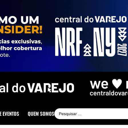
E EVENTOS
QUEM SOMOS