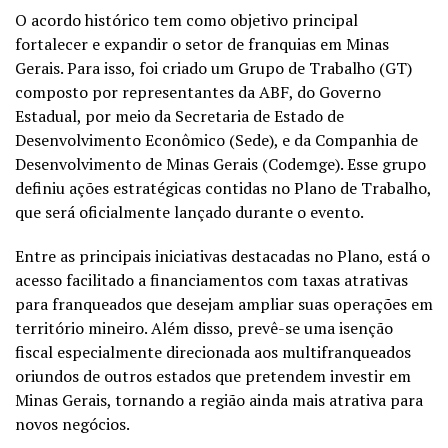
O acordo histórico tem como objetivo principal
fortalecer e expandir o setor de
franquias
em Minas
Gerais. Para isso, foi criado um Grupo de Trabalho (GT)
composto por representantes da ABF, do Governo
Estadual, por meio da Secretaria de Estado de
Desenvolvimento Econômico (Sede), e da Companhia de
Desenvolvimento de Minas Gerais (Codemge). Esse grupo
definiu ações estratégicas contidas no Plano de Trabalho,
que será oficialmente lançado durante o evento.
Entre as principais iniciativas destacadas no Plano, está o
acesso facilitado a financiamentos com taxas atrativas
para franqueados que desejam ampliar suas operações em
território mineiro. Além disso, prevê-se uma isenção
fiscal especialmente direcionada aos multifranqueados
oriundos de outros estados que pretendem investir em
Minas Gerais, tornando a região ainda mais atrativa para
novos negócios.