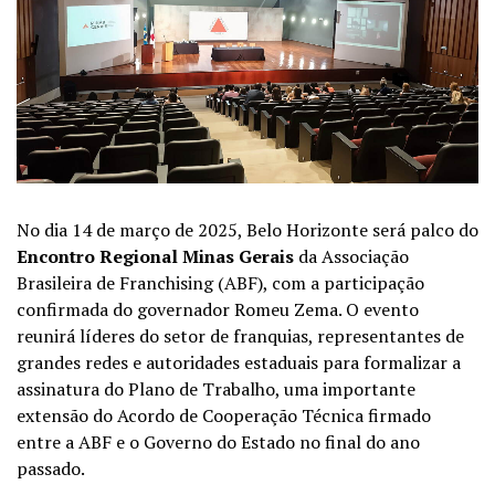
No dia 14 de março de 2025, Belo Horizonte será palco do
Encontro Regional Minas Gerais
da Associação
Brasileira de Franchising (ABF), com a participação
confirmada do governador Romeu Zema. O evento
reunirá líderes do setor de franquias, representantes de
grandes redes e autoridades estaduais para formalizar a
assinatura do Plano de Trabalho, uma importante
extensão do Acordo de Cooperação Técnica firmado
entre a ABF e o Governo do Estado no final do ano
passado.