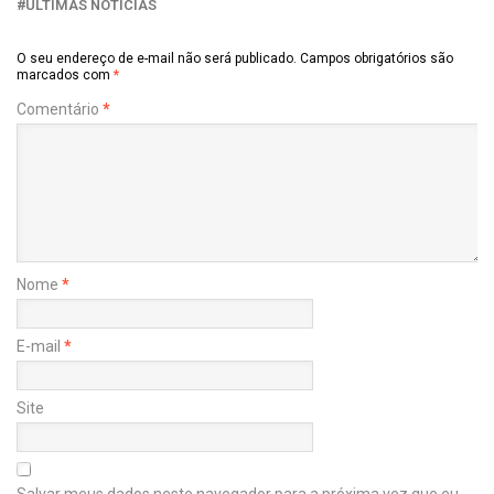
ÚLTIMAS NOTÍCIAS
O seu endereço de e-mail não será publicado.
Campos obrigatórios são
marcados com
*
Comentário
*
Nome
*
E-mail
*
Site