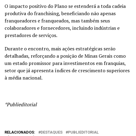
O impacto positivo do Plano se estenderá a toda cadeia
produtiva do franchising, beneficiando não apenas
franqueadores e franqueados, mas também seus
colaboradores e fornecedores, incluindo indústrias e
prestadores de serviços.
Durante o encontro, mais ações estratégicas serão
detalhadas, reforçando a posição de Minas Gerais como
um estado promissor para investimentos em franquias,
setor que já apresenta índices de crescimento superiores
à média nacional.
*Publieditorial
RELACIONADOS:
DESTAQUES
PUBLIEDITORIAL