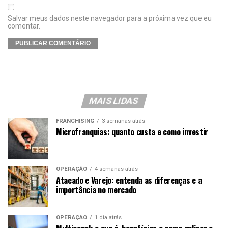
Salvar meus dados neste navegador para a próxima vez que eu
comentar.
MAIS LIDAS
FRANCHISING
3 semanas atrás
Microfranquias: quanto custa e como investir
OPERAÇÃO
4 semanas atrás
Atacado e Varejo: entenda as diferenças e a
importância no mercado
OPERAÇÃO
1 dia atrás