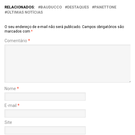
RELACIONADOS:
BAUDUCCO
DESTAQUES
PANETTONE
ÚLTIMAS NOTÍCIAS
O seu endereço de e-mail não será publicado.
Campos obrigatórios são
marcados com
*
Comentário
*
Nome
*
E-mail
*
Site