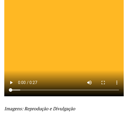
Imagens: Reprodução e Divulgação