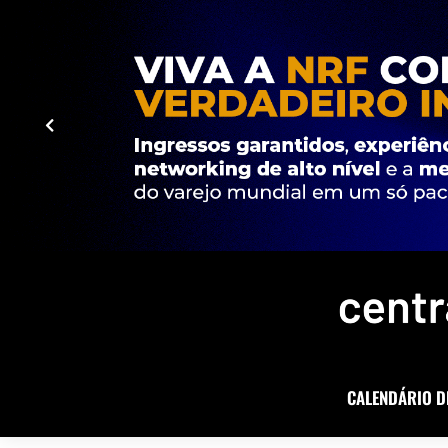
CALENDÁRIO D