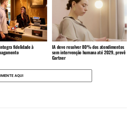
ntegra fidelidade à
IA deve resolver 80% dos atendimentos
 pagamento
sem intervenção humana até 2029, prevê
Gartner
OMENTE AQUI