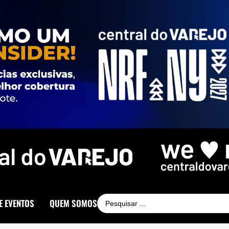
E EVENTOS
QUEM SOMOS