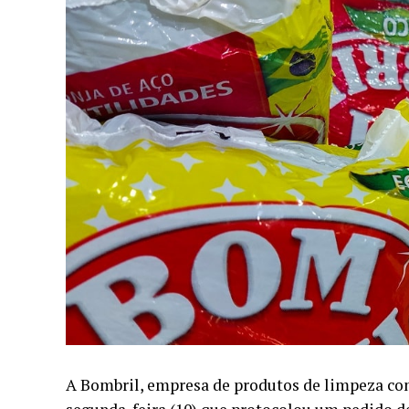
A Bombril, empresa de produtos de limpeza con