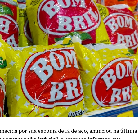
hecida por sua esponja de lã de aço, anunciou na última