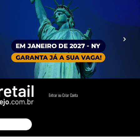
Entrar ou Criar Conta