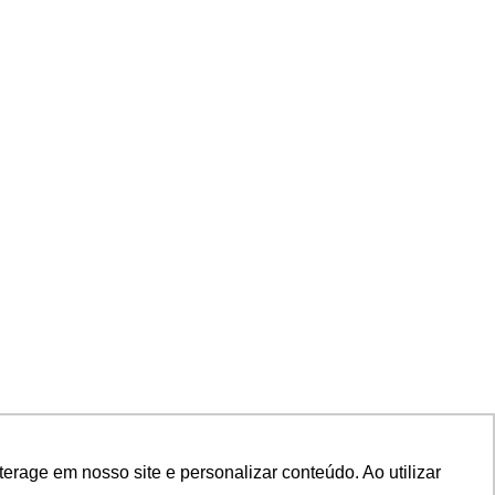
rage em nosso site e personalizar conteúdo. Ao utilizar