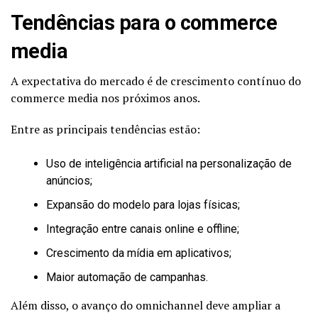
Tendências para o commerce
media
A expectativa do mercado é de crescimento contínuo do
commerce media nos próximos anos.
Entre as principais tendências estão:
Uso de inteligência artificial na personalização de
anúncios;
Expansão do modelo para lojas físicas;
Integração entre canais online e offline;
Crescimento da mídia em aplicativos;
Maior automação de campanhas.
Além disso, o avanço do omnichannel deve ampliar a