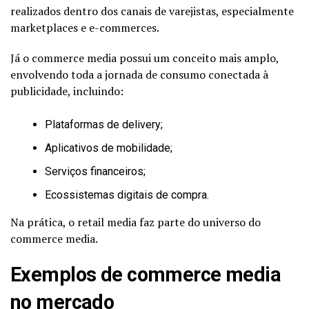
realizados dentro dos canais de varejistas, especialmente
marketplaces e e-commerces.
Já o commerce media possui um conceito mais amplo,
envolvendo toda a jornada de consumo conectada à
publicidade, incluindo:
Plataformas de delivery;
Aplicativos de mobilidade;
Serviços financeiros;
Ecossistemas digitais de compra.
Na prática, o retail media faz parte do universo do
commerce media.
Exemplos de commerce media
no mercado