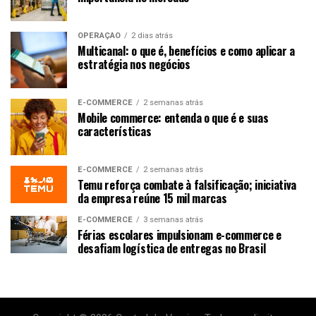
OPERAÇÃO
2 dias atrás
Multicanal: o que é, benefícios e como aplicar a
estratégia nos negócios
E-COMMERCE
2 semanas atrás
Mobile commerce: entenda o que é e suas
características
E-COMMERCE
2 semanas atrás
Temu reforça combate à falsificação; iniciativa
da empresa reúne 15 mil marcas
E-COMMERCE
3 semanas atrás
Férias escolares impulsionam e-commerce e
desafiam logística de entregas no Brasil