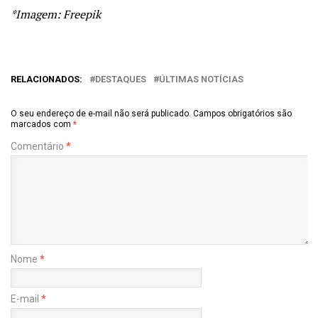
*Imagem: Freepik
RELACIONADOS:
DESTAQUES
ÚLTIMAS NOTÍCIAS
O seu endereço de e-mail não será publicado.
Campos obrigatórios são
marcados com
*
Comentário
*
Nome
*
E-mail
*