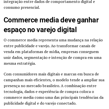
integração entre dados de comportamento digital e
consumo presencial.
Commerce media deve ganhar
espaço no varejo digital
O commerce media representa uma mudança na relação
entre publicidade e varejo. Ao transformar canais de
venda em plataformas de mídia, empresas conseguem
unir dados, segmentação e intenção de compra em uma
mesma estratégia.
Com consumidores mais digitais e marcas em busca de
campanhas mais eficientes, o modelo tende a ampliar sua
presença no mercado brasileiro. A combinação entre
tecnologia, dados e experiência de compra coloca o
commerce media como uma das principais tendências da
publicidade digital e do varejo conectado.