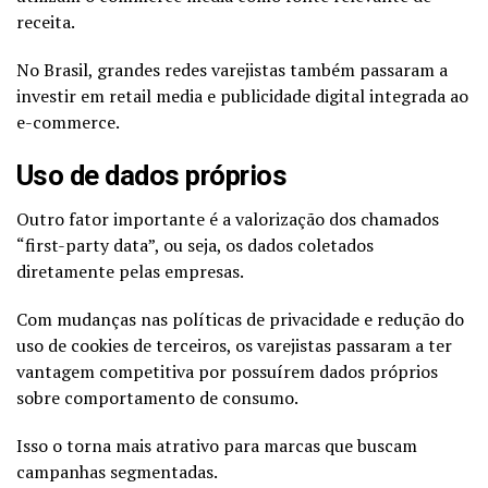
receita.
No Brasil, grandes redes varejistas também passaram a
investir em retail media e publicidade digital integrada ao
e-commerce.
Uso de dados próprios
Outro fator importante é a valorização dos chamados
“first-party data”, ou seja, os dados coletados
diretamente pelas empresas.
Com mudanças nas políticas de privacidade e redução do
uso de cookies de terceiros, os varejistas passaram a ter
vantagem competitiva por possuírem dados próprios
sobre comportamento de consumo.
Isso o torna mais atrativo para marcas que buscam
campanhas segmentadas.