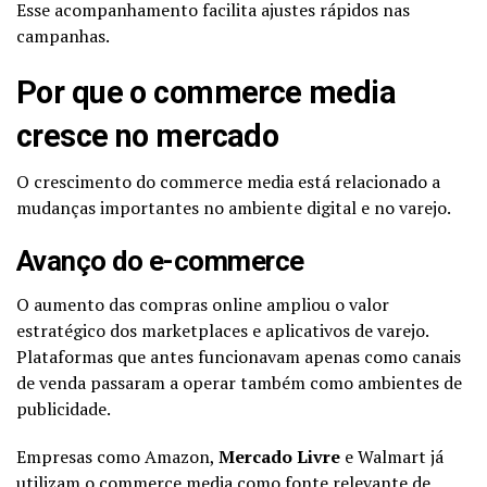
Esse acompanhamento facilita ajustes rápidos nas
campanhas.
Por que o commerce media
cresce no mercado
O crescimento do commerce media está relacionado a
mudanças importantes no ambiente digital e no varejo.
Avanço do e-commerce
O aumento das compras online ampliou o valor
estratégico dos marketplaces e aplicativos de varejo.
Plataformas que antes funcionavam apenas como canais
de venda passaram a operar também como ambientes de
publicidade.
Empresas como Amazon,
Mercado Livre
e Walmart já
utilizam o commerce media como fonte relevante de