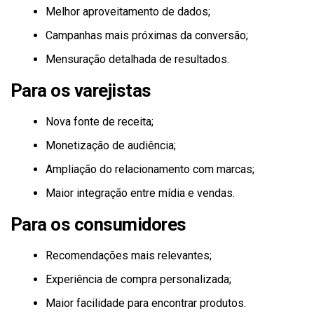
Melhor aproveitamento de dados;
Campanhas mais próximas da conversão;
Mensuração detalhada de resultados.
Para os varejistas
Nova fonte de receita;
Monetização de audiência;
Ampliação do relacionamento com marcas;
Maior integração entre mídia e vendas.
Para os consumidores
Recomendações mais relevantes;
Experiência de compra personalizada;
Maior facilidade para encontrar produtos.