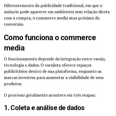
Diferentemente da publicidade tradicional, em que o
anúncio pode aparecer em ambientes sem relação direta
com a compra, o commerce media atua próximo da
conversão.
Como funciona o commerce
media
O funcionamento depende da integração entre varejo,
tecnologia e dados. O varejista oferece espaços
publicitários dentro de sua plataforma, enquanto as
marcas investem para aumentar a visibilidade de seus
produtos.
O processo geralmente acontece em três etapas:
1. Coleta e análise de dados