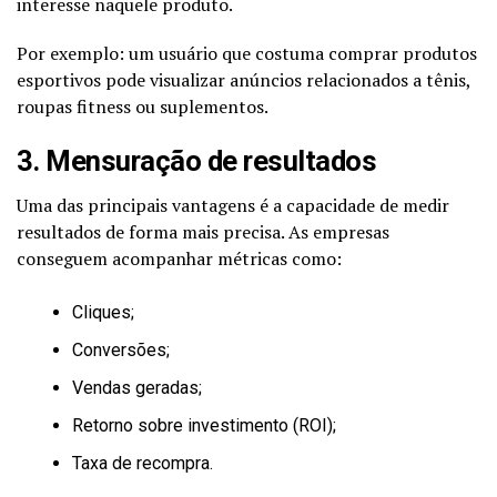
interesse naquele produto.
Por exemplo: um usuário que costuma comprar produtos
esportivos pode visualizar anúncios relacionados a tênis,
roupas fitness ou suplementos.
3. Mensuração de resultados
Uma das principais vantagens é a capacidade de medir
resultados de forma mais precisa. As empresas
conseguem acompanhar métricas como:
Cliques;
Conversões;
Vendas geradas;
Retorno sobre investimento (ROI);
Taxa de recompra.