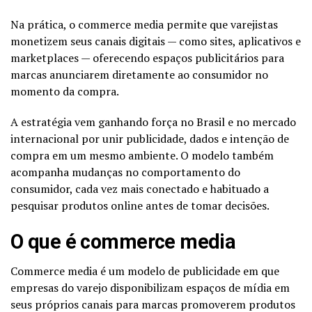
Na prática, o commerce media permite que
varejistas
monetizem seus canais digitais — como sites, aplicativos e
marketplaces — oferecendo espaços publicitários para
marcas anunciarem diretamente ao consumidor no
momento da compra.
A estratégia vem ganhando força no Brasil e no mercado
internacional por unir publicidade, dados e intenção de
compra em um mesmo ambiente. O modelo também
acompanha mudanças no comportamento do
consumidor, cada vez mais conectado e habituado a
pesquisar produtos online antes de tomar decisões.
O que é commerce media
Commerce media é um modelo de publicidade em que
empresas do varejo disponibilizam espaços de mídia em
seus próprios canais para marcas promoverem produtos