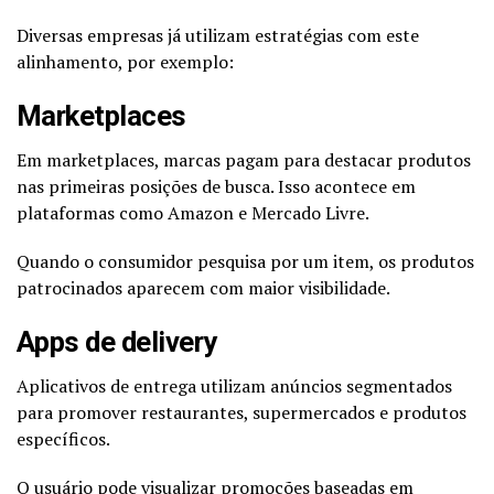
Diversas empresas já utilizam estratégias com este
alinhamento, por exemplo:
Marketplaces
Em marketplaces, marcas pagam para destacar produtos
nas primeiras posições de busca. Isso acontece em
plataformas como Amazon e Mercado Livre.
Quando o consumidor pesquisa por um item, os produtos
patrocinados aparecem com maior visibilidade.
Apps de delivery
Aplicativos de entrega utilizam anúncios segmentados
para promover restaurantes, supermercados e produtos
específicos.
O usuário pode visualizar promoções baseadas em