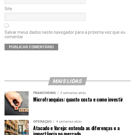
Site
Salvar meus dados neste navegador para a próxima vez que eu
comentar.
MAIS LIDAS
FRANCHISING
3 semanas atrás
Microfranquias: quanto custa e como investir
OPERAÇÃO
4 semanas atrás
Atacado e Varejo: entenda as diferenças e a
importância no mercado