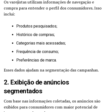
Os varejistas utilizam informações de navegação e
compra para entender o perfil dos consumidores. Isso
inclui:
Produtos pesquisados;
Histórico de compras;
Categorias mais acessadas;
Frequência de consumo;
Preferências de marca.
Esses dados ajudam na segmentação das campanhas.
2. Exibição de anúncios
segmentados
Com base nas informações coletadas, os anúncios são
exibidos para consumidores com maior potencial de