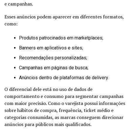
e campanhas.
Esses anúncios podem aparecer em diferentes formatos,
como:
Produtos patrocinados em marketplaces;
Banners em aplicativos e sites;
Recomendações personalizadas;
Campanhas em páginas de busca;
Anúncios dentro de plataformas de delivery.
O diferencial dele está no uso de dados de
comportamento e consumo para segmentar campanhas
com maior precisão. Como o varejista possui informações
sobre hábitos de compra, frequência, ticket médio e
categorias consumidas, as marcas conseguem direcionar
anúncios para públicos mais qualificados.