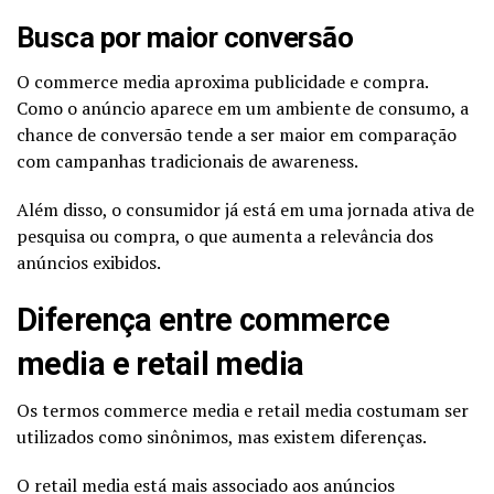
Busca por maior conversão
O commerce media aproxima publicidade e compra.
Como o anúncio aparece em um ambiente de consumo, a
chance de conversão tende a ser maior em comparação
com campanhas tradicionais de awareness.
Além disso, o consumidor já está em uma jornada ativa de
pesquisa ou compra, o que aumenta a relevância dos
anúncios exibidos.
Diferença entre commerce
media e retail media
Os termos commerce media e retail media costumam ser
utilizados como sinônimos, mas existem diferenças.
O retail media está mais associado aos anúncios