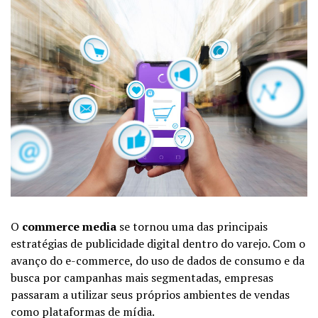
O
commerce media
se tornou uma das principais
estratégias de publicidade digital dentro do varejo. Com o
avanço do e-commerce, do uso de dados de consumo e da
busca por campanhas mais segmentadas, empresas
passaram a utilizar seus próprios ambientes de vendas
como plataformas de mídia.