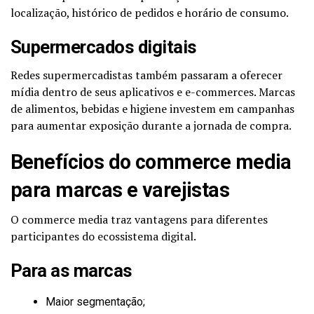
localização, histórico de pedidos e horário de consumo.
Supermercados digitais
Redes supermercadistas também passaram a oferecer
mídia dentro de seus aplicativos e e-commerces. Marcas
de alimentos, bebidas e higiene investem em campanhas
para aumentar exposição durante a jornada de compra.
Benefícios do commerce media
para marcas e varejistas
O commerce media traz vantagens para diferentes
participantes do ecossistema digital.
Para as marcas
Maior segmentação;