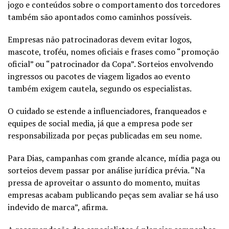
jogo e conteúdos sobre o comportamento dos torcedores
também são apontados como caminhos possíveis.
Empresas não patrocinadoras devem evitar logos,
mascote, troféu, nomes oficiais e frases como “promoção
oficial” ou “patrocinador da Copa”. Sorteios envolvendo
ingressos ou pacotes de viagem ligados ao evento
também exigem cautela, segundo os especialistas.
O cuidado se estende a influenciadores, franqueados e
equipes de social media, já que a empresa pode ser
responsabilizada por peças publicadas em seu nome.
Para Dias, campanhas com grande alcance, mídia paga ou
sorteios devem passar por análise jurídica prévia. “Na
pressa de aproveitar o assunto do momento, muitas
empresas acabam publicando peças sem avaliar se há uso
indevido de marca”, afirma.