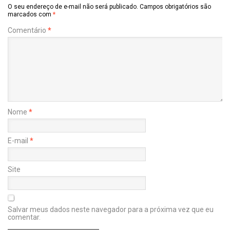
O seu endereço de e-mail não será publicado.
Campos obrigatórios são
marcados com
*
Comentário
*
Nome
*
E-mail
*
Site
Salvar meus dados neste navegador para a próxima vez que eu
comentar.