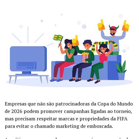
Empresas que não são patrocinadoras da Copa do Mundo
de 2026 podem promover campanhas ligadas ao torneio,
mas precisam respeitar marcas e propriedades da FIFA
para evitar o chamado marketing de emboscada.