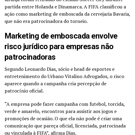
partida entre Holanda e Dinamarca. A FIFA classificou a
ação como marketing de emboscada da cervejaria Bavaria,
que não era patrocinadora do torneio.
Marketing de emboscada envolve
risco jurídico para empresas não
patrocinadoras
Segundo Leonardo Dias, sócio e head de esportes e
entretenimento do
Urbano Vitalino Advogados
, o risco
aparece quando a campanha cria percepção de
patrocínio oficial.
“A empresa pode fazer campanha com futebol, torcida,
verde e amarelo, encontros para assistir aos jogos e
promoções de ocasião. O que ela não pode é criar uma
comunicação que pareça oficial, licenciada, patrocinada
ou vinculada à FIFA”, afirma Dias.