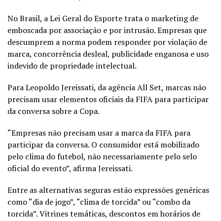
No Brasil, a Lei Geral do Esporte trata o marketing de
emboscada por associação e por intrusão. Empresas que
descumprem a norma podem responder por violação de
marca, concorrência desleal, publicidade enganosa e uso
indevido de propriedade intelectual.
Para Leopoldo Jereissati, da agência All Set, marcas não
precisam usar elementos oficiais da FIFA para participar
da conversa sobre a Copa.
“Empresas não precisam usar a marca da FIFA para
participar da conversa. O consumidor está mobilizado
pelo clima do futebol, não necessariamente pelo selo
oficial do evento”, afirma Jereissati.
Entre as alternativas seguras estão expressões genéricas
como “dia de jogo”, “clima de torcida” ou “combo da
torcida”. Vitrines temáticas, descontos em horários de