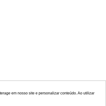
rage em nosso site e personalizar conteúdo. Ao utilizar