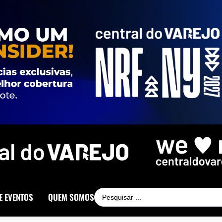
E EVENTOS
QUEM SOMOS