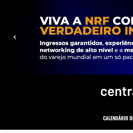
CALENDÁRIO D