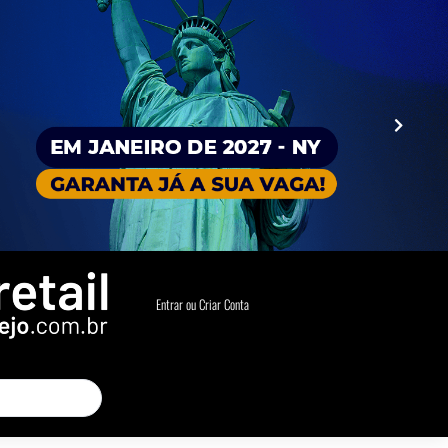
Entrar ou Criar Conta