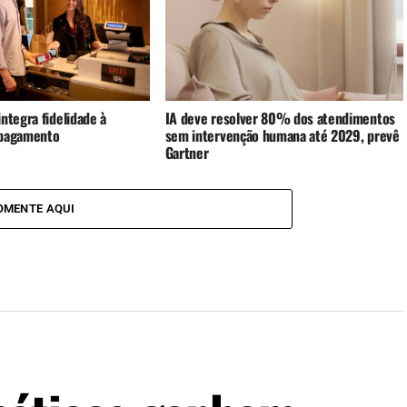
ntegra fidelidade à
IA deve resolver 80% dos atendimentos
 pagamento
sem intervenção humana até 2029, prevê
Gartner
OMENTE AQUI