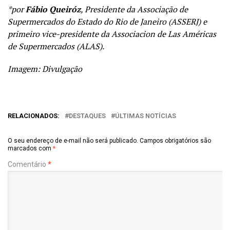
*por
Fábio Queiróz
, Presidente da Associação de
Supermercados do Estado do Rio de Janeiro (ASSERJ) e
primeiro vice-presidente da
Associacion
de
Las
Américas
de Supermercados (ALAS).
Imagem: Divulgação
RELACIONADOS:
DESTAQUES
ÚLTIMAS NOTÍCIAS
O seu endereço de e-mail não será publicado.
Campos obrigatórios são
marcados com
*
Comentário
*