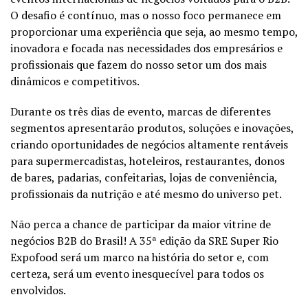
O desafio é contínuo, mas o nosso foco permanece em
proporcionar uma experiência que seja, ao mesmo tempo,
inovadora e focada nas necessidades dos empresários e
profissionais que fazem do nosso setor um dos mais
dinâmicos e competitivos.
Durante os três dias de evento, marcas de diferentes
segmentos
apresentarão
produtos, soluções e inovações,
criando oportunidades de negócios altamente rentáveis
para supermercadistas, hoteleiros, restaurantes, donos
de bares, padarias, confeitarias
,
lojas de conveniência
,
profissionais da nutrição e até mesmo do universo pet
.
Não perca a chance de participar da maior vitrine d
e
negócios B2B
do Brasil! A 35ª edição da SRE Super Rio
Expofood
será um marco na história do setor e, com
certeza, será um evento inesquecível para todos os
envolvidos.