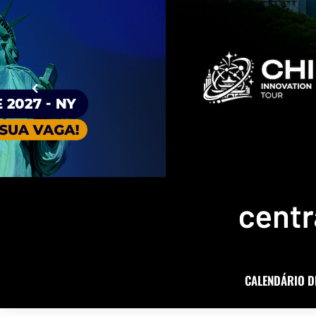
CALENDÁRIO D