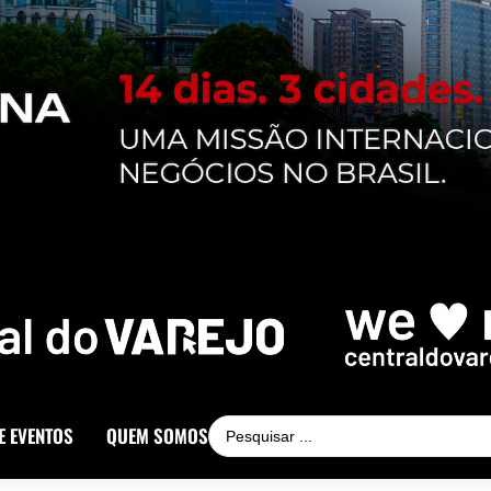
E EVENTOS
QUEM SOMOS