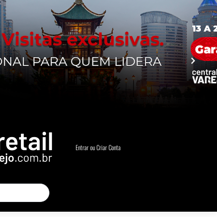
Entrar ou Criar Conta