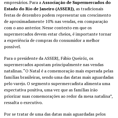
empresários. Para a
Associação de Supermercados do
Estado do Rio de Janeiro (ASSERJ)
, as tradicionais
festas de dezembro podem representar um crescimento
de aproximadamente 10% nas vendas, em comparação
com o ano anterior. Nesse contexto em que os
supermercados devem estar cheios, é importante tornar
a experiência de compras do consumidor a melhor
possível.
Para o presidente da ASSERJ, Fábio Queiróz, os
supermercados apostam principalmente nas vendas
natalinas.
“O Natal é a comemoração mais esperada pelas
famílias brasileiras, sendo uma das datas mais aguardadas
pelo varejo. O segmento supermercadista alimenta uma
expectativa positiva, uma vez que as famílias irão
priorizar suas comemorações ao redor da mesa natalina”
,
ressalta o executivo.
Por se tratar de uma das datas mais aguardadas pelos