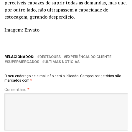
perecíveis capazes de suprir todas as demandas, mas que,
por outro lado, não ultrapassem a capacidade de
estocagem, gerando desperdício.
Imagem: Envato
RELACIONADOS:
DESTAQUES
EXPERIÊNCIA DO CLIENTE
SUPERMERCADOS
ÚLTIMAS NOTÍCIAS
O seu endereço de e-mail não será publicado.
Campos obrigatórios são
marcados com
*
Comentário
*