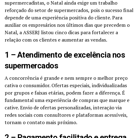
supermercadistas, o Natal ainda exige um trabalho
reforçado do setor de supermercados, pois o sucesso final
depende de uma experiência positiva do cliente. Para
auxiliar os empresários nos últimos dias que precedem o
Natal, a ASSERJ listou cinco dicas para fortalecer a
relação com os clientes e aumentar as vendas.
1 – Atendimento de excelência nos
supermercados
A concorrência é grande e nem sempre o melhor preço
cativa o consumidor. Ofertas especiais, individualizadas
por grupos e faixas etárias, podem fazer a diferença. É
fundamental uma experiência de compras que marque e
cative. Envio de ofertas personalizadas, interação via
redes sociais com consultores e plataformas acessíveis,
tornam o contato mais próximo.
2 – Pagamento facilitado e entrega