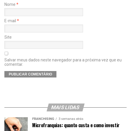
Nome
*
E-mail
*
Site
Salvar meus dados neste navegador para a próxima vez que eu
comentar.
MAIS LIDAS
FRANCHISING
3 semanas atrás
Microfranquias: quanto custa e como investir