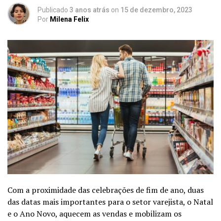
Publicado
3 anos atrás
on
15 de dezembro, 2023
Por
Milena Felix
Com a proximidade das celebrações de fim de ano, duas
das datas mais importantes para o setor varejista, o Natal
e o Ano Novo, aquecem as vendas e mobilizam os