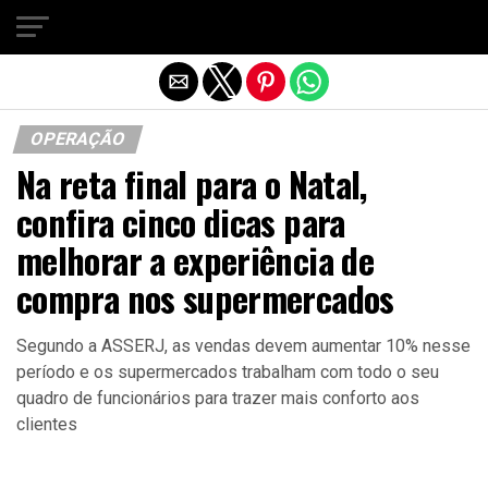
Sair da versão mobile
OPERAÇÃO
Na reta final para o Natal,
confira cinco dicas para
melhorar a experiência de
compra nos supermercados
Segundo a ASSERJ, as vendas devem aumentar 10% nesse
período e os supermercados trabalham com todo o seu
quadro de funcionários para trazer mais conforto aos
clientes