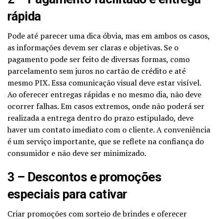
rápida
Pode até parecer uma dica óbvia, mas em ambos os casos,
as informações devem ser claras e objetivas. Se o
pagamento pode ser feito de diversas formas, como
parcelamento sem juros no cartão de crédito e até
mesmo PIX. Essa comunicação visual deve estar visível.
Ao oferecer entregas rápidas e no mesmo dia, não deve
ocorrer falhas. Em casos extremos, onde não poderá ser
realizada a entrega dentro do prazo estipulado, deve
haver um contato imediato com o cliente. A conveniência
é um serviço importante, que se reflete na confiança do
consumidor e não deve ser minimizado.
3 – Descontos e promoções
especiais para cativar
Criar promoções com sorteio de brindes e oferecer