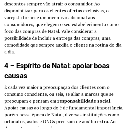
descontos sempre vão atrair o consumidor. Ao
disponibilizar para os clientes ofertas exclusivas, o
varejista fornece um incentivo adicional aos
consumidores, que elegem o seu estabelecimento como
foco das compras de Natal. Vale considerar a
possibilidade de incluir a entrega das compras, uma
comodidade que sempre auxilia o cliente na rotina do dia
a dia.
4 – Espírito de Natal: apoiar boas
causas
É cada vez maior a preocupação dos clientes com o
consumo consciente, ou seja, se aliar a marcas que se
preocupam e pensam em
responsabilidade social
.
Apoiar causas ao longo do é de fundamental importância,
porém nessa época de Natal, diversas instituições como
orfanatos, asilos e ONGs precisam de auxílio extra. Ao