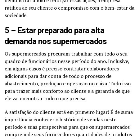
demonstrar apoio e reforçar essas ações, a empresa
ratifica ao seu cliente o compromisso com o bem-estar da
sociedade.
5 – Estar preparado para alta
demanda nos supermercados
Os supermercados procuram trabalhar com todo o seu
quadro de funcionários nesse período do ano. Inclusive,
em alguns casos é preciso contratar colaboradores
adicionais para dar conta de todo o processo de
abastecimento, produção e operação no caixa. Tudo isso
para trazer mais conforto ao cliente e a garantia de que
ele vai encontrar tudo o que precisa.
A satisfação do cliente está em primeiro lugar! É de suma
importância conhecer o histórico de vendas neste
período e suas perspectivas para que os supermercados
comprem de seus fornecedores quantidades de produtos