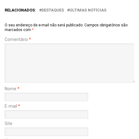
RELACIONADOS:
DESTAQUES
ÚLTIMAS NOTÍCIAS
O seu endereço de e-mail não será publicado.
Campos obrigatórios são
marcados com
*
Comentário
*
Nome
*
E-mail
*
Site