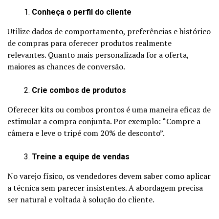
Conheça o perfil do cliente
Utilize dados de comportamento, preferências e histórico
de compras para oferecer produtos realmente
relevantes. Quanto mais personalizada for a oferta,
maiores as chances de conversão.
Crie combos de produtos
Oferecer kits ou combos prontos é uma maneira eficaz de
estimular a compra conjunta. Por exemplo: “Compre a
câmera e leve o tripé com 20% de desconto”.
Treine a equipe de vendas
No varejo físico, os vendedores devem saber como aplicar
a técnica sem parecer insistentes. A abordagem precisa
ser natural e voltada à solução do cliente.