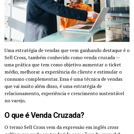
Uma estratégia de vendas que vem ganhando destaque é o
Sell Cross, também conhecido como venda cruzada —
uma prática que tem como objetivo aumentar o ticket
médio, melhorar a experiência do cliente e estimular o
consumo complementar. Essa é uma técnica de vendas
que vai muito além disso, é uma estratégia de
relacionamento, experiência e crescimento sustentável
no varejo.
O que é Venda Cruzada?
O termo Sell Cross vem da expressão em inglês
cross