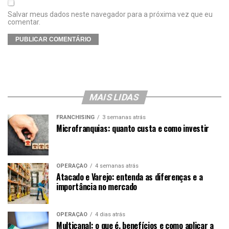
Salvar meus dados neste navegador para a próxima vez que eu
comentar.
MAIS LIDAS
FRANCHISING
3 semanas atrás
Microfranquias: quanto custa e como investir
OPERAÇÃO
4 semanas atrás
Atacado e Varejo: entenda as diferenças e a
importância no mercado
OPERAÇÃO
4 dias atrás
Multicanal: o que é, benefícios e como aplicar a