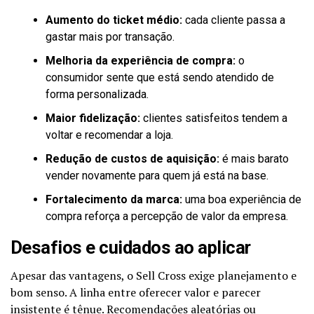
Aumento do ticket médio:
cada cliente passa a
gastar mais por transação.
Melhoria da experiência de compra:
o
consumidor sente que está sendo atendido de
forma personalizada.
Maior fidelização:
clientes satisfeitos tendem a
voltar e recomendar a loja.
Redução de custos de aquisição:
é mais barato
vender novamente para quem já está na base.
Fortalecimento da marca:
uma boa experiência de
compra reforça a percepção de valor da empresa.
Desafios e cuidados ao aplicar
Apesar das vantagens, o Sell Cross exige planejamento e
bom senso. A linha entre oferecer valor e parecer
insistente é tênue. Recomendações aleatórias ou