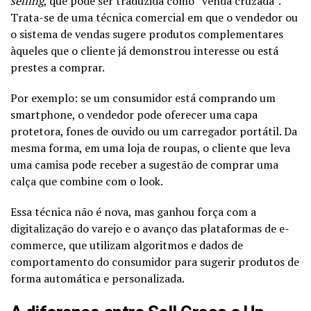
selling
, que pode ser traduzida como “venda cruzada”.
Trata-se de uma técnica comercial em que o vendedor ou
o sistema de vendas sugere produtos complementares
àqueles que o cliente já demonstrou interesse ou está
prestes a comprar.
Por exemplo: se um consumidor está comprando um
smartphone, o vendedor pode oferecer uma capa
protetora, fones de ouvido ou um carregador portátil. Da
mesma forma, em uma loja de roupas, o cliente que leva
uma camisa pode receber a sugestão de comprar uma
calça que combine com o look.
Essa técnica não é nova, mas ganhou força com a
digitalização do varejo e o avanço das plataformas de e-
commerce, que utilizam algoritmos e dados de
comportamento do consumidor para sugerir produtos de
forma automática e personalizada.