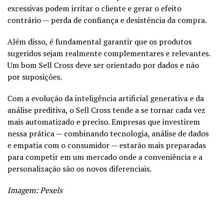
excessivas podem irritar o cliente e gerar o efeito
contrário — perda de confiança e desistência da compra.
Além disso, é fundamental garantir que os produtos
sugeridos sejam realmente complementares e relevantes.
Um bom Sell Cross deve ser orientado por dados e não
por suposições.
Com a evolução da inteligência artificial generativa e da
análise preditiva, o Sell Cross tende a se tornar cada vez
mais automatizado e preciso. Empresas que investirem
nessa prática — combinando tecnologia, análise de dados
e empatia com o consumidor — estarão mais preparadas
para competir em um mercado onde a conveniência e a
personalização são os novos diferenciais.
Imagem: Pexels