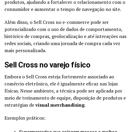
produtos, ajudando a fortalecer o relacionamento com o
consumidor e aumentar o tempo de navegação no site.
Além disso, o Sell Cross no e-commerce pode ser
potencializado com o uso de dados de comportamento,
histórico de compras, geolocalização e até interações nas
redes sociais, criando uma jornada de compra cada vez
mais personalizada.
Sell Cross no varejo físico
Embora o Sell Cross esteja fortemente associado ao
comércio eletrônico, ele é igualmente eficaz nas lojas
físicas. Nesse ambiente, a técnica pode ser aplicada por
meio de treinamento de equipe, disposição de produtos e
estratégias de
visual merchandising
.
Exemplos práticos: