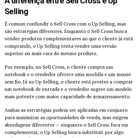
A diferença entre Sell Cross e Up
Selling
É comum confundir o Sell Cross com o Up Selling, mas
são estratégias diferentes. Enquanto o Sell Cross busca
vender produtos complementares ao que o cliente já está
comprando, o Up Selling tenta vender uma versão
superior ou mais cara do mesmo produto.
Por exemplo, no Sell Cross, o cliente compra um
notebook e o vendedor oferece uma mochila e um mouse
sem fio. Já no Up Selling, o cliente está prestes a comprar
um notebook de entrada e o vendedor sugere um modelo
mais potente com maior capacidade de armazenamento.
Ambas as estratégias podem ser aplicadas em conjunto
para maximizar as oportunidades de venda, mas exigem
abordagens diferentes — enquanto o Sell Cross foca em
complementar, o Up Selling busca substituir por algo