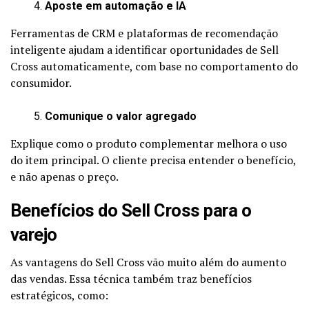
Aposte em automação e IA
Ferramentas de CRM e plataformas de recomendação
inteligente ajudam a identificar oportunidades de Sell
Cross automaticamente, com base no comportamento do
consumidor.
Comunique o valor agregado
Explique como o produto complementar melhora o uso
do item principal. O cliente precisa entender o benefício,
e não apenas o preço.
Benefícios do Sell Cross para o
varejo
As vantagens do Sell Cross vão muito além do aumento
das vendas. Essa técnica também traz benefícios
estratégicos, como: