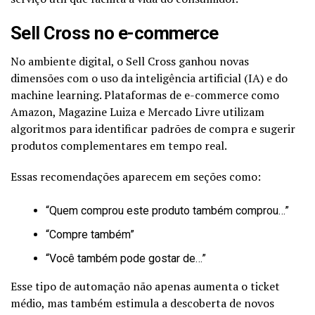
Sell Cross no e-commerce
No ambiente digital, o Sell Cross ganhou novas
dimensões com o uso da inteligência artificial (IA) e do
machine learning. Plataformas de e-commerce como
Amazon, Magazine Luiza e Mercado Livre utilizam
algoritmos para identificar padrões de compra e sugerir
produtos complementares em tempo real.
Essas recomendações aparecem em seções como:
“Quem comprou este produto também comprou…”
“Compre também”
“Você também pode gostar de…”
Esse tipo de automação não apenas aumenta o ticket
médio, mas também estimula a descoberta de novos