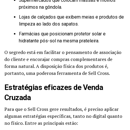
Supermercados que colocam massas e molhos
próximos na gôndola.
Lojas de calçados que exibem meias e produtos de
limpeza ao lado dos sapatos.
Farmácias que posicionam protetor solar e
hidratante pós-sol na mesma prateleira.
O segredo está em facilitar o pensamento de associação
do cliente e encorajar compras complementares de
forma natural. A disposição física dos produtos é,
portanto, uma poderosa ferramenta de Sell Cross.
Estratégias eficazes de Venda
Cruzada
Para que o Sell Cross gere resultados, é preciso aplicar
algumas estratégias específicas, tanto no digital quanto
no físico. Entre as principais estão: