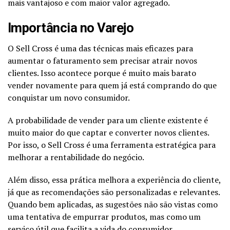
mais vantajoso e com maior valor agregado.
Importância no Varejo
O Sell Cross é uma das técnicas mais eficazes para
aumentar o faturamento sem precisar atrair novos
clientes. Isso acontece porque é muito mais barato
vender novamente para quem já está comprando do que
conquistar um novo consumidor.
A probabilidade de vender para um cliente existente é
muito maior do que captar e converter novos clientes.
Por isso, o Sell Cross é uma ferramenta estratégica para
melhorar a rentabilidade do negócio.
Além disso, essa prática melhora a experiência do cliente,
já que as recomendações são personalizadas e relevantes.
Quando bem aplicadas, as sugestões não são vistas como
uma tentativa de empurrar produtos, mas como um
serviço útil que facilita a vida do consumidor.