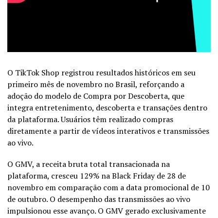
O TikTok Shop registrou resultados históricos em seu
primeiro mês de novembro no Brasil, reforçando a
adoção do modelo de Compra por Descoberta, que
integra entretenimento, descoberta e transações dentro
da plataforma. Usuários têm realizado compras
diretamente a partir de vídeos interativos e transmissões
ao vivo.
O GMV, a receita bruta total transacionada na
plataforma, cresceu 129% na Black Friday de 28 de
novembro em comparação com a data promocional de 10
de outubro. O desempenho das transmissões ao vivo
impulsionou esse avanço. O GMV gerado exclusivamente