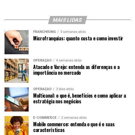
MAIS LIDAS
FRANCHISING
3 semanas atrás
Microfranquias: quanto custa e como investir
OPERAÇÃO
4 semanas atrás
Atacado e Varejo: entenda as diferenças e a
importância no mercado
OPERAÇÃO
3 dias atrás
Multicanal: o que é, benefícios e como aplicar a
estratégia nos negócios
E-COMMERCE
2 semanas atrás
Mobile commerce: entenda o que é e suas
características