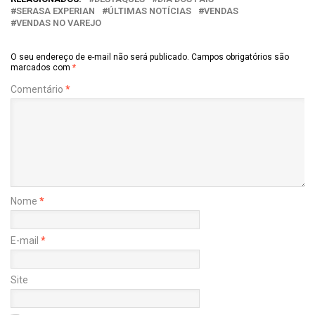
SERASA EXPERIAN
ÚLTIMAS NOTÍCIAS
VENDAS
VENDAS NO VAREJO
O seu endereço de e-mail não será publicado.
Campos obrigatórios são
marcados com
*
Comentário
*
Nome
*
E-mail
*
Site