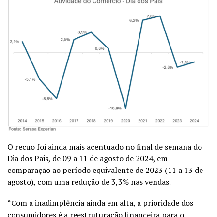
O recuo foi ainda mais acentuado no final de semana do
Dia dos Pais, de 09 a 11 de agosto de 2024, em
comparação ao período equivalente de 2023 (11 a 13 de
agosto), com uma redução de 3,3% nas vendas.
“Com a inadimplência ainda em alta, a prioridade dos
consumidores é a reestruturação financeira para o