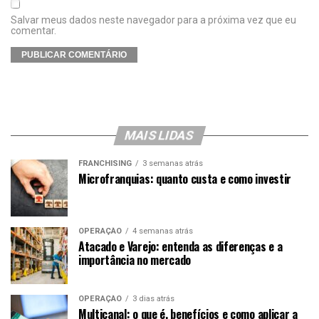
Salvar meus dados neste navegador para a próxima vez que eu
comentar.
MAIS LIDAS
FRANCHISING
3 semanas atrás
Microfranquias: quanto custa e como investir
OPERAÇÃO
4 semanas atrás
Atacado e Varejo: entenda as diferenças e a
importância no mercado
OPERAÇÃO
3 dias atrás
Multicanal: o que é, benefícios e como aplicar a