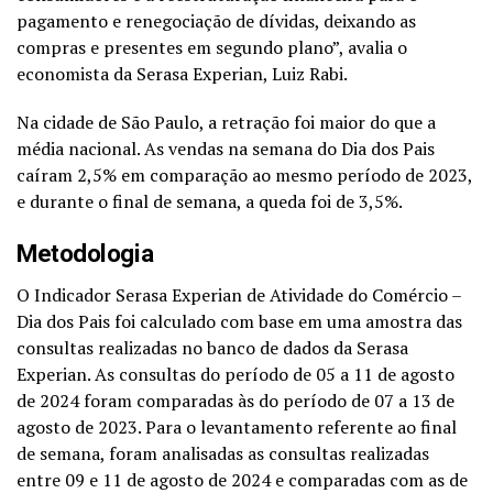
pagamento e renegociação de dívidas, deixando as
compras e presentes em segundo plano”, avalia o
economista da Serasa Experian, Luiz Rabi.
Na cidade de São Paulo, a retração foi maior do que a
média nacional. As vendas na semana do Dia dos Pais
caíram 2,5% em comparação ao mesmo período de 2023,
e durante o final de semana, a queda foi de 3,5%.
Metodologia
O Indicador Serasa Experian de Atividade do Comércio –
Dia dos Pais foi calculado com base em uma amostra das
consultas realizadas no banco de dados da Serasa
Experian. As consultas do período de 05 a 11 de agosto
de 2024 foram comparadas às do período de 07 a 13 de
agosto de 2023. Para o levantamento referente ao final
de semana, foram analisadas as consultas realizadas
entre 09 e 11 de agosto de 2024 e comparadas com as de