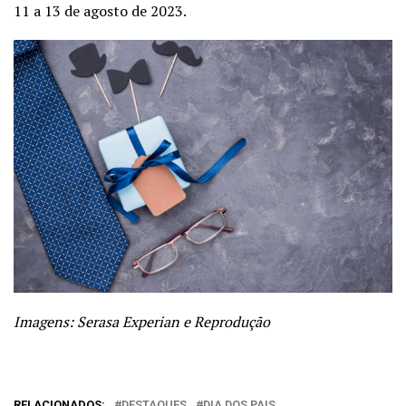
11 a 13 de agosto de 2023.
Imagens: Serasa Experian e Reprodução
RELACIONADOS:
DESTAQUES
DIA DOS PAIS