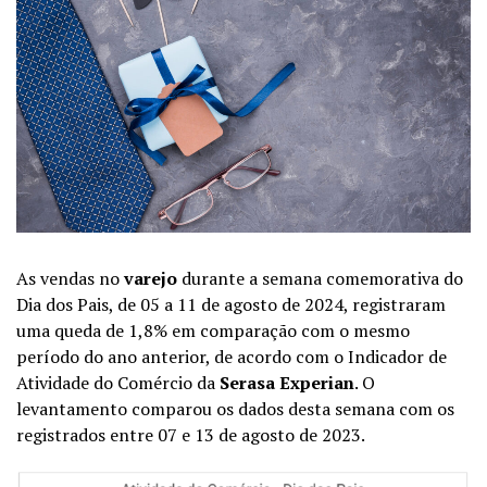
As vendas no
varejo
durante a semana comemorativa do
Dia dos Pais, de 05 a 11 de agosto de 2024, registraram
uma queda de 1,8% em comparação com o mesmo
período do ano anterior, de acordo com o Indicador de
Atividade do Comércio da
Serasa Experian
. O
levantamento comparou os dados desta semana com os
registrados entre 07 e 13 de agosto de 2023.