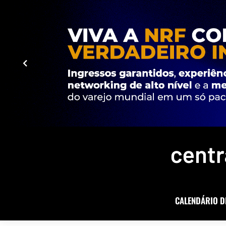
CALENDÁRIO D