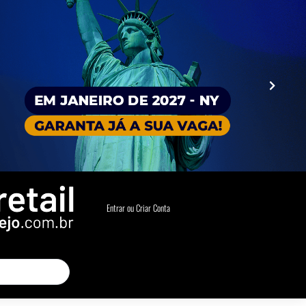
Entrar ou Criar Conta