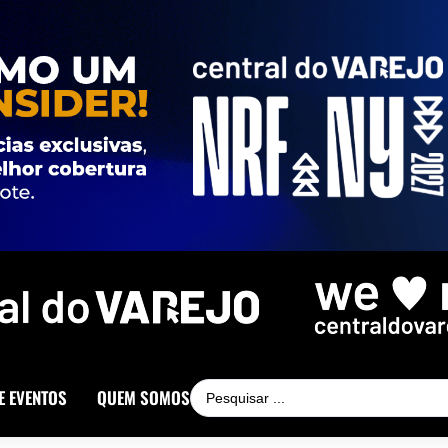
E EVENTOS
QUEM SOMOS