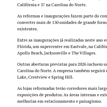
Califórnia e 37 na Carolina do Norte.
As reformas e inaugurações fazem parte do co
converter mais de 150 unidades de grande forma
existentes.
Entre as inaugurações já realizadas neste ano
Flórida, um supercenter em Eastvale, na Califór
Apollo Beach, Jacksonville e The Villages.
Outras aberturas previstas para 2026 incluem u
Carolina do Norte. A empresa também seguirá e
Lake, Crestview e Spring Hill.
As lojas reformadas terão corredores mais larg
exposições de produtos. As áreas internas e ex
melhorias em estacionamento e paisagismo.