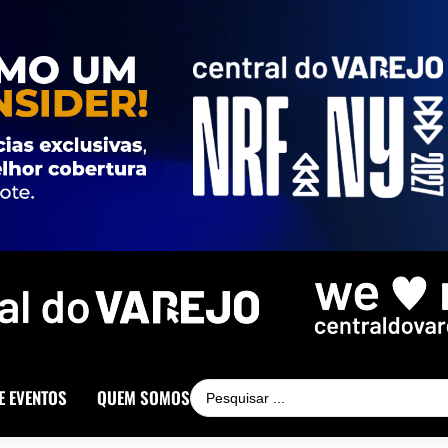
E EVENTOS
QUEM SOMOS