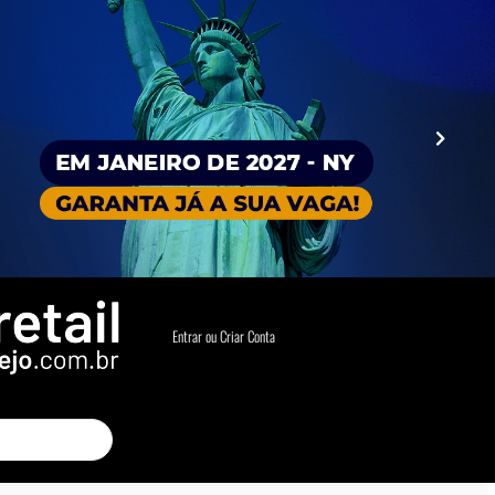
Entrar ou Criar Conta