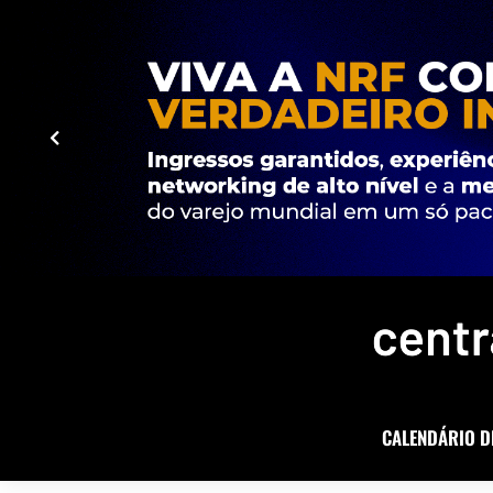
CALENDÁRIO D