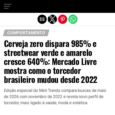
Sair da versão mobile
COMPORTAMENTO
Cerveja zero dispara 985% e
streetwear verde e amarelo
cresce 640%: Mercado Livre
mostra como o torcedor
brasileiro mudou desde 2022
Edição especial do Meli Trends compara buscas de maio
de 2026 com novembro de 2022 e revela novo perfil de
torcedor, mais ligado à saúde, moda e estética