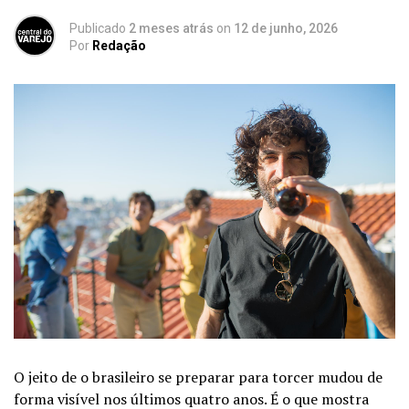
Publicado
2 meses atrás
on
12 de junho, 2026
Por
Redação
O jeito de o brasileiro se preparar para torcer mudou de
forma visível nos últimos quatro anos. É o que mostra