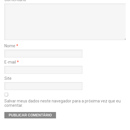
Nome
*
E-mail
*
Site
Salvar meus dados neste navegador para a próxima vez que eu
comentar.