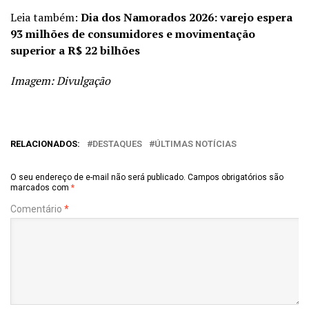
Leia também:
Dia dos Namorados 2026: varejo espera
93 milhões de consumidores e movimentação
superior a R$ 22 bilhões
Imagem: Divulgação
RELACIONADOS:
DESTAQUES
ÚLTIMAS NOTÍCIAS
O seu endereço de e-mail não será publicado.
Campos obrigatórios são
marcados com
*
Comentário
*