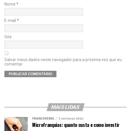
Nome
*
E-mail
*
Site
Salvar meus dados neste navegador para a próxima vez que eu
comentar.
MAIS LIDAS
FRANCHISING
2 semanas atrás
Microfranquias: quanto custa e como investir