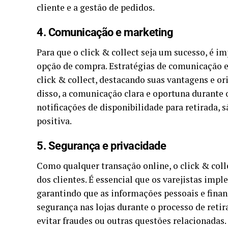
cliente e a gestão de pedidos.
4. Comunicação e marketing
Para que o click & collect seja um sucesso, é 
opção de compra. Estratégias de comunicação e
click & collect, destacando suas vantagens e or
disso, a comunicação clara e oportuna durante
notificações de disponibilidade para retirada,
positiva.
5. Segurança e privacidade
Como qualquer transação online, o click & coll
dos clientes. É essencial que os varejistas im
garantindo que as informações pessoais e finan
segurança nas lojas durante o processo de reti
evitar fraudes ou outras questões relacionadas.