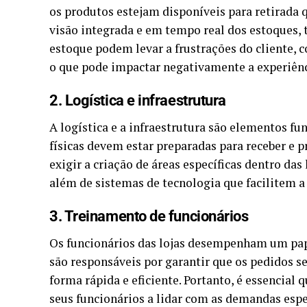
os produtos estejam disponíveis para retirada q
visão integrada e em tempo real dos estoques, t
estoque podem levar a frustrações do cliente, c
o que pode impactar negativamente a experiên
2. Logística e infraestrutura
A logística e a infraestrutura são elementos fun
físicas devem estar preparadas para receber e p
exigir a criação de áreas específicas dentro d
além de sistemas de tecnologia que facilitem a 
3. Treinamento de funcionários
Os funcionários das lojas desempenham um pape
são responsáveis por garantir que os pedidos s
forma rápida e eficiente. Portanto, é essencial
seus funcionários a lidar com as demandas esp