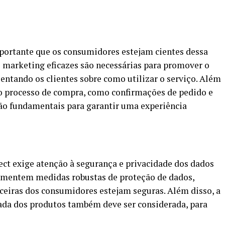
importante que os consumidores estejam cientes dessa
 marketing eficazes são necessárias para promover o
ientando os clientes sobre como utilizar o serviço. Além
 o processo de compra, como confirmações de pedido e
 são fundamentais para garantir uma experiência
ect exige atenção à segurança e privacidade dos dados
plementem medidas robustas de proteção de dados,
ceiras dos consumidores estejam seguras. Além disso, a
rada dos produtos também deve ser considerada, para