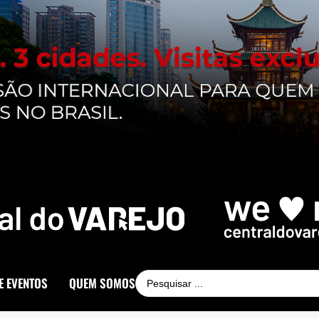
E EVENTOS
QUEM SOMOS