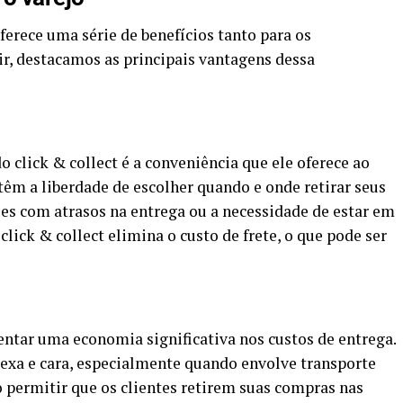
ferece uma série de benefícios tanto para os
ir, destacamos as principais vantagens dessa
 click & collect é a conveniência que ele oferece ao
êm a liberdade de escolher quando e onde retirar seus
ões com atrasos na entrega ou a necessidade de estar em
lick & collect elimina o custo de frete, o que pode ser
esentar uma economia significativa nos custos de entrega.
lexa e cara, especialmente quando envolve transporte
 permitir que os clientes retirem suas compras nas