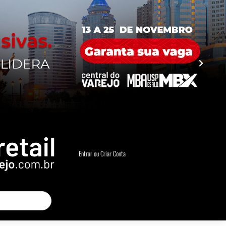
Entrar ou Criar Conta