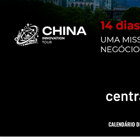
CALENDÁRIO D