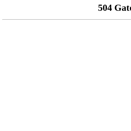
504 Gat